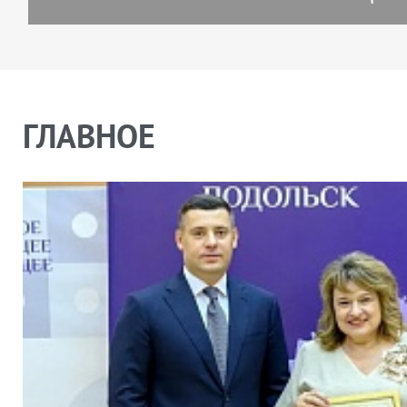
ГЛАВНОЕ