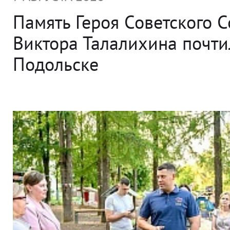
Память Героя Советского 
Виктора Талалихина почти
Подольске