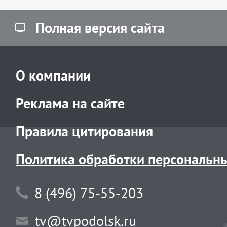
Полная версия сайта
О компании
Реклама на сайте
Правила цитирования
Политика обработки персональн
8 (496) 75-55-203
tv@tvpodolsk.ru