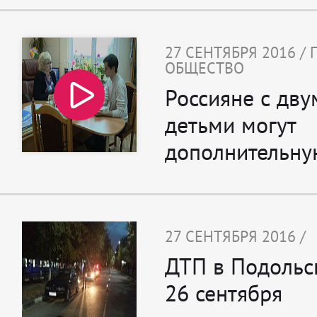
27 СЕНТЯБРЯ 2016 /
ОБЩЕСТВО
Россияне с дву
детьми могут
дополнительну
27 СЕНТЯБРЯ 2016 /
ДТП в Подольск
26 сентября