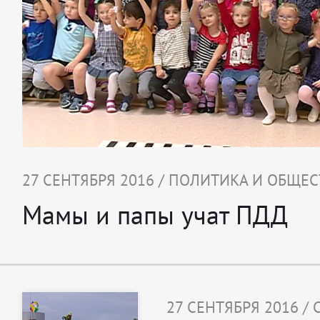
27 СЕНТЯБРЯ 2016 / ПОЛИТИКА И ОБЩЕ
Мамы и папы учат ПДД
27 СЕНТЯБРЯ 2016 /