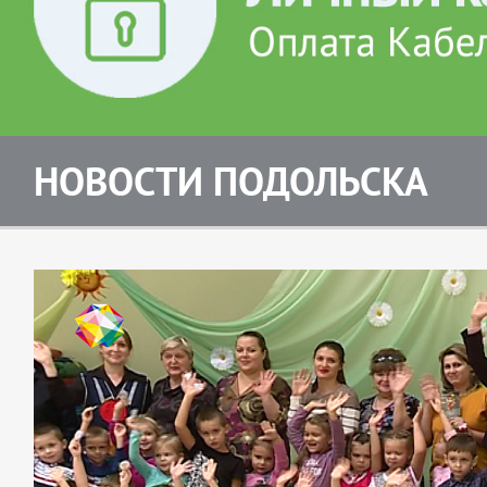
НОВОСТИ ПОДОЛЬСКА