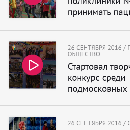
поликлиники 
принимать пац
26 СЕНТЯБРЯ 2016 /
ОБЩЕСТВО
Стартовал твор
конкурс среди
подмосковных 
26 СЕНТЯБРЯ 2016 /