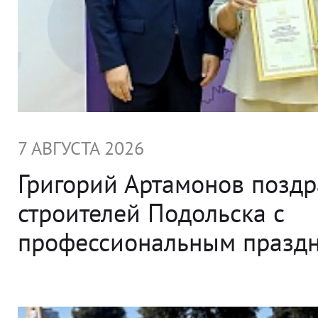
7 АВГУСТА 2026
Григорий Артамонов позд
строителей Подольска с
профессиональным празд