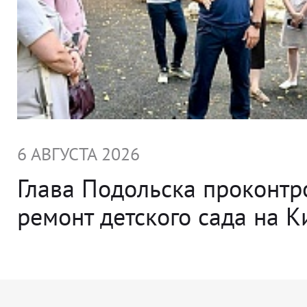
6 АВГУСТА 2026
Глава Подольска проконт
ремонт детского сада на 