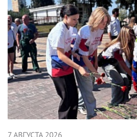
7 АВГУСТА 2026