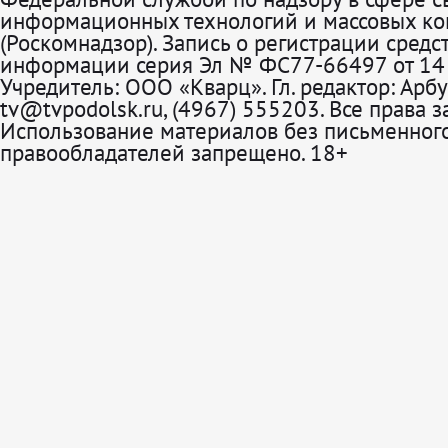
информационных технологий и массовых к
(Роскомнадзор). Запись о регистрации средс
информации серия Эл № ФС77-66497 от 14 
Учредитель: ООО «Кварц». Гл. редактор: Арбу
tv@tvpodolsk.ru, (4967) 555203. Все права 
Использование материалов без письменного
правообладателей запрещено. 18+