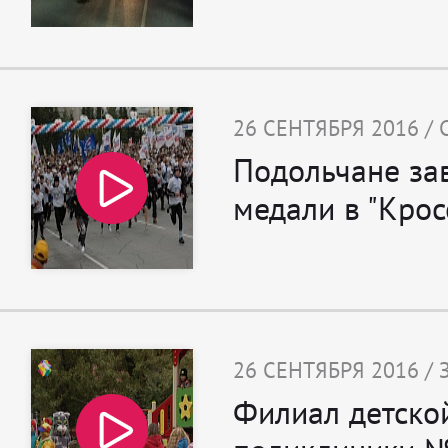
26 СЕНТЯБРЯ 2016 /
Подольчане за
медали в "Крос
26 СЕНТЯБРЯ 2016 /
Филиал детско