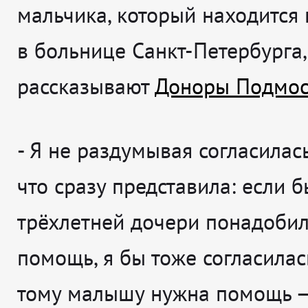
мальчика, который находится
в больнице Санкт-Петербурга,
рассказывают
Доноры Подмос
-
Я не раздумывая согласилась
что сразу представила: если 
трёхлетней дочери понадобил
помощь, я бы тоже согласилас
тому малышу нужна помощь —