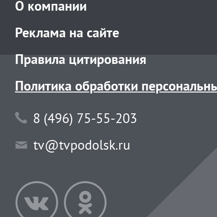
О компании
Реклама на сайте
Правила цитирования
Политика обработки персональн
8 (496) 75-55-203
tv@tvpodolsk.ru