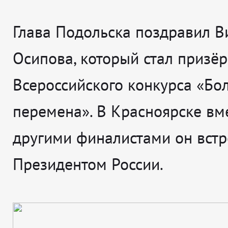
Глава Подольска поздравил В
Осипова, который стал призё
Всероссийского конкурса «Бо
перемена». В Красноярске вме
другими финалистами он встр
Президентом России.