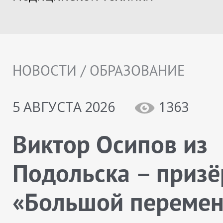
НОВОСТИ / ОБРАЗОВАНИЕ
5 АВГУСТА 2026
1363
Виктор Осипов из
Подольска – призё
«Большой переме