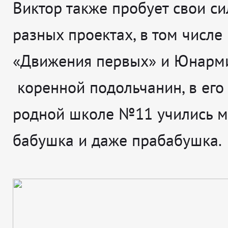
Виктор также пробует свои с
разных проектах, в том числе
«Движения первых» и Юнарми
коренной подольчанин, в его
родной школе №11 учились м
бабушка и даже прабабушка.