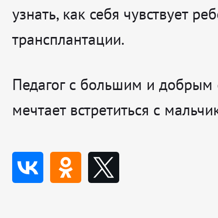
узнать, как себя чувствует ре
трансплантации.
Педагог с большим и добрым
мечтает встретиться с мальчи