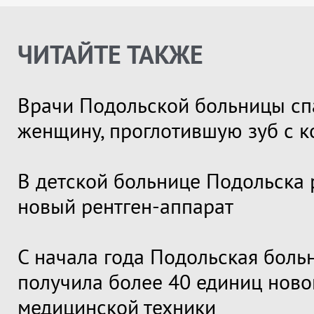
ЧИТАЙТЕ ТАКЖЕ
Врачи Подольской больницы сп
женщину, проглотившую зуб с 
В детской больнице Подольска 
новый рентген-аппарат
С начала года Подольская боль
получила более 40 единиц ново
медицинской техники