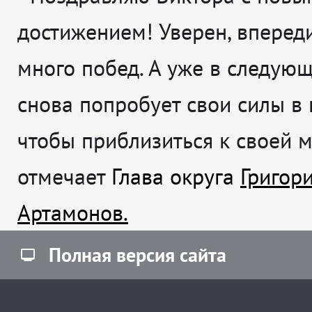
достижением! Уверен, впереди
много побед. А уже в следующ
снова попробует свои силы в 
чтобы приблизиться к своей 
отмечает
Глава округа
Григор
Артамонов.
Полная версия сайта