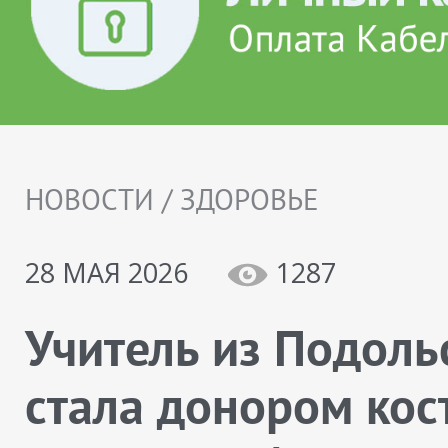
НОВОСТИ / ЗДОРОВЬЕ
28 МАЯ 2026
1287
Учитель из Подоль
стала донором кос