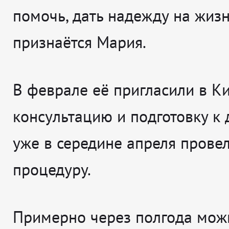
помочь, дать надежду на жиз
признаётся
Мария
.
В феврале её пригласили в К
консультацию и подготовку к 
уже в середине апреля прове
процедуру.
Примерно через полгода мож