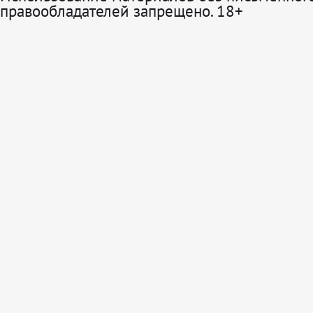
правообладателей запрещено. 18+