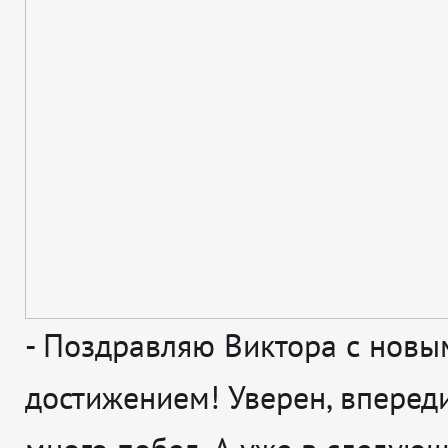
-
Поздравляю Виктора с новы
достижением! Уверен, впереди