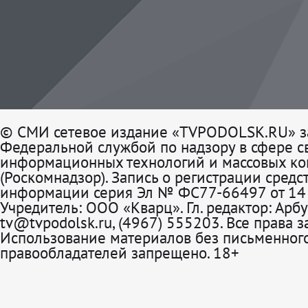
© СМИ сетевое издание «TVPODOLSK.RU» з
Федеральной службой по надзору в сфере св
информационных технологий и массовых к
(Роскомнадзор). Запись о регистрации средс
информации серия Эл № ФС77-66497 от 14 
Учредитель: ООО «Кварц». Гл. редактор: Арбу
tv@tvpodolsk.ru, (4967) 555203. Все права 
Использование материалов без письменного
правообладателей запрещено. 18+