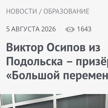
НОВОСТИ / ОБРАЗОВАНИЕ
5 АВГУСТА 2026
1643
Виктор Осипов из
Подольска – призё
«Большой переме