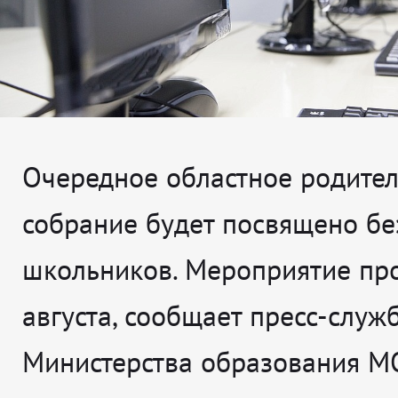
Очередное областное родител
собрание будет посвящено бе
школьников. Мероприятие про
августа, сообщает пресс-служ
Министерства образования М