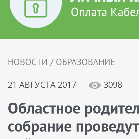
НОВОСТИ / ОБРАЗОВАНИЕ
21 АВГУСТА 2017
3098
Областное родите
собрание проведут