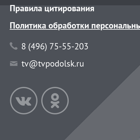
Правила цитирования
Политика обработки персональн
8 (496) 75-55-203
tv@tvpodolsk.ru