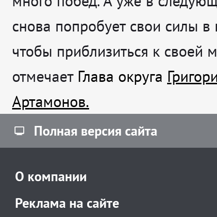
много побед. А уже в следующ
снова попробует свои силы в 
чтобы приблизиться к своей 
отмечает
Глава округа
Григор
Артамонов.
Полная версия сайта
О компании
Реклама на сайте