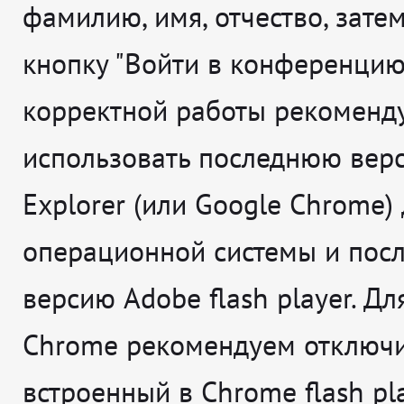
фамилию, имя, отчество, зате
кнопку "Войти в конференцию"
корректной работы рекоменд
использовать последнюю верс
Explorer (или Google Chrome)
операционной системы и пос
версию Adobe flash player. Дл
Chrome рекомендуем отключ
встроенный в Chrome flash pl