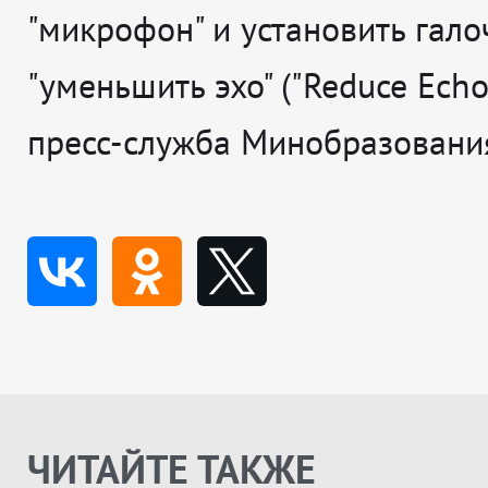
"микрофон" и установить гало
"уменьшить эхо" ("Reduce Echo"
пресс-служба Минобразования
ЧИТАЙТЕ ТАКЖЕ