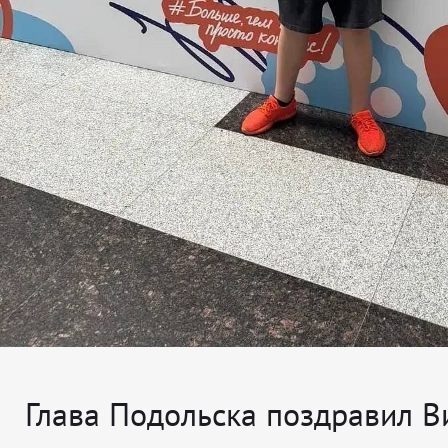
Глава Подольска поздравил В