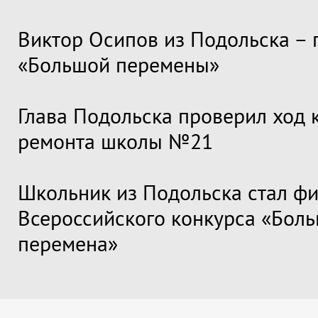
Виктор Осипов из Подольска – 
«Большой перемены»
Глава Подольска проверил ход 
ремонта школы №21
Школьник из Подольска стал ф
Всероссийского конкурса «Бол
перемена»