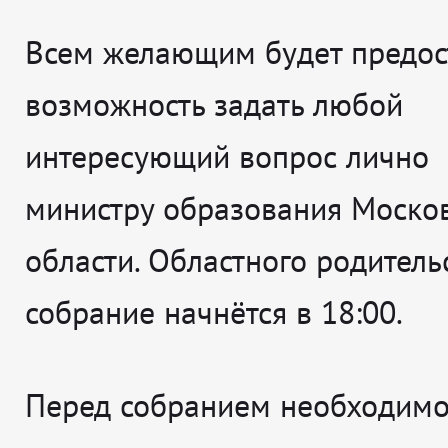
Всем желающим будет предос
возможность задать любой
интересующий вопрос лично
министру образования Моско
области. Областного родитель
собрание начнётся в 18:00.
Перед собранием необходим