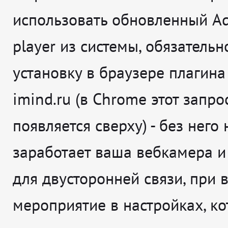
использовать обновленный Ad
player из системы, обязатель
установку в браузере плагина
imind.ru (в Chrome этот запро
появляется сверху) - без него 
заработает ваша вебкамера 
для двусторонней связи, при 
мероприятие в настройках, к