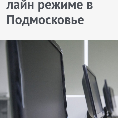
лайн режиме в
Подмосковье