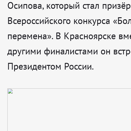
Осипова, который стал призё
Всероссийского конкурса «Бо
перемена». В Красноярске вме
другими финалистами он встр
Президентом России.