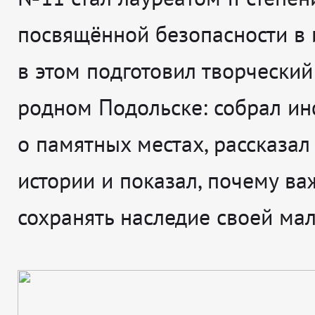
посвящённой безопасности в и
в этом подготовил творческий
родном Подольске: собрал и
о памятных местах, рассказал
истории и показал, почему ва
сохранять наследие своей ма