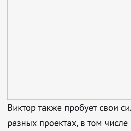
Виктор также пробует свои с
разных проектах, в том числе