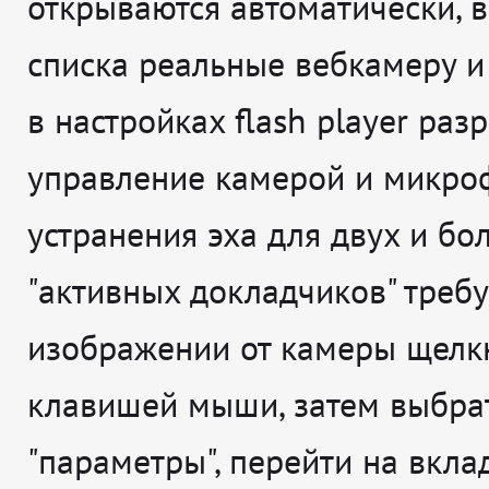
открываются автоматически, 
списка реальные вебкамеру и
в настройках flash player раз
управление камерой и микро
устранения эха для двух и бо
"активных докладчиков" требу
изображении от камеры щелк
клавишей мыши, затем выбра
"параметры", перейти на вкла