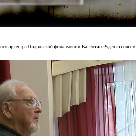
ого оркестра Подольской филармонии Валентин Руденко совсем н