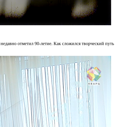
едавно отметил 90-летие. Как сложился творческий путь