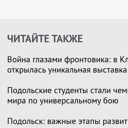
ЧИТАЙТЕ ТАКЖЕ
Война глазами фронтовика: в К
открылась уникальная выставка
Подольские студенты стали че
мира по универсальному бою
Подольск: важные этапы развити