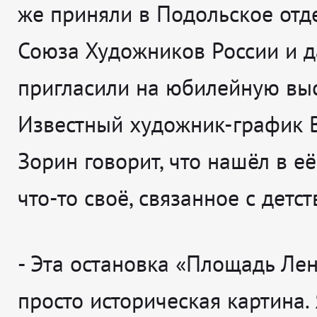
же приняли в Подольское отд
Союза Художников России и 
пригласили на юбилейную выс
Известный художник-график 
Зорин говорит, что нашёл в е
что-то своё, связанное с детст
-
Эта остановка «Площадь Лен
просто историческая картина. 