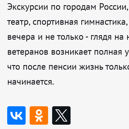
Экскурсии по городам России,
театр, спортивная гимнастика
вечера и не только - глядя на
ветеранов возникает полная у
что после пенсии жизнь тольк
начинается.