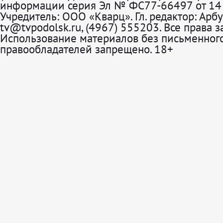
информации серия Эл № ФС77-66497 от 14 
Учредитель: ООО «Кварц». Гл. редактор: Арбу
tv@tvpodolsk.ru, (4967) 555203. Все права 
Использование материалов без письменного
правообладателей запрещено. 18+