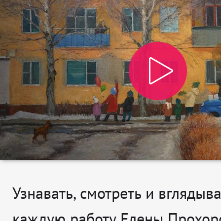
Узнавать, смотреть и вглядыва
каждую работу Елены Прохор