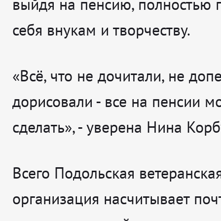
выйдя на пенсию, полностью 
себя внукам и творчеству.
«Всё, что не дочитали, не допе
дорисовали - все на пенсии м
сделать», - уверена Нина Корб
Всего Подольская ветеранска
организация насчитывает поч