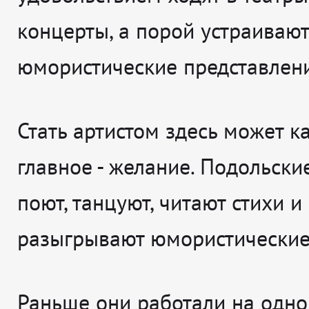
концерты, а порой устраивают
юмористические представлени
Стать артистом здесь может к
главное - желание. Подольски
поют, танцуют, читают стихи и
разыгрывают юмористические
Раньше они работали на одно