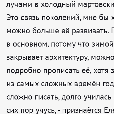
лучами в холодный мартовский
Это связь поколений, мне бы 
можно больше её развивать. 
в основном, потому что зимой
закрывает архитектуру, можн
подробно прописать её, хотя 
из самых сложных времён год
сложно писать, долго училась 
сих пор учусь
, - признаётся
Ел