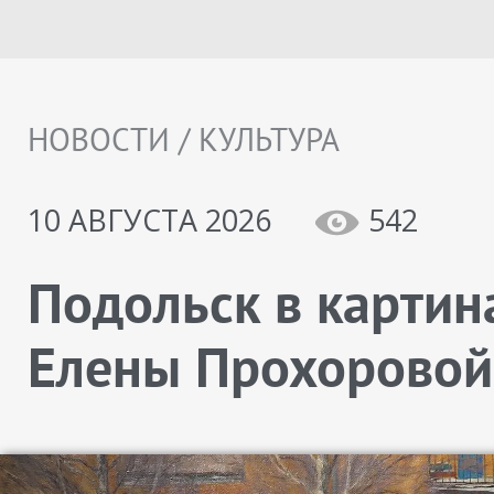
НОВОСТИ / КУЛЬТУРА
10 АВГУСТА 2026
542
Подольск в картин
Елены Прохоровой