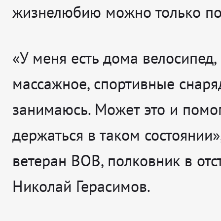
жизнелюбию можно только по
«У меня есть дома велосипед,
массажное, спортивные снаря
занимаюсь. Может это и помо
держаться в таком состоянии»,
ветеран ВОВ, полковник в отс
Николай Герасимов.