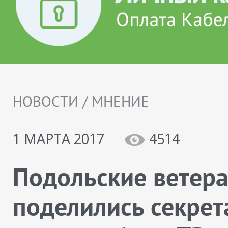
НОВОСТИ / МНЕНИЕ
1 МАРТА 2017
4514
Подольские ветер
поделились секре