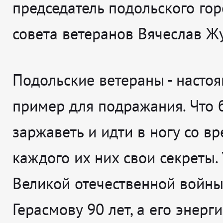
председатель подольского гор
совета ветеранов Вячеслав Ж
Подольские ветераны - насто
пример для подражания. Что 
заржаветь и идти в ногу со вр
каждого их них свои секреты.
Великой отечественной войн
Герасмову 90 лет, а его энерг