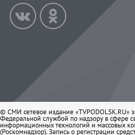
© СМИ сетевое издание «TVPODOLSK.RU» з
Федеральной службой по надзору в сфере св
информационных технологий и массовых к
(Роскомнадзор). Запись о регистрации средс