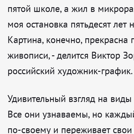
пятой школе, а жил в микрора
моя остановка пятьдесят лет н
Картина, конечно, прекрасна 
живописи
, - делится
Виктор Зо
российский художник-график.
Удивительный взгляд на виды
Все они узнаваемы, но кажды
по-своему и переживает свои