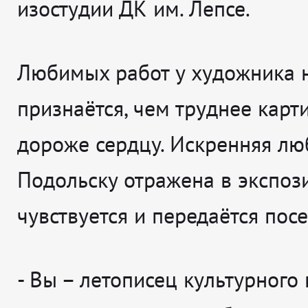
изостудии ДК им. Лепсе.
Любимых работ у художника н
признаётся, чем труднее карти
дороже сердцу. Искренняя лю
Подольску отражена в экспози
чувствуется и передаётся посе
-
Вы – летописец культурного 