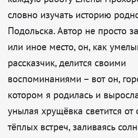
словно изучать историю родн
Подольска. Автор не просто з
или иное место, он, как умелы
рассказчик, делится своими
воспоминаниями – вот он, гор
котором я родилась и выросла
унылая хрущёвка светится от 
тёплых встреч, заливаясь со