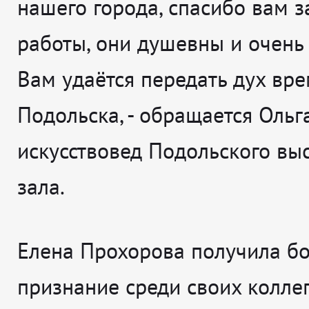
нашего города, спасибо вам 
работы, они душевны и очень 
Вам удаётся передать дух вре
Подольска
, - обращается
Ольг
искусствовед Подольского вы
зала.
Елена Прохорова получила б
признание среди своих коллег