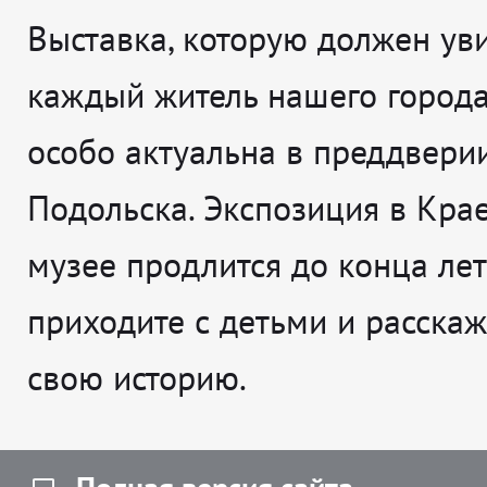
Выставка, которую должен ув
каждый житель нашего города
особо актуальна в преддвери
Подольска. Экспозиция в Кра
музее продлится до конца лета
приходите с детьми и расска
свою историю.