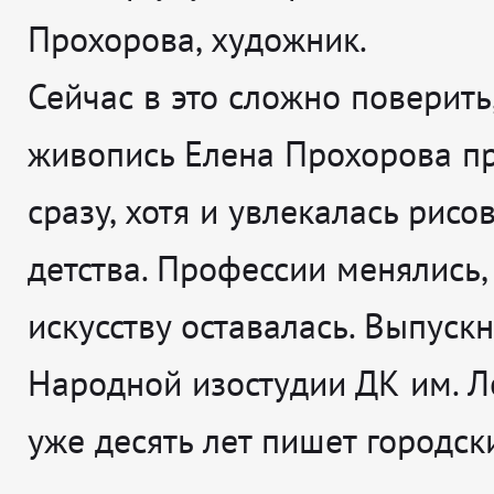
Прохорова, художник.
Сейчас в это сложно поверить,
живопись Елена Прохорова п
сразу, хотя и увлекалась рисо
детства. Профессии менялись, 
искусству оставалась. Выпуск
Народной изостудии ДК им. Л
уже десять лет пишет городск