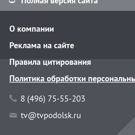
Полная версия сайта
О компании
Реклама на сайте
Правила цитирования
Политика обработки персональн
8 (496) 75-55-203
tv@tvpodolsk.ru