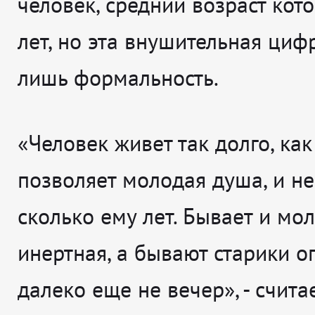
человек, средний возраст кот
лет, но эта внушительная цифр
лишь формальность.
«Человек живет так долго, как
позволяет молодая душа, и не
сколько ему лет. Бывает и мо
инертная, а бывают старики ог
далеко еще не вечер», - счита