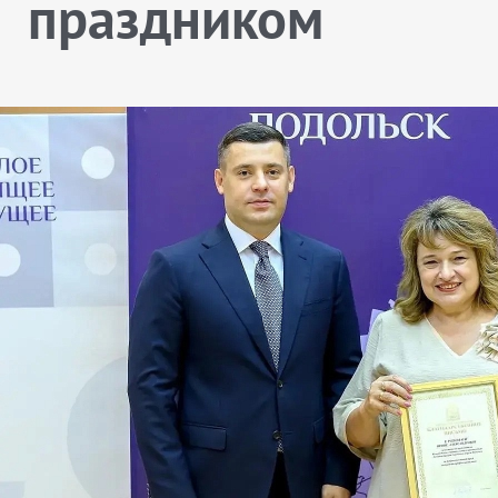
праздником