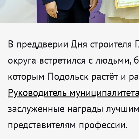
В преддверии Дня строителя 
округа встретился с людьми, 
которым Подольск растёт и ра
Руководитель муниципалитет
заслуженные награды лучши
представителям профессии.