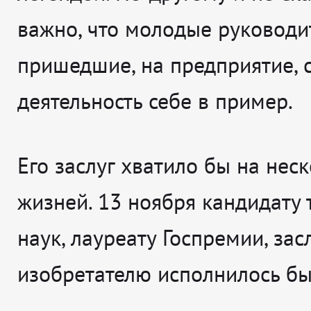
важно, что молодые руководи
пришедшие, на предприятие, с
деятельность себе в пример.
Его заслуг хватило бы на нес
жизней. 13 ноября кандидату 
наук, лауреату Госпремии, за
изобретателю исполнилось бы