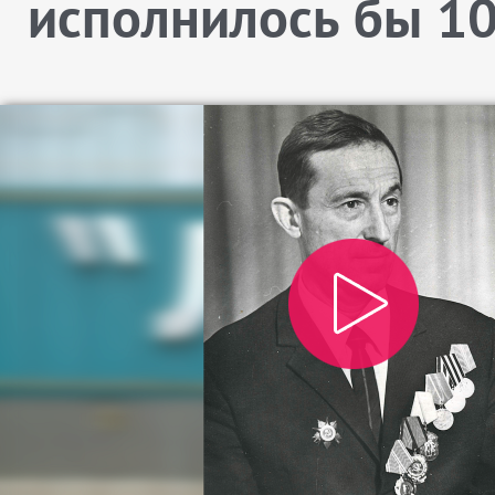
исполнилось бы 10