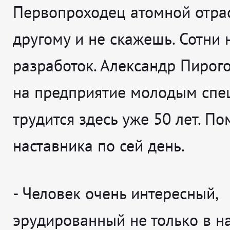
Первопроходец атомной отрас
другому и не скажешь. Сотни
разработок. Александр Пирог
на предприятие молодым спе
трудится здесь уже 50 лет. По
наставника по сей день.
- Человек очень интересный,
эрудированный не только в н