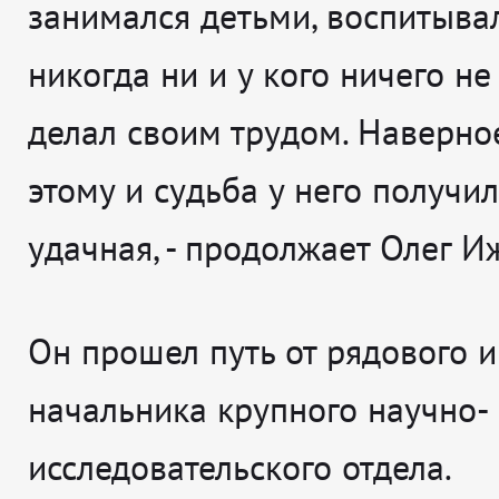
занимался детьми, воспитывал
никогда ни и у кого ничего не
делал своим трудом. Наверное
этому и судьба у него получи
удачная
, - продолжает
Олег И
Он прошел путь от рядового 
начальника крупного научно-
исследовательского отдела.