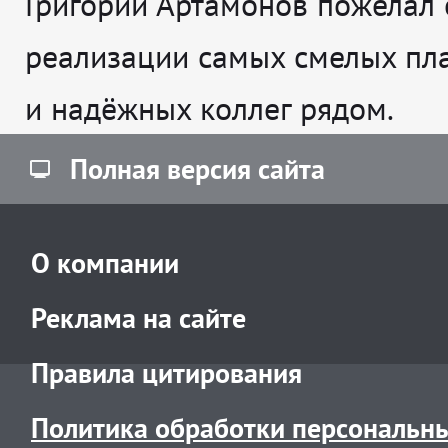
Григорий Артамонов пожелал 
реализации самых смелых пл
и надёжных коллег рядом.
Полная версия сайта
О компании
Реклама на сайте
Правила цитирования
Политика обработки персональн