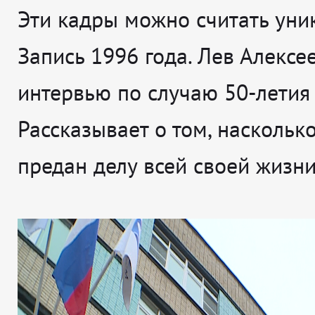
Эти кадры можно считать уни
Запись 1996 года. Лев Алексе
интервью по случаю 50-летия 
Рассказывает о том, наскольк
предан делу всей своей жизни