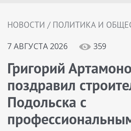
НОВОСТИ / ПОЛИТИКА И ОБЩЕ
7 АВГУСТА 2026
359
Григорий Артамон
поздравил строите
Подольска с
профессиональны