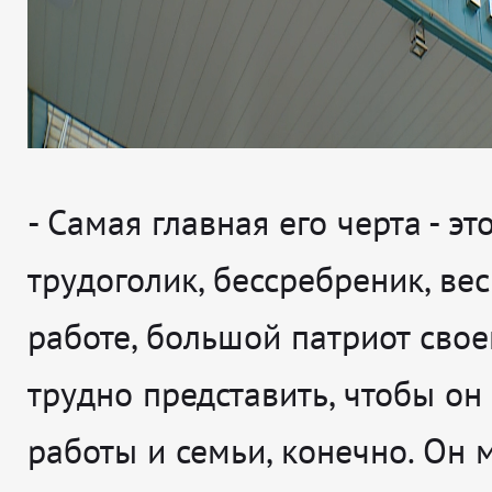
- Самая главная его черта - эт
трудоголик, бессребреник, вес
работе, большой патриот свое
трудно представить, чтобы он
работы и семьи, конечно. Он 