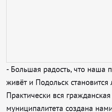
-
Большая радость, что наша 
живёт и Подольск становится 
Практически вся гражданская
муниципалитета создана нами