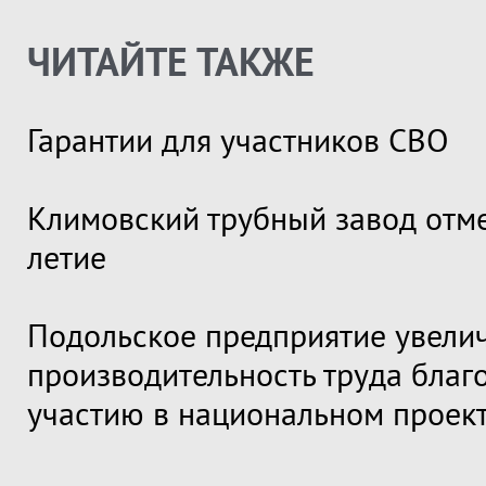
ЧИТАЙТЕ ТАКЖЕ
Гарантии для участников СВО
Климовский трубный завод отме
летие
Подольское предприятие увели
производительность труда благ
участию в национальном проек