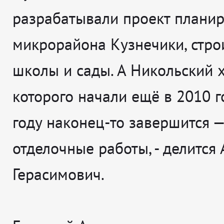
разрабатывали проект плани
микрорайона Кузнечики, стро
школы и сады. А Никольский х
которого начали ещё в 2010 го
году наконец-то завершится —
отделочные работы
, - делится
Герасимович.