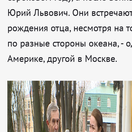
Юрий Львович. Они встречают
рождения отца, несмотря на то
по разные стороны океана, - о
Америке, другой в Москве.