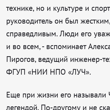
технике, но и культуре и спорт
руководитель он был жестким,
справедливым. Люди его уваж
и во всем
, - вспоминает
Алекс
Пирогов, ведущий инженер-те
ФГУП «НИИ НПО «ЛУЧ».
Еще при жизни его называли
легендой. По-другому и не ск