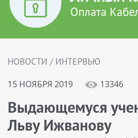
НОВОСТИ / ИНТЕРВЬЮ
15 НОЯБРЯ 2019
13346
Выдающемуся уче
Льву Ижванову