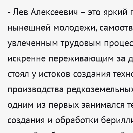
- Лев Алексеевич – это яркий
нынешней молодежи, самоот
увлеченным трудовым процес
искренне переживающим за д
стоял у истоков создания тех
производства редкоземельных
одним из первых занимался т
создания и обработки берилл