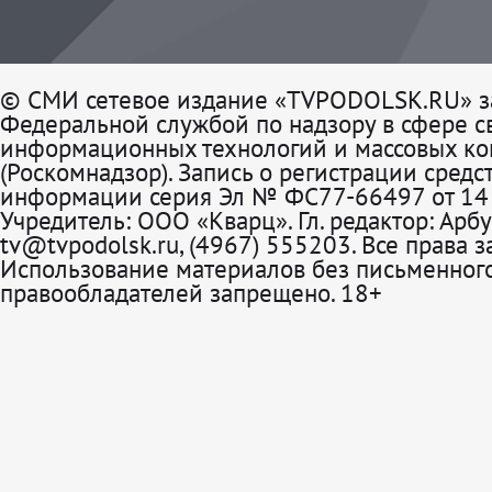
© СМИ сетевое издание «TVPODOLSK.RU» з
Федеральной службой по надзору в сфере св
информационных технологий и массовых к
(Роскомнадзор). Запись о регистрации средс
информации серия Эл № ФС77-66497 от 14 
Учредитель: ООО «Кварц». Гл. редактор: Арбу
tv@tvpodolsk.ru, (4967) 555203. Все права 
Использование материалов без письменного
правообладателей запрещено. 18+