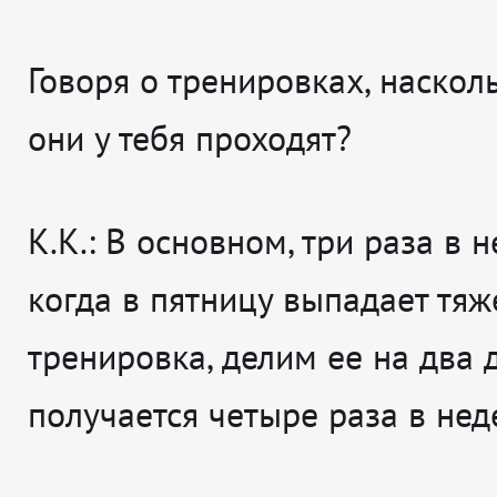
Говоря о тренировках, наскол
они у тебя проходят?
К.К.: В основном, три раза в н
когда в пятницу выпадает тяж
тренировка, делим ее на два д
получается четыре раза в нед