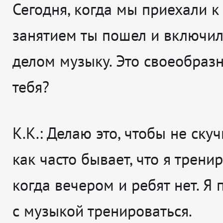
Сегодня, когда мы приехали к 
занятием ты пошел и включи
делом музыку. Это своеобразн
тебя?
К.К.: Делаю это, чтобы не скуч
как часто бывает, что я трени
когда вечером и ребят нет. Я
с музыкой тренироваться.