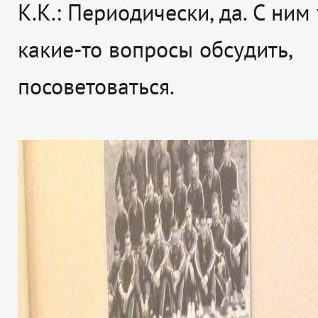
К.К.: Периодически, да. С ним 
какие-то вопросы обсудить,
посоветоваться.