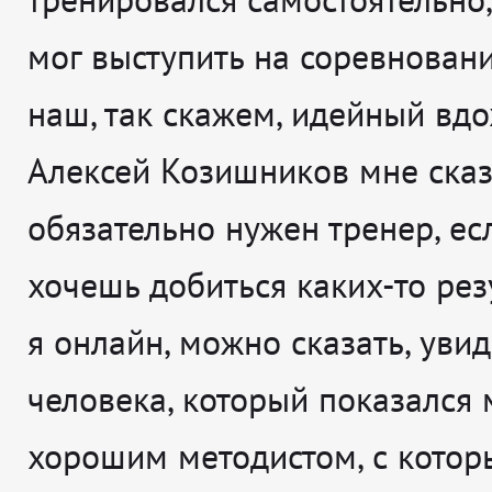
мог выступить на соревнован
наш, так скажем, идейный вд
Алексей Козишников мне сказ
обязательно нужен тренер, ес
хочешь добиться каких-то рез
я онлайн, можно сказать, уви
человека, который показался 
хорошим методистом, с кото