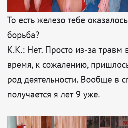
То есть железо тебе оказалос
борьба?
К.К.: Нет. Просто из-за травм 
время, к сожалению, пришлос
род деятельности. Вообще в с
получается я лет 9 уже.