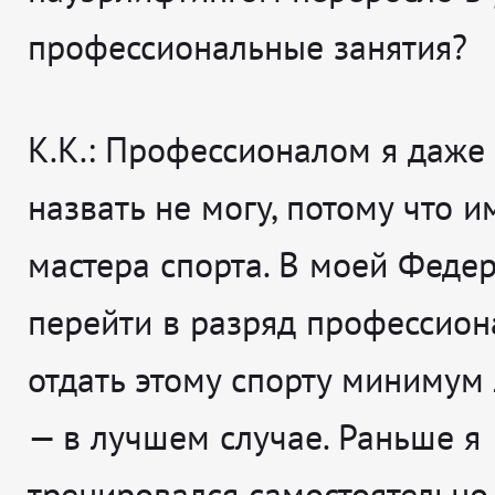
профессиональные занятия?
К.К.: Профессионалом я даже 
назвать не могу, потому что 
мастера спорта. В моей Феде
перейти в разряд профессио
отдать этому спорту минимум л
— в лучшем случае. Раньше я
тренировался самостоятельно,