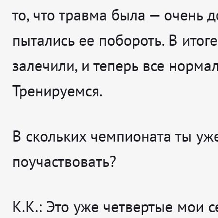
то, что травма была — очень д
пытались ее побороть. В итоге
залечили, и теперь все норма
Тренируемся.
В скольких чемпионата ты уж
поучаствовать?
К.К.: Это уже четвертые мои 