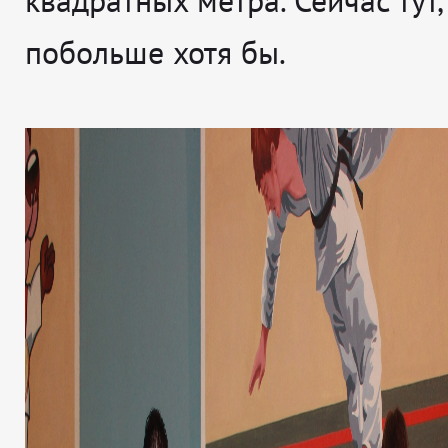
квадратных метра. Сейчас тут,
побольше хотя бы.