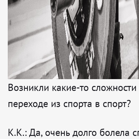
Возникли какие-то сложности
переходе из спорта в спорт?
К.К.: Да, очень долго болела с