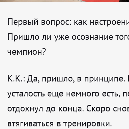
Первый вопрос: как настроени
Пришло ли уже осознание того
чемпион?
К.К.: Да, пришло, в принципе.
усталость еще немного есть, п
отдохнул до конца. Скоро сно
втягиваться в тренировки.