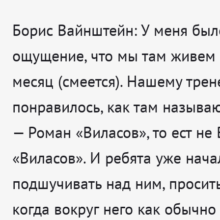
Борис Вайнштейн:
У меня был
ощущение, что мы там живем 
месяц (смеется). Нашему трен
понравилось, как там называ
— Роман «Виласов», то ест не 
«Виласов». И ребята уже нача
подшучивать над ним, просить
когда вокруг него как обычно