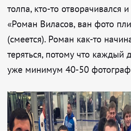
толпа, кто-то отворачивался и
«Роман Виласов, ван фото пли
(смеется). Роман как-то начин
теряться, потому что каждый 
уже минимум 40-50 фотограф