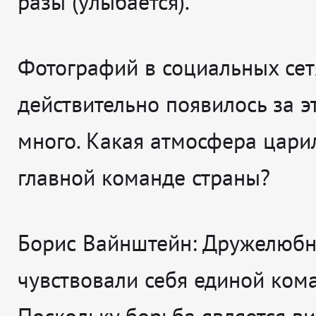
разы (улыбается).
Фотографий в социальных сет
действительно появилось за э
много. Какая атмосфера цари
главной команде страны?
Борис Вайнштейн:
Дружелюбн
чувствовали себя единой ком