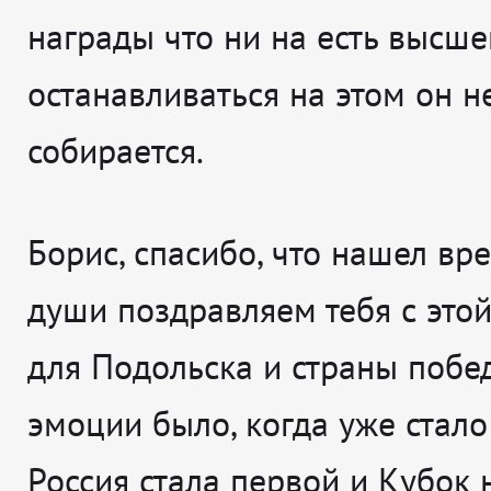
награды что ни на есть высше
останавливаться на этом он н
собирается.
Борис, спасибо, что нашел вре
души поздравляем тебя с это
для Подольска и страны побе
эмоции было, когда уже стало
Россия стала первой и Кубок