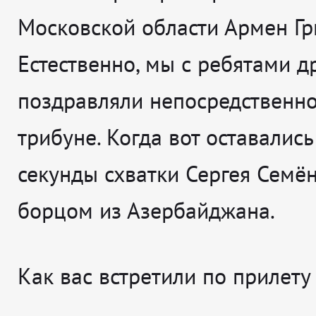
Московской области Армен Гр
Естественно, мы с ребятами д
поздравляли непосредственно
трибуне. Когда вот оставалис
секунды схватки Сергея Семён
борцом из Азербайджана.
Как вас встретили по прилету