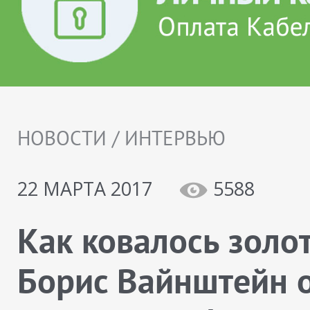
НОВОСТИ / ИНТЕРВЬЮ
22 МАРТА 2017
5588
Как ковалось золот
Борис Вайнштейн 