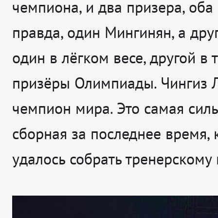
чемпиона, и два призера, оба
правда, один Мингинян, а друг
один в лёгком весе, другой в
призёры Олимпиады. Чингиз 
чемпион мира. Это самая сил
сборная за последнее время,
удалось собрать тренерскому 