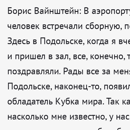
Борис Вайнштейн:
В аэропорт
человек встречали сборную, п
Здесь в Подольске, когда я в
и пришел в зал, все, конечно, 
поздравляли. Рады все за меня
Подольске, наконец-то, появи
обладатель Кубка мира. Так ка
насколько мне известно, у нас