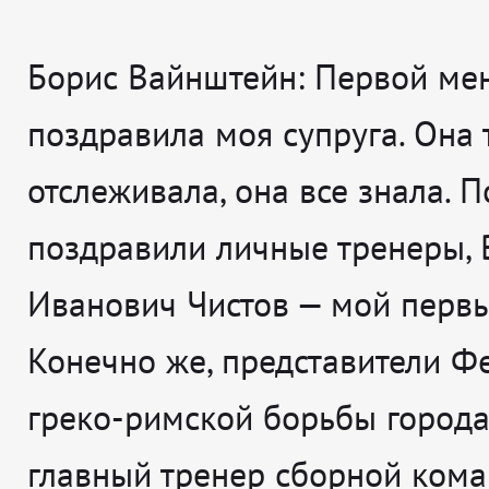
Борис Вайнштейн:
Первой ме
поздравила моя супруга. Она 
отслеживала, она все знала. 
поздравили личные тренеры, 
Иванович Чистов — мой первы
Конечно же, представители Ф
греко-римской борьбы города
главный тренер сборной ком