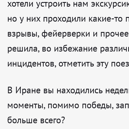
хотели устроить нам экскурси
но у них проходили какие-то 
взрывы, фейерверки и прочее
решила, во избежание разли
инцидентов, отметить эту поез
В Иране вы находились недел
моменты, помимо победы, за
больше всего?