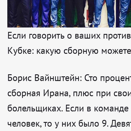
Если говорить о ваших проти
Кубке: какую сборную можете
Борис Вайнштейн:
Сто процент
сборная Ирана, плюс при сво
болельщиках. Если в команде
человек, то у них было 9. Дев