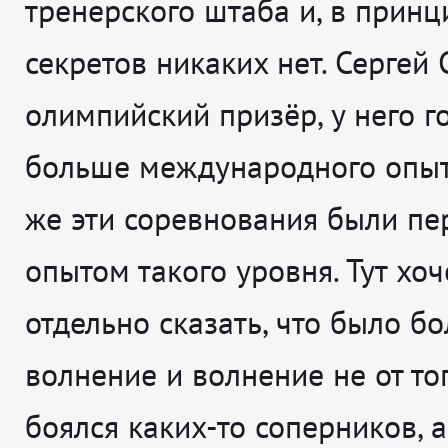
тренерского штаба и, в принц
секретов никаких нет. Сергей
олимпийский призёр, у него г
больше международного опыт
же эти соревнования были п
опытом такого уровня. Тут хоч
отдельно сказать, что было б
волнение и волнение не от тог
боялся каких-то соперников, а