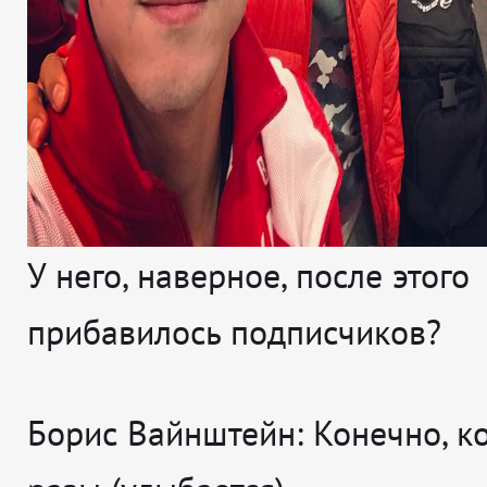
У него, наверное, после этого
прибавилось подписчиков?
Борис Вайнштейн:
Конечно, ко