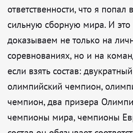
ответственности, что я попал 
сильную сборную мира. И это
доказываем не только на лич
соревнованиях, но и на кома
если взять состав: двукратный
олимпийский чемпион, олимп
чемпион, два призера Олимпи
чемпионы мира, чемпионы Ев
состав он обязывает соответс