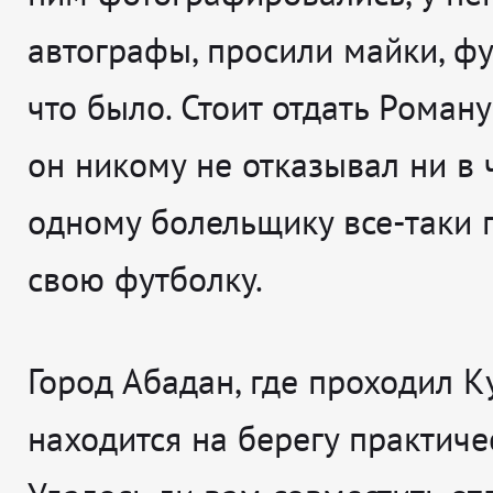
автографы, просили майки, фут
что было. Стоит отдать Роман
он никому не отказывал ни в 
одному болельщику все-таки 
свою футболку.
Город Абадан, где проходил К
находится на берегу практиче