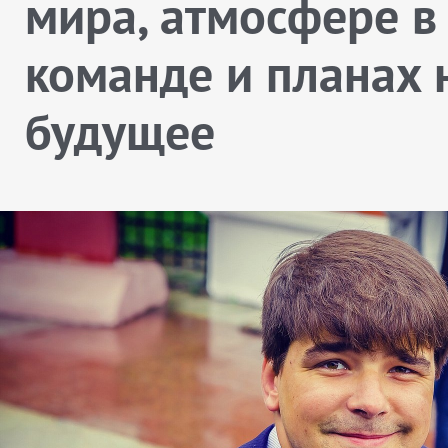
мира, атмосфере в
команде и планах 
будущее