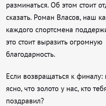
разминаться. Об этом стоит о
сказать. Роман Власов, наш ка
каждого спортсмена поддержи
это стоит выразить огромную
благодарность.
Если возвращаться к финалу: 
ясно, что золото у нас, кто те
поздравил?