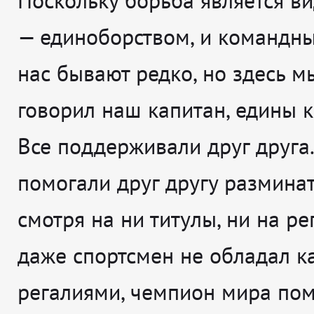
Поскольку борьба является в
— единоборством, и командны
нас бывают редко, но здесь м
говорил наш капитан, едины к
Все поддерживали друг друга
помогали друг другу разминат
смотря на ни титулы, ни на ре
даже спортсмен не обладал к
регалиями, чемпион мира пом