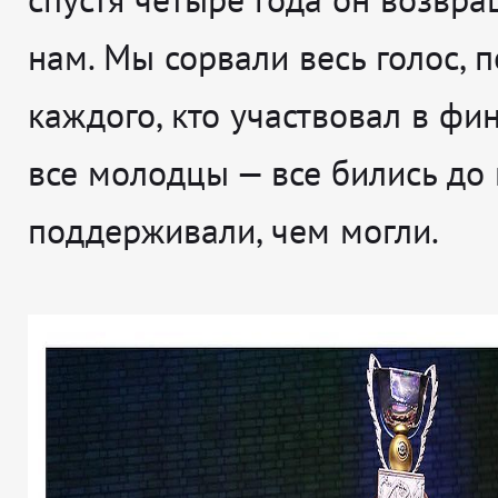
нам. Мы сорвали весь голос, 
каждого, кто участвовал в фин
все молодцы — все бились до
поддерживали, чем могли.