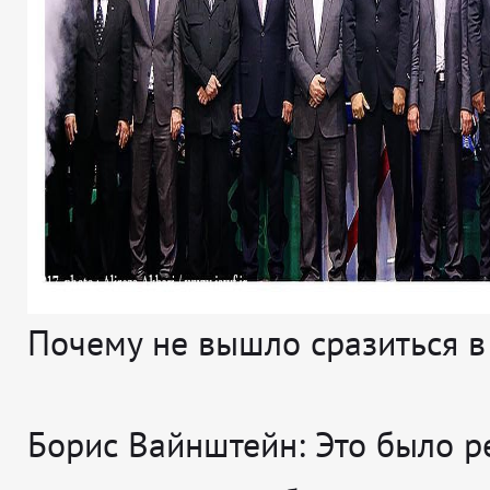
Почему не вышло сразиться в
Борис Вайнштейн:
Это было р