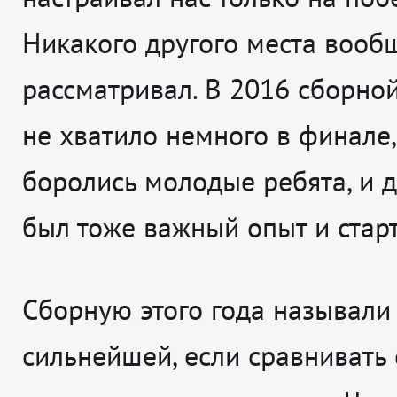
Никакого другого места вооб
рассматривал. В 2016 сборной
не хватило немного в финале,
боролись молодые ребята, и д
был тоже важный опыт и старт
Сборную этого года называли
сильнейшей, если сравнивать 