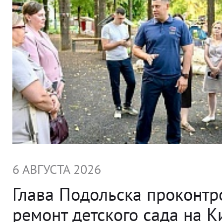
6 АВГУСТА 2026
Глава Подольска проконт
ремонт детского сада на 