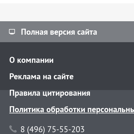
Полная версия сайта
О компании
Реклама на сайте
Правила цитирования
Политика обработки персональн
8 (496) 75-55-203