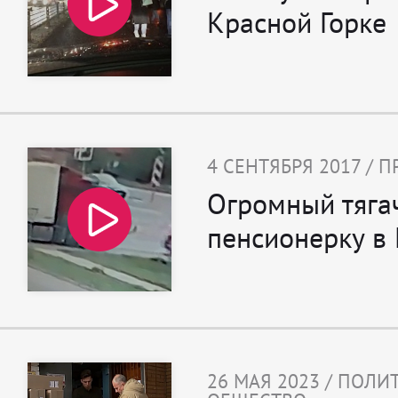
Красной Горке
4 СЕНТЯБРЯ 2017 /
Огромный тяга
пенсионерку в
26 МАЯ 2023 / ПОЛИ