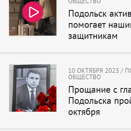
ОБЩЕСТВО
Подольск акти
помогает наш
защитникам
10 ОКТЯБРЯ 2023 / 
ОБЩЕСТВО
Прощание с гл
Подольска про
октября