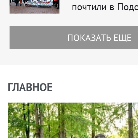
почтили в Под
ПОКАЗАТЬ ЕЩЕ
ГЛАВНОЕ