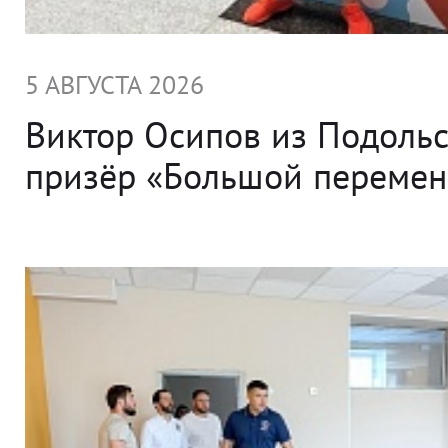
5 АВГУСТА 2026
Виктор Осипов из Подольс
призёр «Большой переме