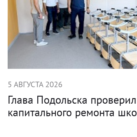
5 АВГУСТА 2026
Глава Подольска проверил
капитального ремонта ш