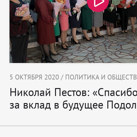
5 ОКТЯБРЯ 2020 / ПОЛИТИКА И ОБЩЕСТ
Николай Пестов: «Спасибо
за вклад в будущее Подол