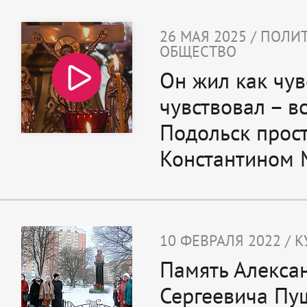
26 МАЯ 2025 / ПОЛИ
ОБЩЕСТВО
Он жил как чув
чувствовал – в
Подольск прост
Константином
10 ФЕВРАЛЯ 2022 / К
Память Алекса
Сергеевича Пу