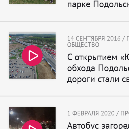
парке Подольс
14 СЕНТЯБРЯ 2016 /
ОБЩЕСТВО
С открытием «
обхода Подоль
дороги стали с
1 ФЕВРАЛЯ 2020 / 
Автобус загоре