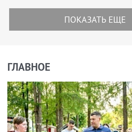
ПОКАЗАТЬ ЕЩЕ
ГЛАВНОЕ