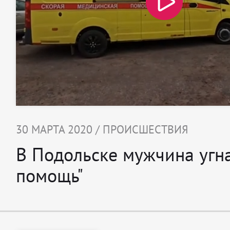
30 МАРТА 2020 / ПРОИСШЕСТВИЯ
В Подольске мужчина угн
помощь"