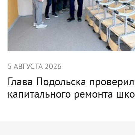
5 АВГУСТА 2026
Глава Подольска проверил
капитального ремонта ш