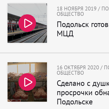
18 НОЯБРЯ 2019 / П
ОБЩЕСТВО
Подольск готов
МЦД
16 ОКТЯБРЯ 2020 / 
ОБЩЕСТВО
Сделано с душ
просрочки обн
Подольске