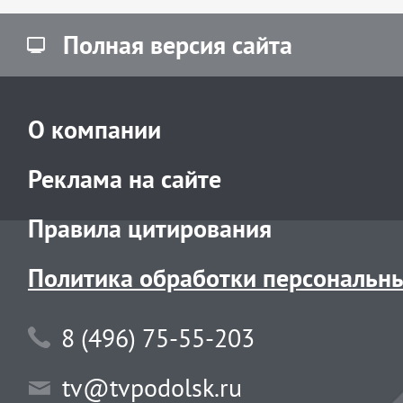
Полная версия сайта
О компании
Реклама на сайте
Правила цитирования
Политика обработки персональн
8 (496) 75-55-203
tv@tvpodolsk.ru