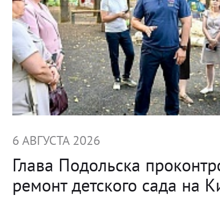
6 АВГУСТА 2026
Глава Подольска проконт
ремонт детского сада на 