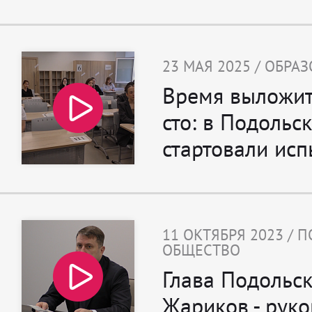
23 МАЯ 2025 / ОБРА
Время выложит
сто: в Подольс
стартовали исп
11 ОКТЯБРЯ 2023 / 
ОБЩЕСТВО
Глава Подольс
Жариков - руко