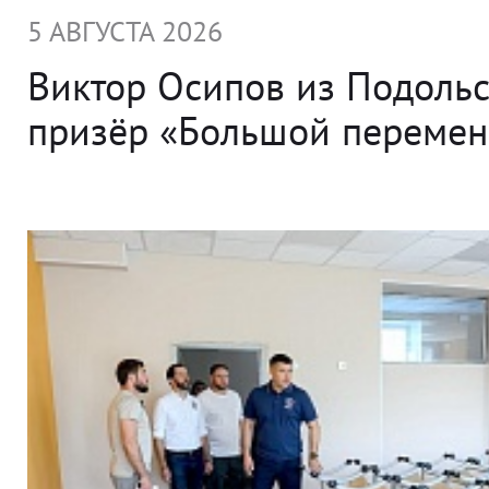
5 АВГУСТА 2026
Виктор Осипов из Подольс
призёр «Большой переме