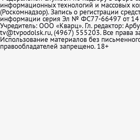
информационных технологий и массовых к
(Роскомнадзор). Запись о регистрации средс
информации серия Эл № ФС77-66497 от 14 
Учредитель: ООО «Кварц». Гл. редактор: Арбу
tv@tvpodolsk.ru, (4967) 555203. Все права 
Использование материалов без письменного
правообладателей запрещено. 18+