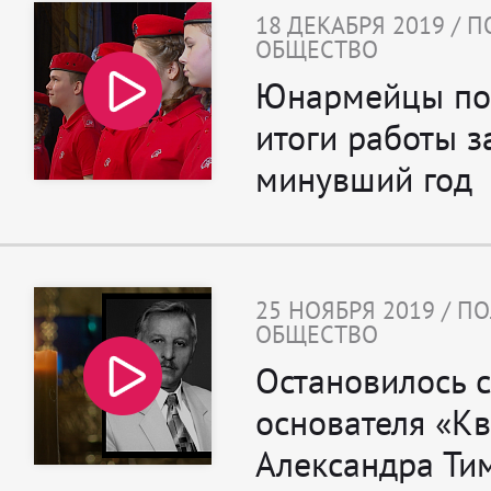
18 ДЕКАБРЯ 2019 / 
ОБЩЕСТВО
Юнармейцы по
итоги работы з
минувший год
25 НОЯБРЯ 2019 / П
ОБЩЕСТВО
Остановилось 
основателя «К
Александра Ти