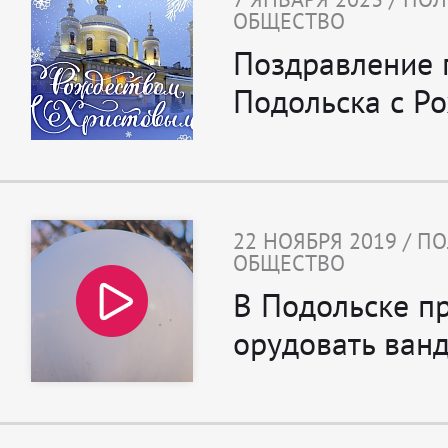
ОБЩЕСТВО
Поздравление 
Подольска с Р
22 НОЯБРЯ 2019 / П
ОБЩЕСТВО
В Подольске п
орудовать ван