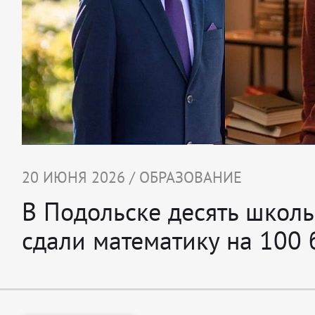
20 ИЮНЯ 2026 / ОБРАЗОВАНИЕ
В Подольске десять школ
сдали математику на 100 