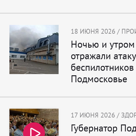
18 ИЮНЯ 2026 / ПР
Ночью и утром
отражали атаку
беспилотников
Подмосковье
17 ИЮНЯ 2026 / ЗДО
Губернатор По