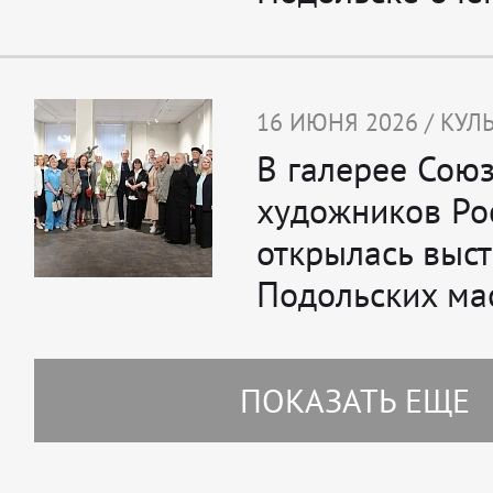
16 ИЮНЯ 2026 / КУЛ
В галерее Сою
художников Ро
открылась выс
Подольских ма
ПОКАЗАТЬ ЕЩЕ