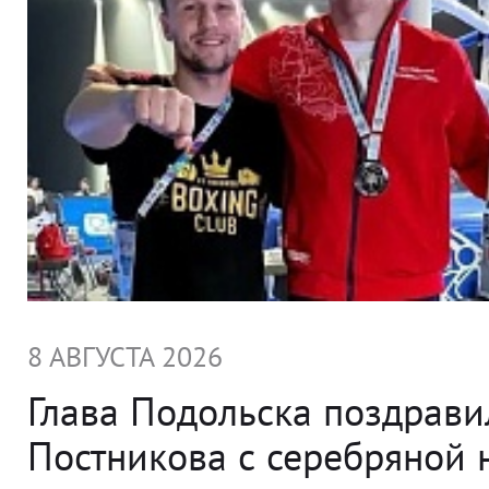
8 АВГУСТА 2026
Глава Подольска поздрави
Постникова с серебряной 