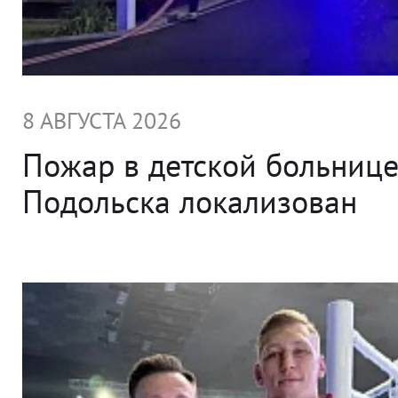
8 АВГУСТА 2026
Пожар в детской больниц
Подольска локализован