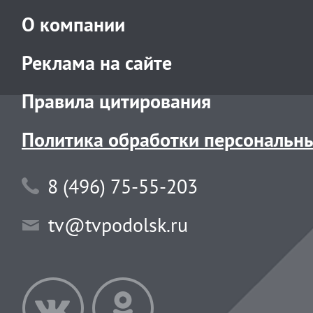
О компании
Реклама на сайте
Правила цитирования
Политика обработки персональн
8 (496) 75-55-203
tv@tvpodolsk.ru