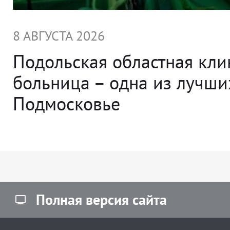
8 АВГУСТА 2026
Подольская областная кли
больница – одна из лучши
Подмосковье
Полная версия сайта