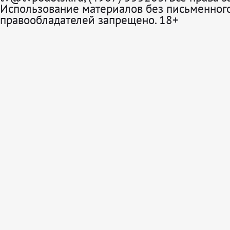
Использование материалов без письменного
правообладателей запрещено. 18+