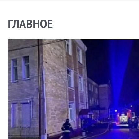
ГЛАВНОЕ