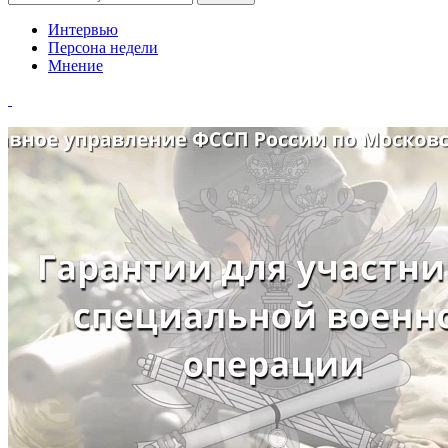
Интервью
Персона недели
Мнение