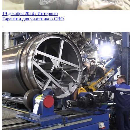
19 декабря 2024 / Интервью
Гарантии для участников СВО