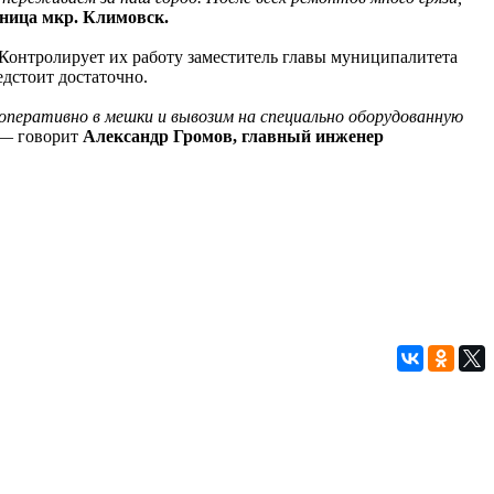
ница мкр. Климовск.
 Контролирует их работу заместитель главы муниципалитета
дстоит достаточно.
оперативно в мешки и вывозим на специально оборудованную
 — говорит
Александр Громов, главный инженер