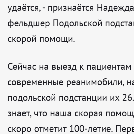
удаётся
, - признаётся
Надежда
фельдшер Подольской подста
скорой помощи.
Сейчас на выезд к пациентам
современные реанимобили, н
подольской подстанции их 26.
знает, что наша скорая помощ
скоро отметит 100-летие. Пер