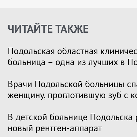
ЧИТАЙТЕ ТАКЖЕ
Подольская областная клиниче
больница – одна из лучших в П
Врачи Подольской больницы сп
женщину, проглотившую зуб с 
В детской больнице Подольска 
новый рентген-аппарат