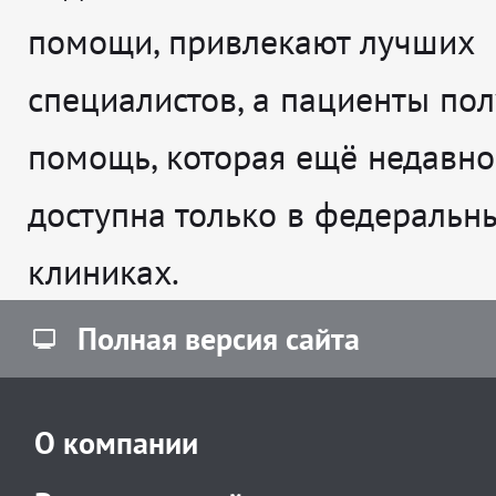
помощи, привлекают лучших
специалистов, а пациенты по
помощь, которая ещё недавно
доступна только в федеральн
клиниках.
Полная версия сайта
О компании