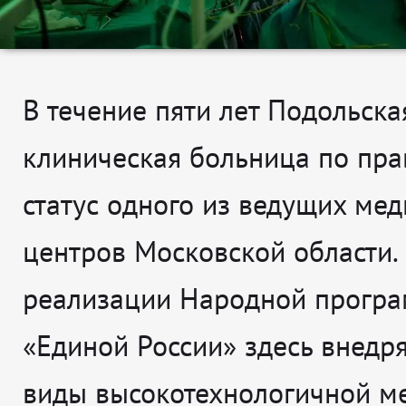
В течение пяти лет Подольска
клиническая больница по пра
статус одного из ведущих ме
центров Московской области.
реализации Народной прогр
«Единой России» здесь внедр
виды высокотехнологичной м