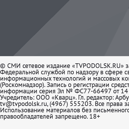
© СМИ сетевое издание «TVPODOLSK.RU» з
Федеральной службой по надзору в сфере св
информационных технологий и массовых к
(Роскомнадзор). Запись о регистрации средс
информации серия Эл № ФС77-66497 от 14 
Учредитель: ООО «Кварц». Гл. редактор: Арбу
tv@tvpodolsk.ru, (4967) 555203. Все права 
Использование материалов без письменного
правообладателей запрещено. 18+