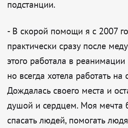
подстанции.
-
В скорой помощи я с 2007 го
практически сразу после мед
этого работала в реанимации 
но всегда хотела работать на 
Дождалась своего места и ост
душой и сердцем. Моя мечта 
спасать людей, помогать людя