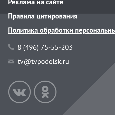
Реклама на сайте
Правила цитирования
Политика обработки персональн
8 (496) 75-55-203
tv@tvpodolsk.ru