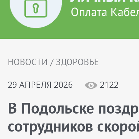
НОВОСТИ / ЗДОРОВЬЕ
29 АПРЕЛЯ 2026
2122
В Подольске позд
сотрудников скоро