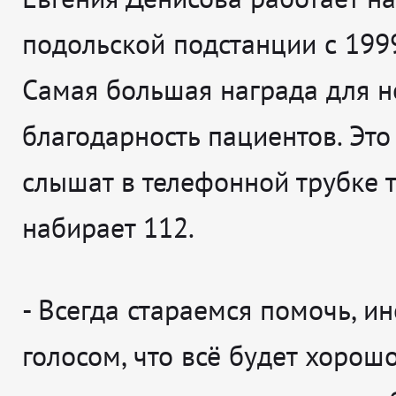
подольской подстанции с 1999
Самая большая награда для не
благодарность пациентов. Это
слышат в телефонной трубке т
набирает 112.
-
Всегда стараемся помочь, и
голосом, что всё будет хорошо