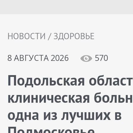
НОВОСТИ / ЗДОРОВЬЕ
8 АВГУСТА 2026
570
Подольская облас
клиническая больн
одна из лучших в
Подмосковье