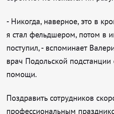
-
Никогда, наверное, это в кро
я стал фельдшером, потом в и
поступил
, - вспоминает
Валери
врач Подольской подстанции 
помощи.
Поздравить сотрудников скор
профессиональным праздник