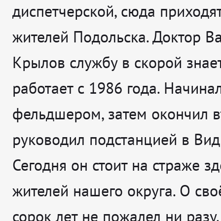
диспетчерской, сюда приходя
жителей Подольска. Доктор В
Крылов службу в скорой знает
работает с 1986 года. Начина
фельдшером, затем окончил в
руководил подстанцией в Вид
Сегодня он стоит на страже з
жителей нашего округа. О сво
сорок лет не пожалел ни разу.