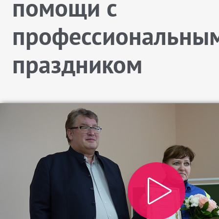
помощи с
профессиональны
праздником