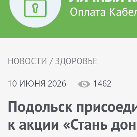
НОВОСТИ / ЗДОРОВЬЕ
10 ИЮНЯ 2026
1462
Подольск присоед
к акции «Стань до