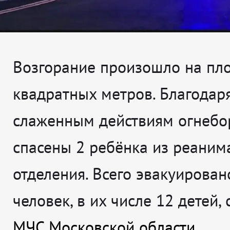
Возгорание произошло на пл
квадратных метров. Благодар
слаженным действиям огнебо
спасены 2 ребёнка из реаним
отделения. Всего эвакуирован
человек, в их числе 12 детей,
МЧС Московской области.