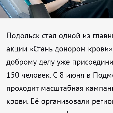
Подольск стал одной из главн
акции «Стань донором крови»
доброму делу уже присоедини
150 человек. С 8 июня в Под
проходит масштабная кампан
крови. Её организовали реги