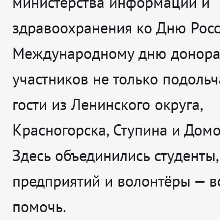
министерства информации и
здравоохранения ко Дню Росс
Международному дню донора
участников не только подольч
гости из Ленинского округа,
Красногорска, Ступина и Домо
Здесь объединились студенты,
предприятий и волонтёры — вс
помочь.