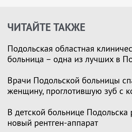
ЧИТАЙТЕ ТАКЖЕ
Подольская областная клиниче
больница – одна из лучших в П
Врачи Подольской больницы сп
женщину, проглотившую зуб с 
В детской больнице Подольска 
новый рентген-аппарат