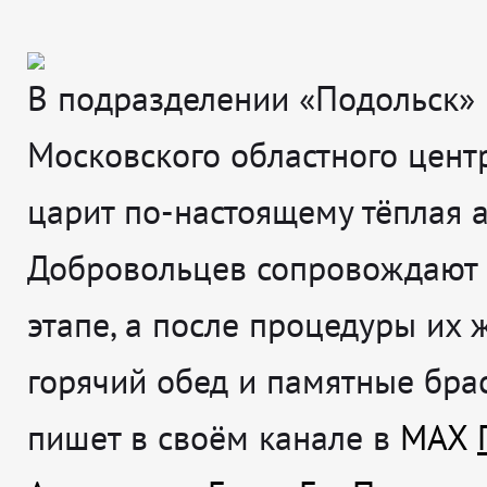
В подразделении «Подольск»
Московского областного цент
царит по-настоящему тёплая 
Добровольцев сопровождают
этапе, а после процедуры их 
горячий обед и памятные бра
пишет в своём канале в
MAX