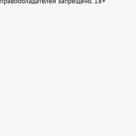
правообладателей запрещено. 18+