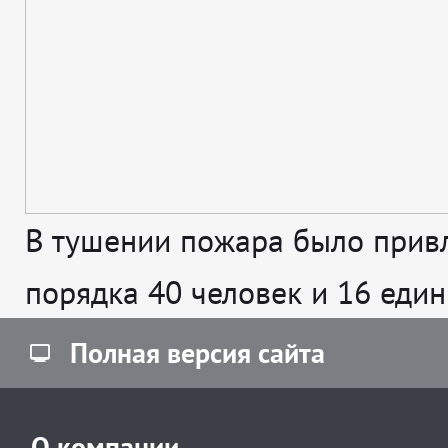
В тушении пожара было прив
порядка 40 человек и 16 един
Полная версия сайта
О компании