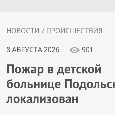
НОВОСТИ / ПРОИСШЕСТВИЯ
8 АВГУСТА 2026
901
Пожар в детской
больнице Подольс
локализован