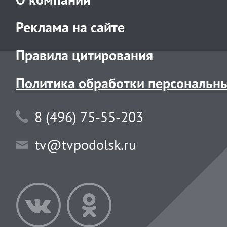
Реклама на сайте
Правила цитирования
Политика обработки персональн
8 (496) 75-55-203
tv@tvpodolsk.ru