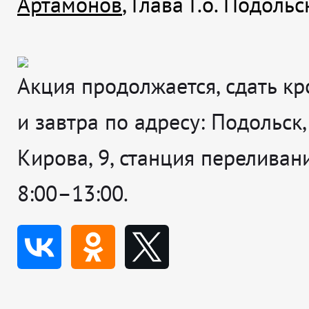
Артамонов
, Глава Г.о. Подольс
Акция продолжается, сдать к
и завтра по адресу: Подольск,
Кирова, 9, станция переливан
8:00–13:00.