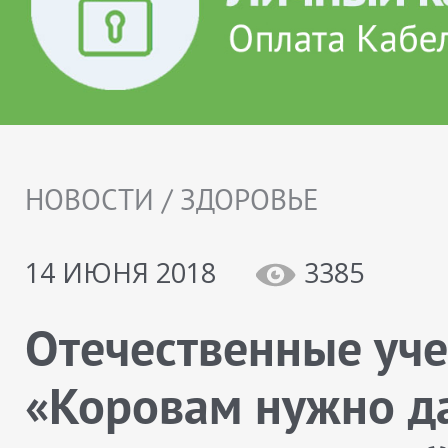
НОВОСТИ / ЗДОРОВЬЕ
14 ИЮНЯ 2018
3385
Отечественные уч
«Коровам нужно д