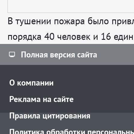
В тушении пожара было прив
порядка 40 человек и 16 един
Полная версия сайта
О компании
Реклама на сайте
Правила цитирования
Политика обработки персональн