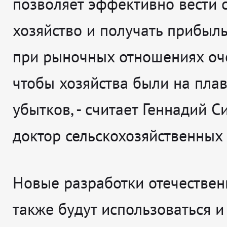
позволяет эффективно вести 
хозяйство и получать прибыль
при рыночных отношениях оч
чтобы хозяйства были на плав
убытков, - считает Геннадий С
доктор сельскохозяйственных 
Новые разработки отечестве
также будут использоваться и