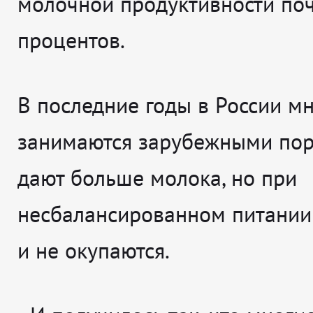
молочной продуктивности поч
процентов.
В последние годы в России м
занимаются зарубежными пор
дают больше молока, но при
несбалансированном питании
и не окупаются.