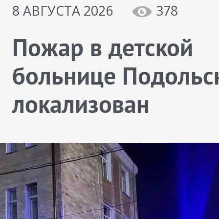
8 АВГУСТА 2026
378
Пожар в детской
больнице Подольс
локализован