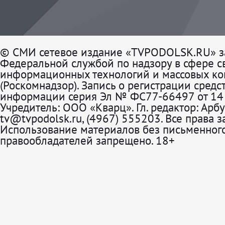
© СМИ сетевое издание «TVPODOLSK.RU» з
Федеральной службой по надзору в сфере св
информационных технологий и массовых к
(Роскомнадзор). Запись о регистрации средс
информации серия Эл № ФС77-66497 от 14 
Учредитель: ООО «Кварц». Гл. редактор: Арбу
tv@tvpodolsk.ru, (4967) 555203. Все права 
Использование материалов без письменного
правообладателей запрещено. 18+