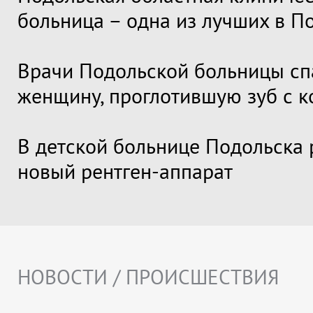
больница – одна из лучших в П
Врачи Подольской больницы сп
женщину, проглотившую зуб с 
В детской больнице Подольска 
новый рентген-аппарат
НОВОСТИ / ПРОИСШЕСТВИЯ