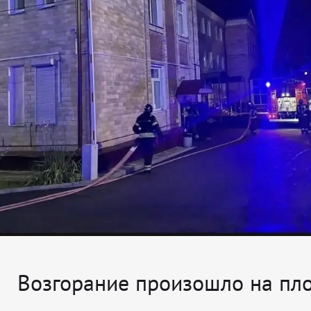
Возгорание произошло на пл