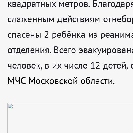
квадратных метров. Благодар
слаженным действиям огнебо
спасены 2 ребёнка из реаним
отделения. Всего эвакуирован
человек, в их числе 12 детей,
МЧС Московской области.