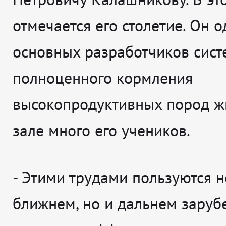
отмечается его столетие. Он о
основных разработчиков сис
полноценного кормления
высокопродуктивных пород ж
зале много его учеников.
- Этими трудами пользуются н
ближнем, но и дальнем заруб