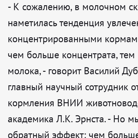
- К сожалению, в молочном с
наметилась тенденция увлече
концентрированными кормами,
чем больше концентрата, тем
молока, - говорит Василий Дуб
главный научный сотрудник о
кормления ВНИИ животновод
академика Л.К. Эрнста. - Но 
обратный эффект: чем больш