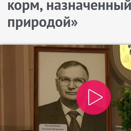
корм, назначенны
природой»