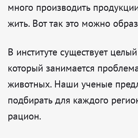
много производить продукции
жить. Вот так это можно образ
В институте существует целый 
который занимается проблем
животных. Наши ученые пред
подбирать для каждого регио
рацион.