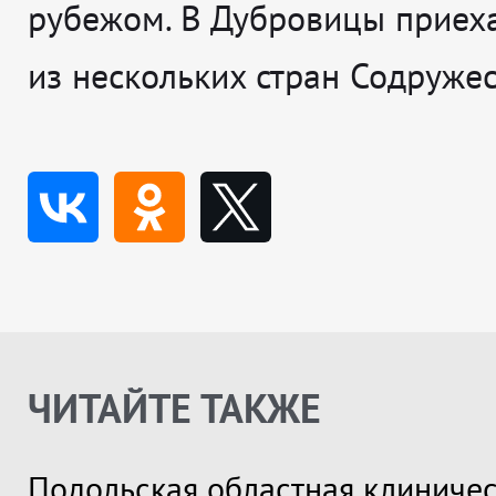
рубежом. В Дубровицы приех
из нескольких стран Содружес
ЧИТАЙТЕ ТАКЖЕ
Подольская областная клиниче