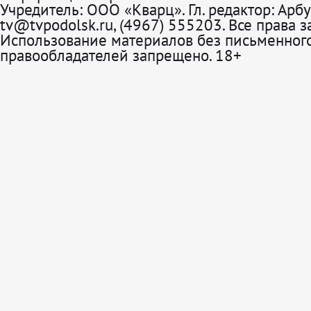
Учредитель: ООО «Кварц». Гл. редактор: Арбу
tv@tvpodolsk.ru, (4967) 555203. Все права 
Использование материалов без письменного
правообладателей запрещено. 18+