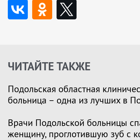
ЧИТАЙТЕ ТАКЖЕ
Подольская областная клиниче
больница – одна из лучших в П
Врачи Подольской больницы сп
женщину, проглотившую зуб с 