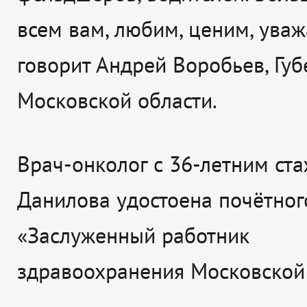
всем вам, любим, ценим, ува
говорит
Андрей Воробьев, Губ
Московской области.
Врач-онколог с 36-летним ст
Данилова удостоена почётног
«Заслуженный работник
здравоохранения Московской 