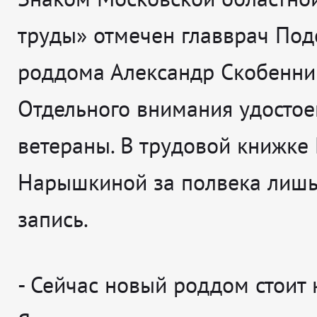
труды» отмечен главврач Под
роддома Александр Скобенни
Отдельного внимания удосто
ветераны. В трудовой книжке
Нарышкиной за полвека лишь
запись.
-
Сейчас новый роддом стоит 