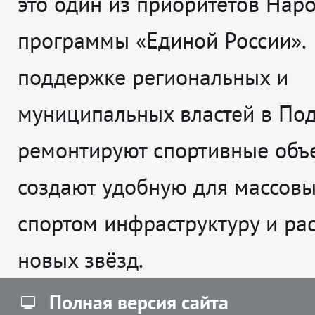
это один из приоритетов Нар
программы «Единой России».
поддержке региональных и
муниципальных властей в По
ремонтируют спортивные объе
создают удобную для массовы
спортом инфраструктуру и рас
новых звёзд.
Полная версия сайта