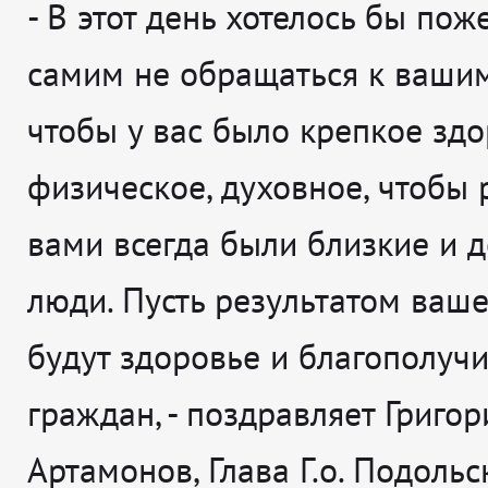
-
В этот день хотелось бы пож
самим не обращаться к вашим
чтобы у вас было крепкое здо
физическое, духовное, чтобы 
вами всегда были близкие и 
люди. Пусть результатом ваше
будут здоровье и благополуч
граждан,
- поздравляет
Григор
Артамонов, Глава Г.о. Подольс