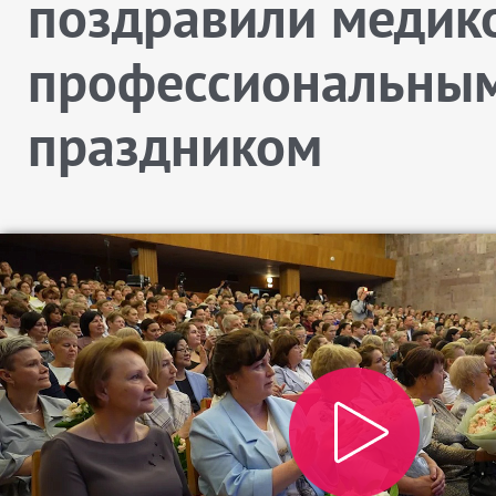
поздравили медико
профессиональны
праздником