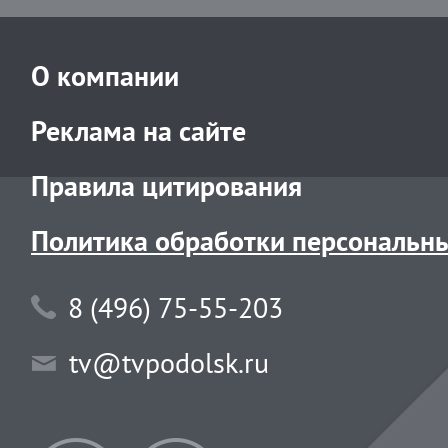
О компании
Реклама на сайте
Правила цитирования
Политика обработки персональн
8 (496) 75-55-203
tv@tvpodolsk.ru