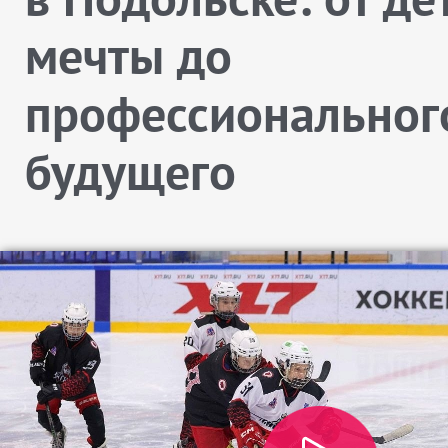
мечты до
профессиональног
будущего