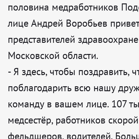
половина медработников Подо
лице Андрей Воробьев привет
представителей здравоохране
Московской области.
-
Я здесь, чтобы поздравить, 
поблагодарить всю нашу дру
команду в вашем лице. 107 ты
медсестёр, работников скоро
фельдшеров, водителей. Боль