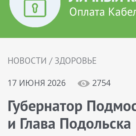
НОВОСТИ / ЗДОРОВЬЕ
17 ИЮНЯ 2026
2754
Губернатор Подмо
и Глава Подольска