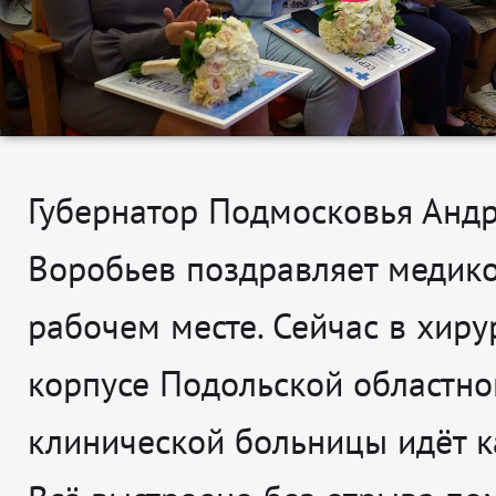
Губернатор Подмосковья Анд
Воробьев поздравляет медик
рабочем месте. Сейчас в хир
корпусе Подольской областно
клинической больницы идёт к