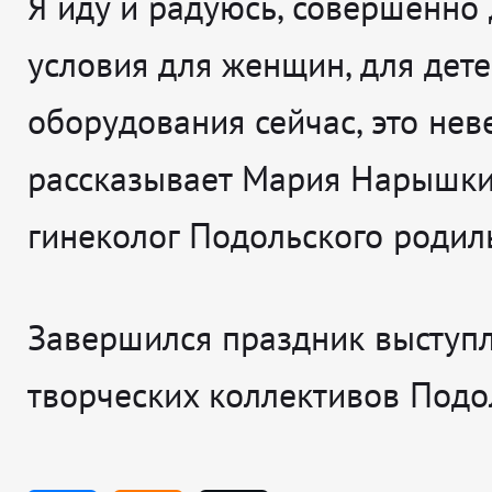
Я иду и радуюсь, совершенно
условия для женщин, для дете
оборудования сейчас, это нев
рассказывает
Мария Нарышки
гинеколог Подольского родил
Завершился праздник выступ
творческих коллективов Подо