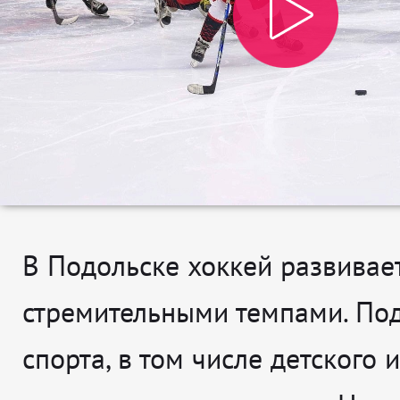
В Подольске хоккей развивае
стремительными темпами. По
спорта, в том числе детского и