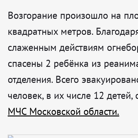
Возгорание произошло на пл
квадратных метров. Благодар
слаженным действиям огнебо
спасены 2 ребёнка из реаним
отделения. Всего эвакуирован
человек, в их числе 12 детей,
МЧС Московской области.