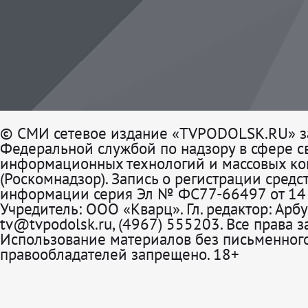
© СМИ сетевое издание «TVPODOLSK.RU» з
Федеральной службой по надзору в сфере св
информационных технологий и массовых к
(Роскомнадзор). Запись о регистрации средс
информации серия Эл № ФС77-66497 от 14 
Учредитель: ООО «Кварц». Гл. редактор: Арбу
tv@tvpodolsk.ru, (4967) 555203. Все права 
Использование материалов без письменного
правообладателей запрещено. 18+