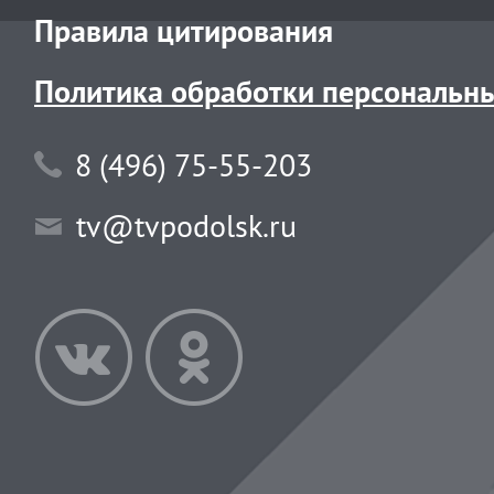
Правила цитирования
Политика обработки персональн
8 (496) 75-55-203
tv@tvpodolsk.ru