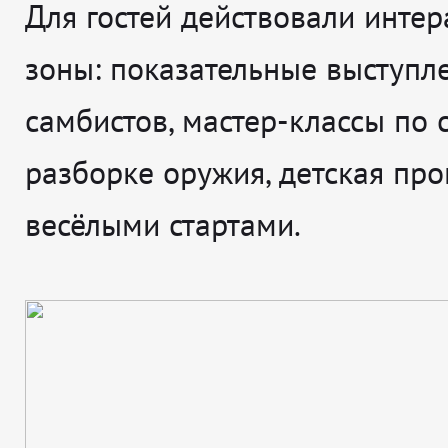
Для гостей действовали инте
зоны: показательные выступл
самбистов, мастер-классы по 
разборке оружия, детская пр
весёлыми стартами.