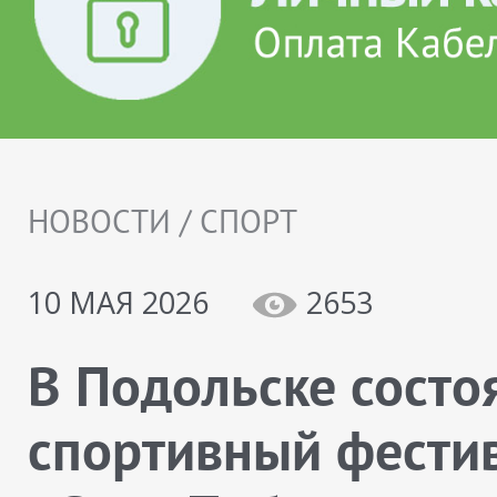
НОВОСТИ / СПОРТ
10 МАЯ 2026
2653
В Подольске состо
спортивный фести