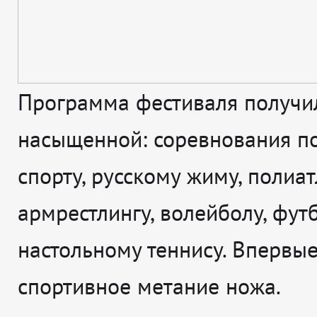
Программа фестиваля получи
насыщенной: соревнования п
спорту, русскому жиму, полиат
армрестлингу, волейболу, фут
настольному теннису. Впервые
спортивное метание ножа.