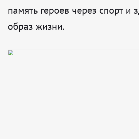
память героев через спорт и 
образ жизни.