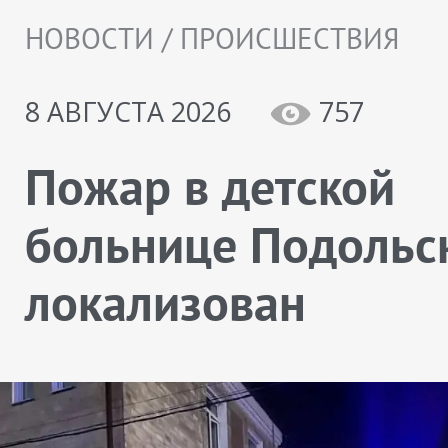
НОВОСТИ / ПРОИСШЕСТВИЯ
8 АВГУСТА 2026
757
Пожар в детской
больнице Подольс
локализован