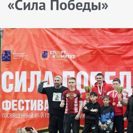
«Сила Победы»