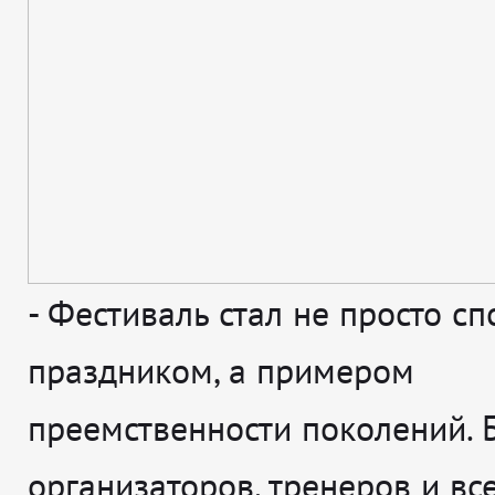
-
Фестиваль стал не просто с
праздником, а примером
преемственности поколений. 
организаторов, тренеров и вс