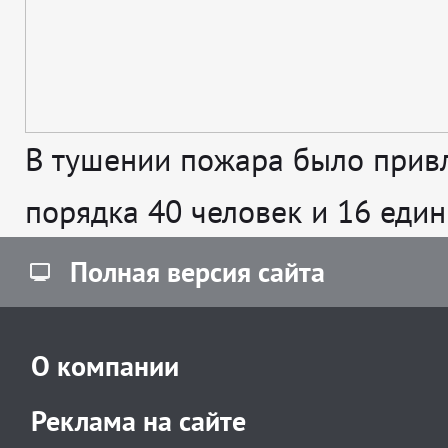
В тушении пожара было прив
порядка 40 человек и 16 един
Полная версия сайта
О компании
Реклама на сайте