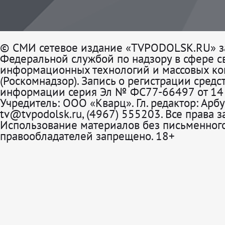
© СМИ сетевое издание «TVPODOLSK.RU» з
Федеральной службой по надзору в сфере св
информационных технологий и массовых к
(Роскомнадзор). Запись о регистрации средс
информации серия Эл № ФС77-66497 от 14 
Учредитель: ООО «Кварц». Гл. редактор: Арбу
tv@tvpodolsk.ru, (4967) 555203. Все права 
Использование материалов без письменного
правообладателей запрещено. 18+