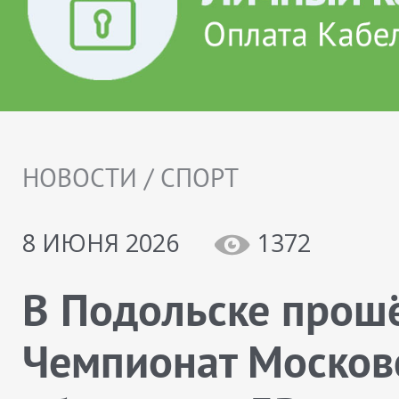
НОВОСТИ / СПОРТ
8 ИЮНЯ 2026
1372
В Подольске прош
Чемпионат Москов