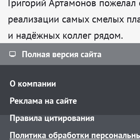
Григорий Артамонов пожелал 
реализации самых смелых пл
и надёжных коллег рядом.
Полная версия сайта
О компании
Реклама на сайте
Правила цитирования
Политика обработки персональн