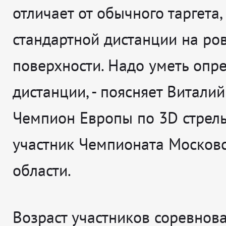
отличает от обычного таргета,
стандартной дистанции на ро
поверхности. Надо уметь опр
дистанции
, - поясняет
Виталий
Чемпион Европы по 3D стрель
участник Чемпионата Москов
области.
Возраст участников соревнова