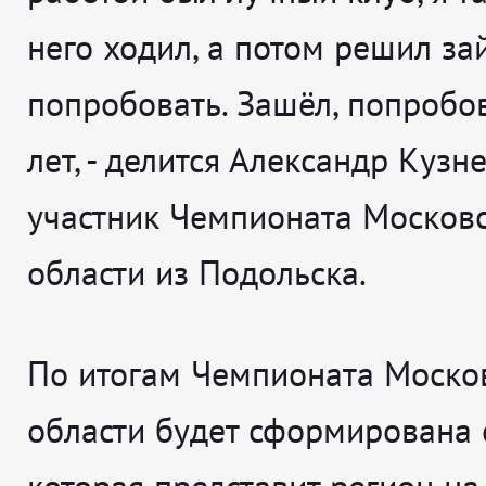
него ходил, а потом решил за
попробовать. Зашёл, попробо
лет
, - делится
Александр Кузне
участник Чемпионата Москов
области из Подольска.
По итогам Чемпионата Моско
области будет сформирована 