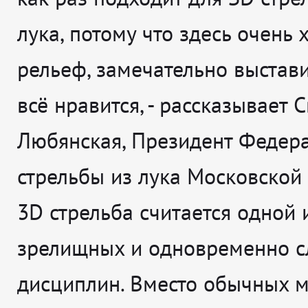
лука, потому что здесь очень
рельеф, замечательно выстав
всё нравится
, - рассказывает
С
Любянская, Президент Федер
стрельбы из лука Московской 
3D стрельба считается одной 
зрелищных и одновременно 
дисциплин. Вместо обычных 