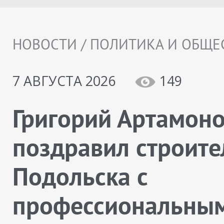
НОВОСТИ / ПОЛИТИКА И ОБЩЕ
7 АВГУСТА 2026
149
Григорий Артамон
поздравил строите
Подольска с
профессиональны