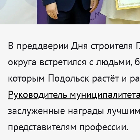
В преддверии Дня строителя 
округа встретился с людьми, 
которым Подольск растёт и ра
Руководитель муниципалитет
заслуженные награды лучши
представителям профессии.