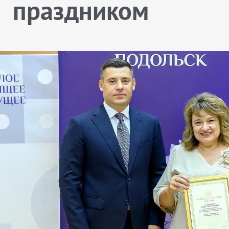
праздником