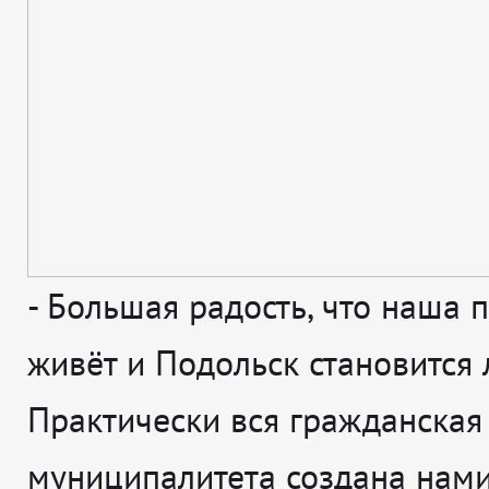
-
Большая радость, что наша 
живёт и Подольск становится 
Практически вся гражданская
муниципалитета создана нами