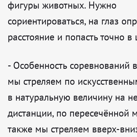
фигуры животных. Нужно
сориентироваться, на глаз оп
расстояние и попасть точно в 
-
Особенность соревнований в 
мы стреляем по искусственн
в натуральную величину на н
дистанции, по пересечённой м
также мы стреляем вверх-вниз