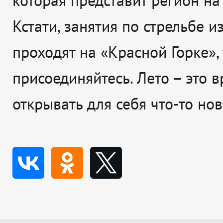
которая представит регион на
Кстати, занятия по стрельбе и
проходят на «Красной Горке», 
присоединяйтесь. Лето – это 
открывать для себя что-то нов