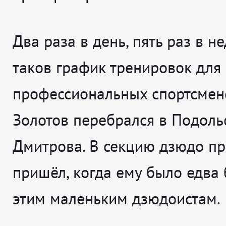
Два раза в день, пять раз в н
таков график тренировок для
профессиональных спортсмен
Золотов перебрался в Подоль
Дмитрова. В секцию дзюдо пр
пришёл, когда ему было едва
этим маленьким дзюдоистам.