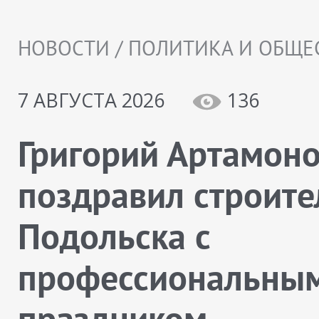
НОВОСТИ / ПОЛИТИКА И ОБЩЕ
7 АВГУСТА 2026
136
Григорий Артамон
поздравил строите
Подольска с
профессиональны
праздником