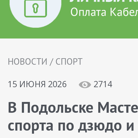
НОВОСТИ / СПОРТ
15 ИЮНЯ 2026
2714
В Подольске Маст
спорта по дзюдо и