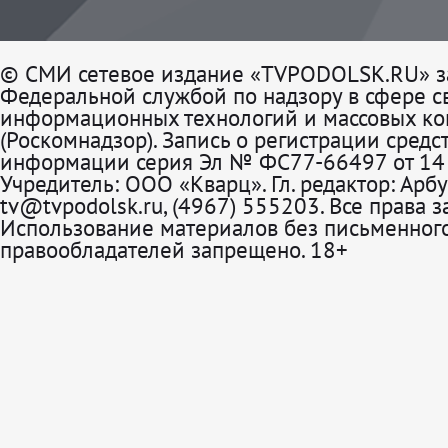
© СМИ сетевое издание «TVPODOLSK.RU» з
Федеральной службой по надзору в сфере св
информационных технологий и массовых к
(Роскомнадзор). Запись о регистрации средс
информации серия Эл № ФС77-66497 от 14 
Учредитель: ООО «Кварц». Гл. редактор: Арбу
tv@tvpodolsk.ru, (4967) 555203. Все права 
Использование материалов без письменного
правообладателей запрещено. 18+