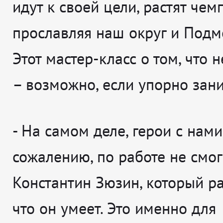
идут к своей цели, растят чем
прославляя наш округ и Подм
Этот мастер-класс о том, что
– возможно, если упорно зани
-
На самом деле, герои с нами
сожалению, по работе не смог
Константин Зюзин, который ра
что он умеет. Это именно для