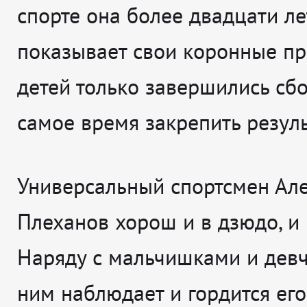
спорте она более двадцати ле
показывает свои коронные пр
детей только завершились сбо
самое время закрепить резуль
Универсальный спортсмен Ал
Плеханов хорош и в дзюдо, и 
Наряду с мальчишками и дев
ним наблюдает и гордится его