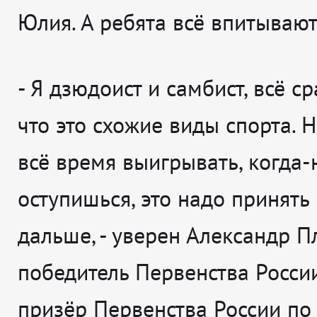
Юлия. А ребята всё впитывают
-
Я дзюдоист и самбист, всё ср
что это схожие виды спорта.
всё время выигрывать, когда-
оступишься, это надо принять
дальше
, - уверен
Александр П
победитель Первенства России
призёр Первенства России по