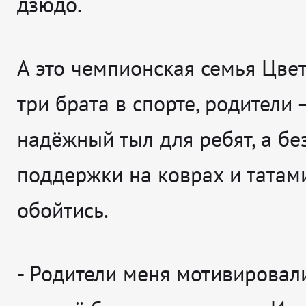
дзюдо.
А это чемпионская семья Цвет
три брата в спорте, родители –
надёжный тыл для ребят, а бе
поддержки на коврах и татам
обойтись.
-
Родители меня мотивировали