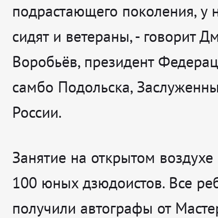
подрастающего поколения, у н
сидят и ветераны
, - говорит
Дм
Воробьёв, президент Федера
самбо Подольска, Заслуженны
России.
Занятие на открытом воздухе
100 юных дзюдоистов. Все ре
получили автографы от Мастер