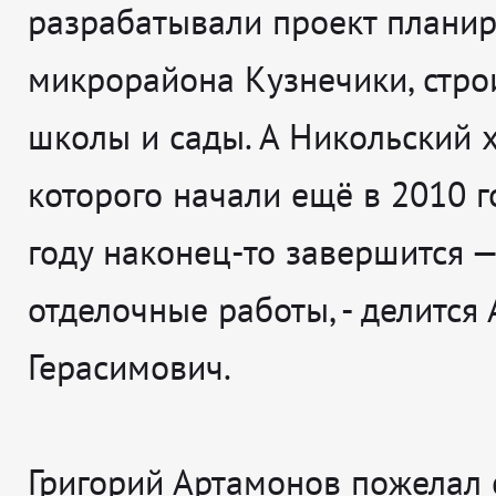
разрабатывали проект плани
микрорайона Кузнечики, стро
школы и сады. А Никольский х
которого начали ещё в 2010 го
году наконец-то завершится —
отделочные работы
, - делится
Герасимович.
Григорий Артамонов пожелал 