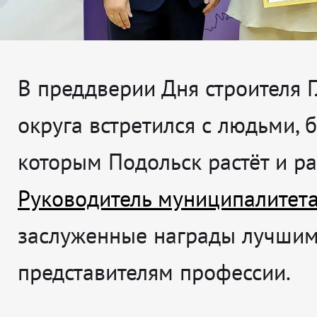
В преддверии Дня строителя 
округа встретился с людьми, 
которым Подольск растёт и ра
Руководитель муниципалитет
заслуженные награды лучши
представителям профессии.