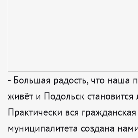
-
Большая радость, что наша 
живёт и Подольск становится 
Практически вся гражданская
муниципалитета создана нами