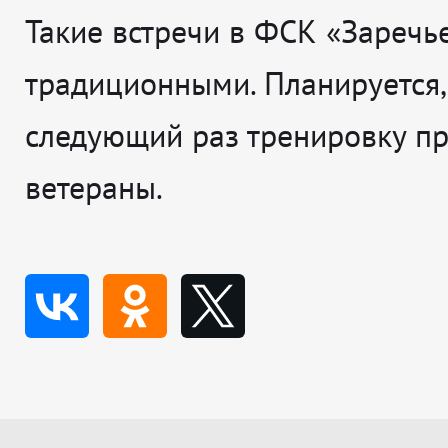
Такие встречи в ФСК «Заречье
традиционными. Планируется,
следующий раз тренировку пр
ветераны.