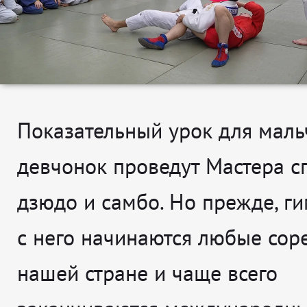
Показательный урок для мал
девчонок проведут Мастера с
дзюдо и самбо. Но прежде, ги
с него начинаются любые сор
нашей стране и чаще всего