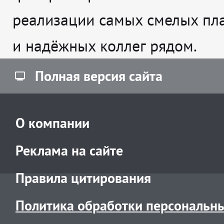
реализации самых смелых пл
и надёжных коллег рядом.
Полная версия сайта
О компании
Реклама на сайте
Правила цитирования
Политика обработки персональн