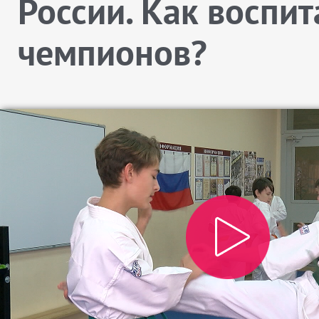
России. Как воспит
чемпионов?