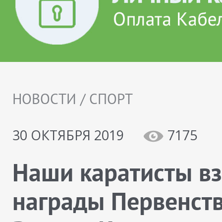
НОВОСТИ / СПОРТ
30 ОКТЯБРЯ 2019
7175
Наши каратисты в
награды Первенст