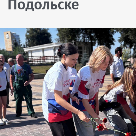
Подольске