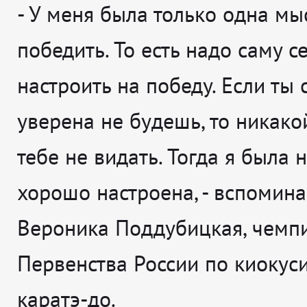
- У меня была только одна мыс
победить. То есть надо саму с
настроить на победу. Если ты 
уверена не будешь, то никак
тебе не видать. Тогда я была 
хорошо настроена
, - вспомина
Вероника Поддубицкая, чемп
Первенства России по киокус
каратэ-до.