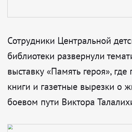
Сотрудники Центральной детс
библиотеки развернули темат
выставку «Память героя», где
книги и газетные вырезки о ж
боевом пути Виктора Талалих