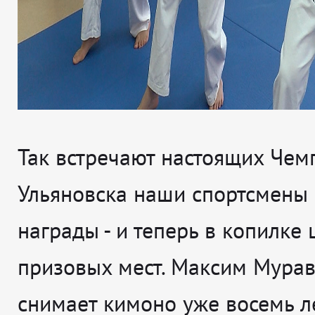
Так встречают настоящих Чем
Ульяновска наши спортсмены
награды - и теперь в копилке
призовых мест. Максим Мурав
снимает кимоно уже восемь ле