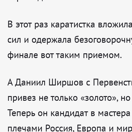
В этот раз каратистка вложил
сил и одержала безоговорочн
финале вот таким приемом.
А Даниил Ширшов с Первенст
привез не только «золото», но
Теперь он кандидат в мастера 
плечами Россия, Европа и мир