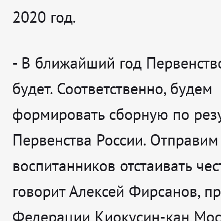
2020 год.
- В ближайший год Первенств
будет. Соответственно, будем
формировать сборную по рез
Первенства России. Отправим
воспитанников отстаивать чес
говорит
Алексей Фирсанов, п
Федерации Киокусин-кан Мос