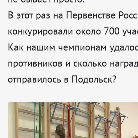
В этот раз на Первенстве Рос
конкурировали около 700 уча
Как нашим чемпионам удалос
противников и сколько награ
отправилось в Подольск?