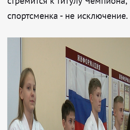
стремится к титулу Чемпиона, 
спортсменка - не исключение.