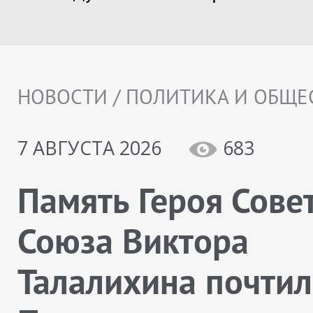
НОВОСТИ / ПОЛИТИКА И ОБЩЕ
7 АВГУСТА 2026
683
Память Героя Сове
Союза Виктора
Талалихина почтил