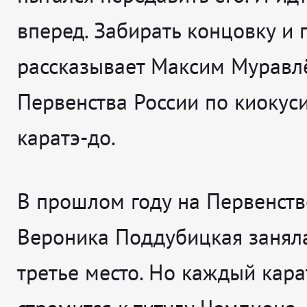
вперед. Забирать концовку и
рассказывает
Максим Муравлё
Первенства России по киокус
каратэ-до.
В прошлом году на Первенств
Вероника Поддубицкая занял
третье место. Но каждый кара