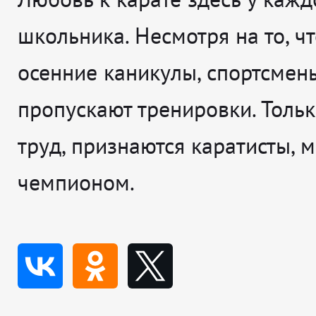
школьника. Несмотря на то, чт
осенние каникулы, спортсмен
пропускают тренировки. Тольк
труд, признаются каратисты, 
чемпионом.