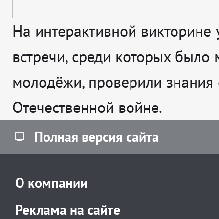
На интерактивной викторине 
встречи, среди которых было 
молодёжи, проверили знания 
Отечественной войне.
Полная версия сайта
О компании
Реклама на сайте