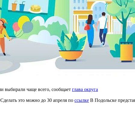
и выбирали чаще всего, сообщает
глава округа
 Сделать это можно до 30 апреля по
ссылке
В Подольске представ