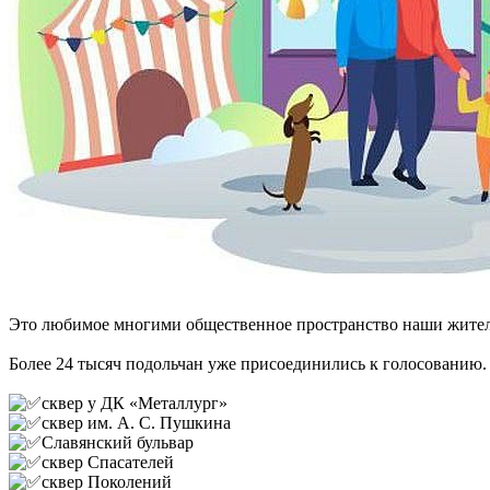
Это любимое многими общественное пространство наши жител
Более 24 тысяч подольчан уже присоединились к голосованию.
сквер у ДК «Металлург»
сквер им. А. С. Пушкина
Славянский бульвар
сквер Спасателей
сквер Поколений