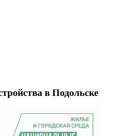
стройства в Подольске