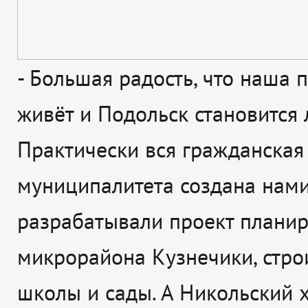
-
Большая радость, что наша 
живёт и Подольск становится 
Практически вся гражданская
муниципалитета создана нами
разрабатывали проект плани
микрорайона Кузнечики, стро
школы и сады. А Никольский х