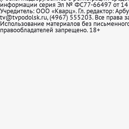
информации серия Эл № ФС77-66497 от 14 
Учредитель: ООО «Кварц». Гл. редактор: Арбу
tv@tvpodolsk.ru, (4967) 555203. Все права 
Использование материалов без письменного
правообладателей запрещено. 18+