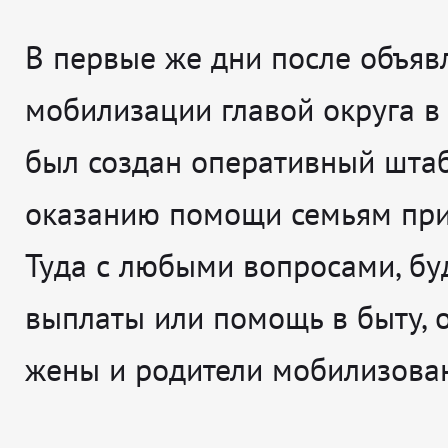
В первые же дни после объяв
мобилизации главой округа в
был создан оперативный шта
оказанию помощи семьям при
Туда с любыми вопросами, бу
выплаты или помощь в быту,
жены и родители мобилизова