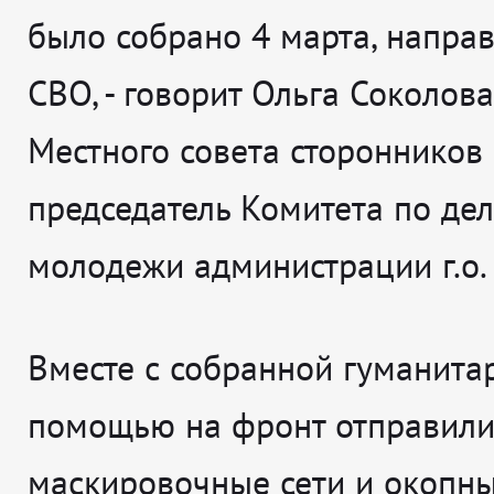
было собрано 4 марта, направ
СВО
, - говорит
Ольга Соколова
Местного совета сторонников 
председатель Комитета по де
молодежи администрации г.о.
Вместе с собранной гуманита
помощью на фронт отправили
маскировочные сети и окопны