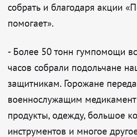
собрать и благодаря акции «
помогает».
- Более 50 тонн гумпомощи вс
часов собрали подольчане н
защитникам. Горожане перед
военнослужащим медикамент
продукты, одежду, большое к
инструментов и многое другое.