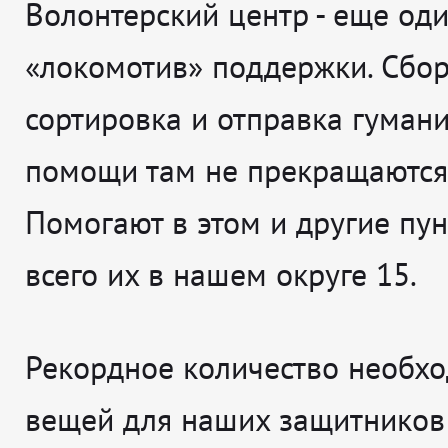
Волонтерский центр - еще од
«локомотив» поддержки. Сбор
сортировка и отправка гуман
помощи там не прекращаются 
Помогают в этом и другие пу
всего их в нашем округе 15.
Рекордное количество необх
вещей для наших защитников