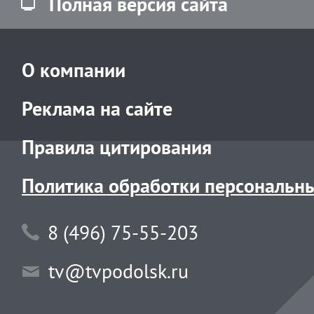
Полная версия сайта
О компании
Реклама на сайте
Правила цитирования
Политика обработки персональн
8 (496) 75-55-203
tv@tvpodolsk.ru