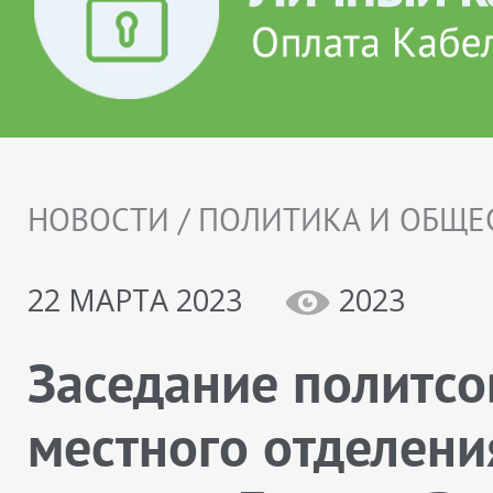
НОВОСТИ / ПОЛИТИКА И ОБЩЕ
22 МАРТА 2023
2023
Заседание политсо
местного отделени