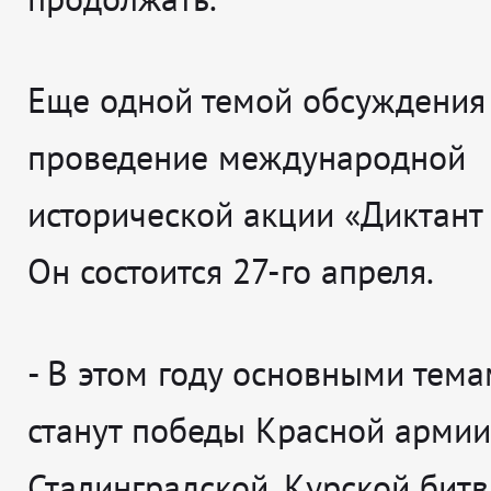
Еще одной темой обсуждения
проведение международной
исторической акции «Диктант
Он состоится 27-го апреля.
- В этом году основными тема
станут победы Красной армии
Сталинградской, Курской битв