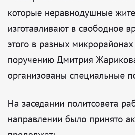
которые неравнодушные жит
изготавливают в свободное вр
этого в разных микрорайонах
поручению Дмитрия Жариков
организованы специальные п
На заседании политсовета раб
направлении было принято а
продолжать.