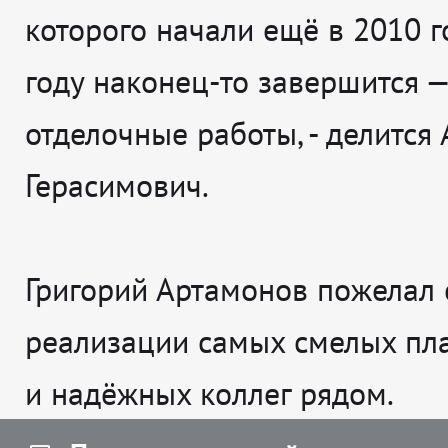
которого начали ещё в 2010 го
году наконец-то завершится —
отделочные работы
, - делится
Герасимович.
Григорий Артамонов пожелал 
реализации самых смелых пл
и надёжных коллег рядом.