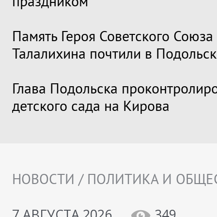
праздником
Память Героя Советского Союза
Талалихина почтили в Подольск
Глава Подольска проконтролир
детского сада на Кирова
НОВОСТИ / ПОЛИТИКА И ОБЩЕ
7 АВГУСТА 2026
349