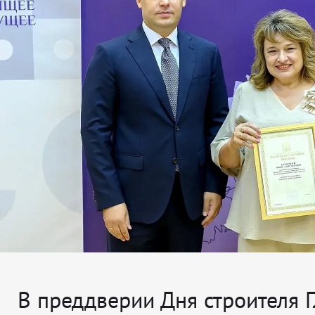
В преддверии Дня строителя 