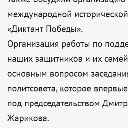
международной исторической
«Диктант Победы».
Организация работы по подд
наших защитников и их семей
основным вопросом заседани
политсовета, которое впервые
под председательством Дмитр
Жарикова.