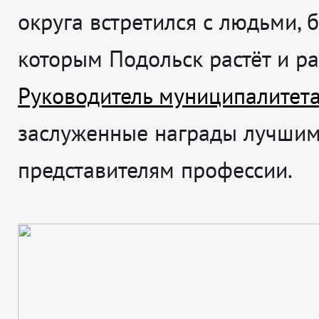
округа встретился с людьми, 
которым Подольск растёт и ра
Руководитель муниципалитет
заслуженные награды лучши
представителям профессии.