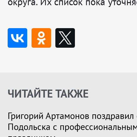
округа. Их список пока уточня
ЧИТАЙТЕ ТАКЖЕ
Григорий Артамонов поздравил 
Подольска с профессиональны