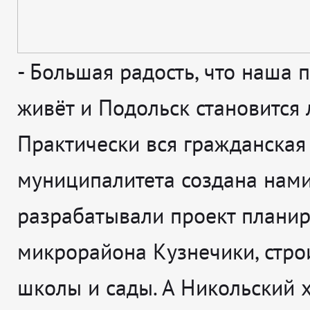
-
Большая радость, что наша 
живёт и Подольск становится 
Практически вся гражданская
муниципалитета создана нами
разрабатывали проект плани
микрорайона Кузнечики, стро
школы и сады. А Никольский х