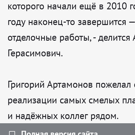
которого начали ещё в 2010 го
году наконец-то завершится —
отделочные работы
, - делится
Герасимович.
Григорий Артамонов пожелал 
реализации самых смелых пл
и надёжных коллег рядом.
Полная версия сайта