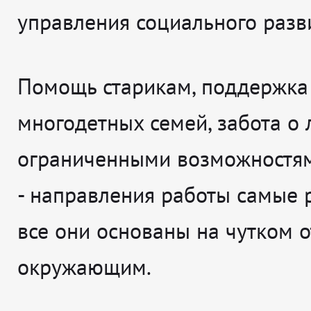
управления социального разв
Помощь старикам, поддержка
многодетных семей, забота о 
ограниченными возможностя
- направления работы самые 
все они основаны на чутком 
окружающим.