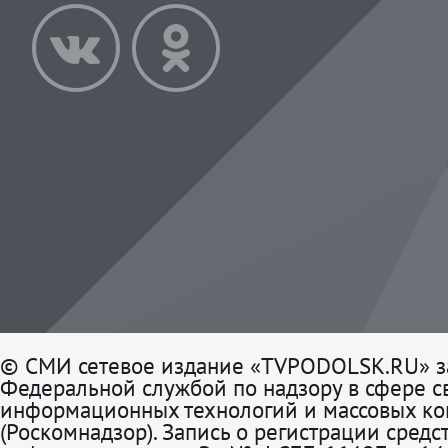
© СМИ сетевое издание «TVPODOLSK.RU» з
Федеральной службой по надзору в сфере св
информационных технологий и массовых к
(Роскомнадзор). Запись о регистрации средс