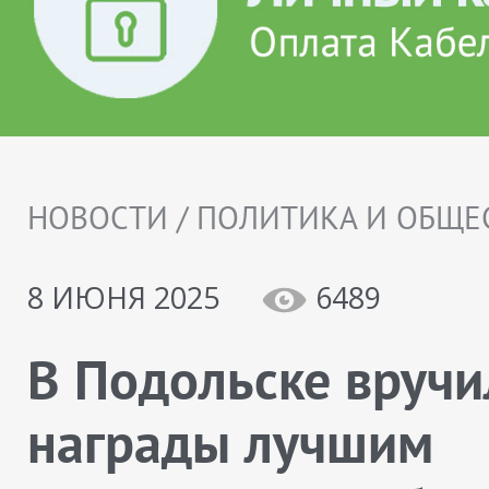
НОВОСТИ / ПОЛИТИКА И ОБЩЕ
8 ИЮНЯ 2025
6489
В Подольске вручи
награды лучшим