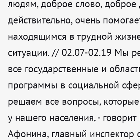
людям, доброе слово, доброе д
действительно, очень помогае
находящимся в трудной жизн
ситуации. // 02.07-02.19 Мы 
все государственные и облас
программы в социальной сфе
решаем все вопросы, которые
у нашего населения,
- говорит
Афонина, главный инспектор 