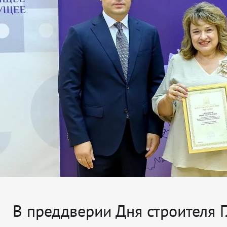
В преддверии Дня строителя 