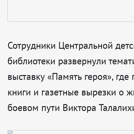
Сотрудники Центральной детс
библиотеки развернули темат
выставку «Память героя», где
книги и газетные вырезки о ж
боевом пути Виктора Талалих