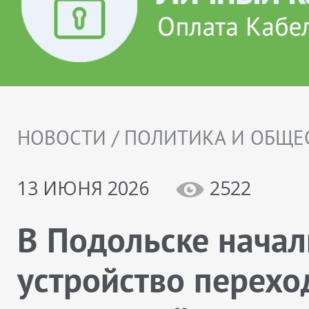
НОВОСТИ / ПОЛИТИКА И ОБЩЕ
13 ИЮНЯ 2026
2522
В Подольске начал
устройство перехо