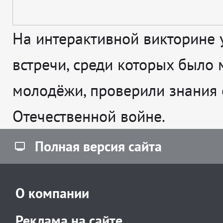
На интерактивной викторине 
встречи, среди которых было 
молодёжи, проверили знания 
Отечественной войне.
Полная версия сайта
О компании
Реклама на сайте