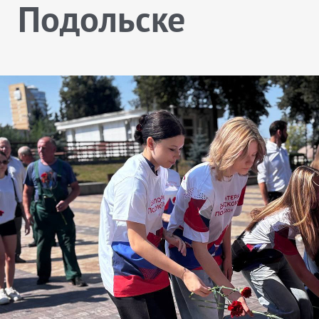
Подольске