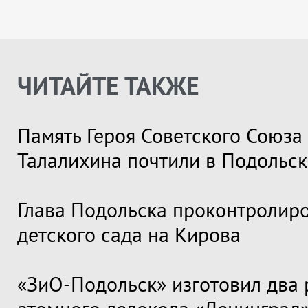
ЧИТАЙТЕ ТАКЖЕ
Память Героя Советского Союза
Талалихина почтили в Подольск
Глава Подольска проконтролир
детского сада на Кирова
«ЗиО-Подольск» изготовил два 