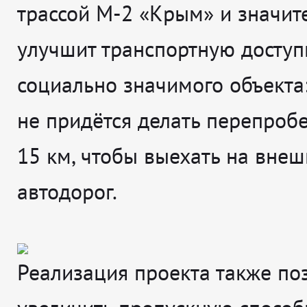
трассой М-2 «Крым» и значит
улучшит транспортную доступ
социально значимого объекта
не придётся делать перепроб
15 км, чтобы выехать на вне
автодорог.
Реализация проекта также по