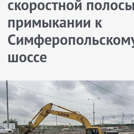
скоростной полосы
примыкании к
Симферопольском
шоссе