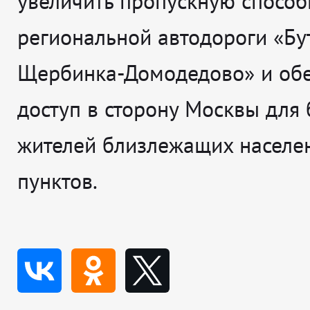
увеличить пропускную способ
региональной автодороги «Бу
Щербинка-Домодедово» и обе
доступ в сторону Москвы для 
жителей близлежащих населе
пунктов.