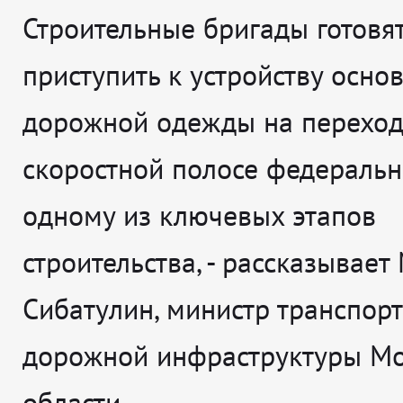
Строительные бригады готовя
приступить к устройству осно
дорожной одежды на переход
скоростной полосе федеральн
одному из ключевых этапов
строительства
, - рассказывает
Сибатулин, министр транспорт
дорожной инфраструктуры Мо
области.