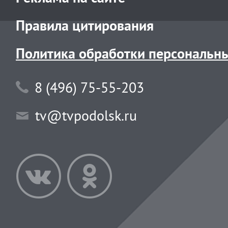
Правила цитирования
Политика обработки персональн
8 (496) 75-55-203
tv@tvpodolsk.ru