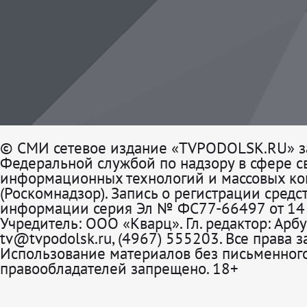
© СМИ сетевое издание «TVPODOLSK.RU» з
Федеральной службой по надзору в сфере св
информационных технологий и массовых к
(Роскомнадзор). Запись о регистрации средс
информации серия Эл № ФС77-66497 от 14 
Учредитель: ООО «Кварц». Гл. редактор: Арбу
tv@tvpodolsk.ru, (4967) 555203. Все права 
Использование материалов без письменного
правообладателей запрещено. 18+