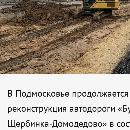
В Подмосковье продолжается
реконструкция автодороги «Б
Щербинка-Домодедово» в сос