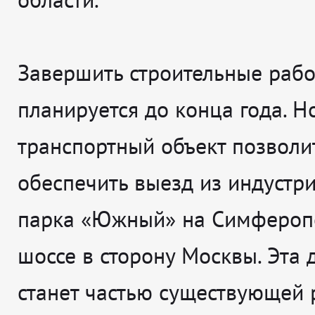
Завершить строительные раб
планируется до конца года. 
транспортный объект позволи
обеспечить выезд из индустр
парка «Южный» на Симфероп
шоссе в сторону Москвы. Эта 
станет частью существующей 