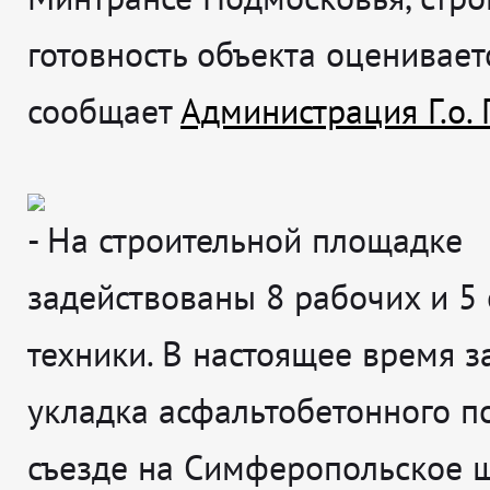
готовность объекта оценивает
сообщает
Администрация Г.о.
-
На строительной площадке
задействованы 8 рабочих и 5
техники. В настоящее время 
укладка асфальтобетонного п
съезде на Симферопольское ш