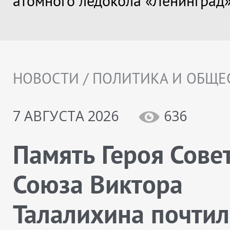
атомного ледокола «Ленинград
НОВОСТИ / ПОЛИТИКА И ОБЩЕ
7 АВГУСТА 2026
636
Память Героя Сове
Союза Виктора
Талалихина почтил