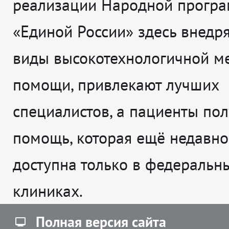
реализации Народной прогр
«Единой России» здесь внедр
виды высокотехнологичной м
помощи, привлекают лучших
специалистов, а пациенты по
помощь, которая ещё недавно
доступна только в федеральн
клиниках.
Полная версия сайта