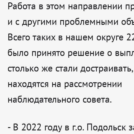
Работа в этом направлении п
и с другими проблемными объ
Всего таких в нашем округе 2
было принято решение о выпл
столько же стали достраивать,
находятся на рассмотрении
наблюдательного совета.
- В 2022 году в г.о. Подольск