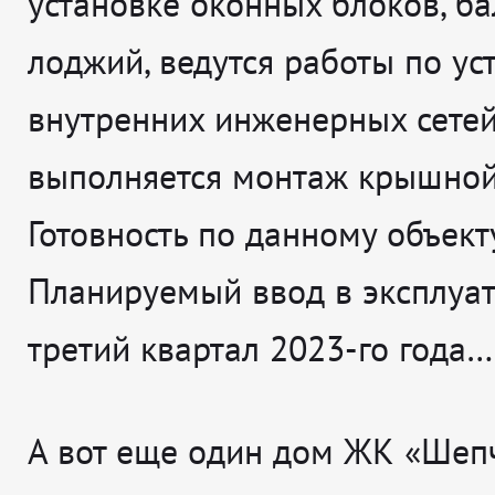
установке оконных блоков, б
лоджий, ведутся работы по ус
внутренних инженерных сетей
выполняется монтаж крышной
Готовность по данному объект
Планируемый ввод в эксплуа
третий квартал 2023-го года…
А вот еще один дом ЖК «Шеп