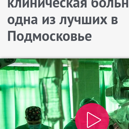
клиническая больн
одна из лучших в
Подмосковье