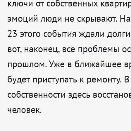
ключи от собственных квартир
эмоций люди не скрывают. На
23 этого события ждали долгих
вот, наконец, все проблемы ос
прошлом. Уже в ближайшее 
будет приступать к ремонту. В
собственности здесь восстано
человек.