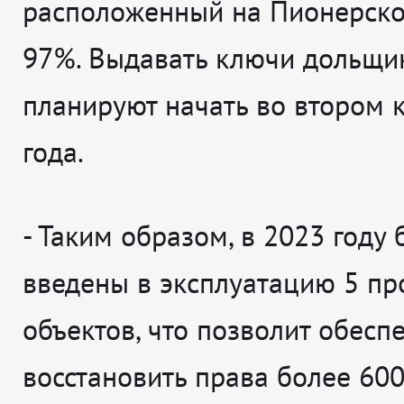
расположенный на Пионерской
97%. Выдавать ключи дольщи
планируют начать во втором 
года.
- Таким образом, в 2023 году 
введены в эксплуатацию 5 п
объектов, что позволит обеспе
восстановить права более 600