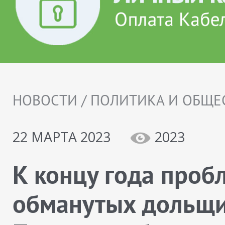
НОВОСТИ / ПОЛИТИКА И ОБЩЕ
22 МАРТА 2023
2023
К концу года проб
обманутых дольщи