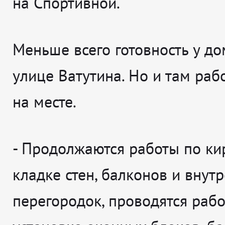
на Спортивной.
Меньше всего готовность у до
улице Ватутина. Но и там рабо
на месте.
- Продолжаются работы по к
кладке стен, балконов и внут
перегородок, проводятся раб