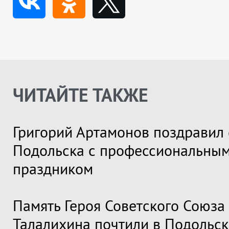
ЧИТАЙТЕ ТАКЖЕ
Григорий Артамонов поздравил 
Подольска с профессиональны
праздником
Память Героя Советского Союза
Талалихина почтили в Подольск