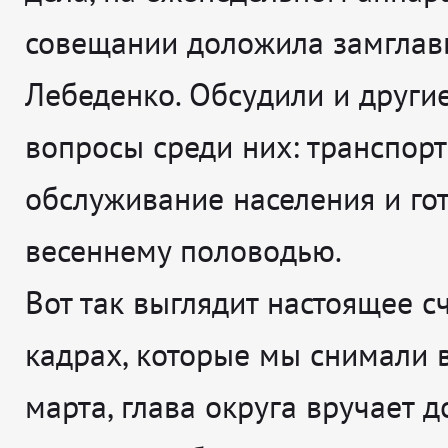
совещании доложила замглав
Лебеденко. Обсудили и други
вопросы среди них: транспор
обслуживание населения и гот
весеннему половодью.
Вот так выглядит настоящее сч
кадрах, которые мы снимали 
марта, глава округа вручает 