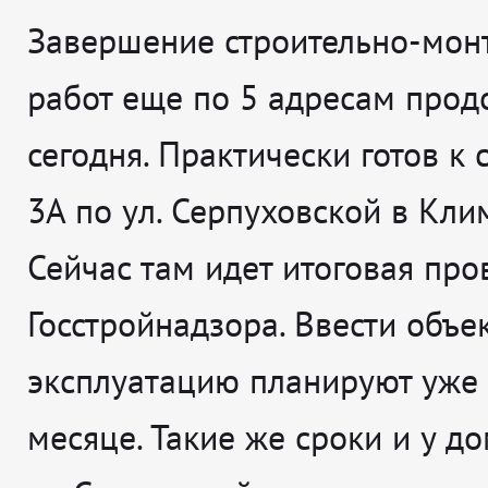
Завершение строительно-мон
работ еще по 5 адресам прод
сегодня. Практически готов к 
3А по ул. Серпуховской в Кли
Сейчас там идет итоговая про
Госстройнадзора. Ввести объек
эксплуатацию планируют уже 
месяце. Такие же сроки и у до