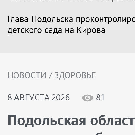
Глава Подольска проконтролир
детского сада на Кирова
НОВОСТИ / ЗДОРОВЬЕ
8 АВГУСТА 2026
81
Подольская облас