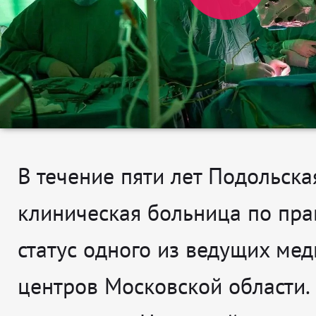
В течение пяти лет Подольска
клиническая больница по пра
статус одного из ведущих ме
центров Московской области.