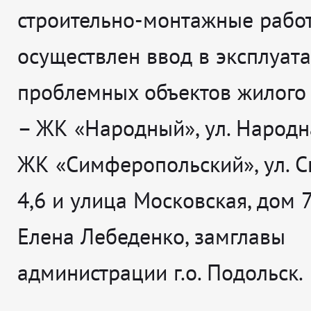
строительно-монтажные рабо
осуществлен ввод в эксплуат
проблемных объектов жилого
– ЖК «Народный», ул. Народная
ЖК «Симферопольский», ул. С
4,6 и улица Московская, дом 7
Елена Лебеденко, замглавы
администрации г.о. Подольск.