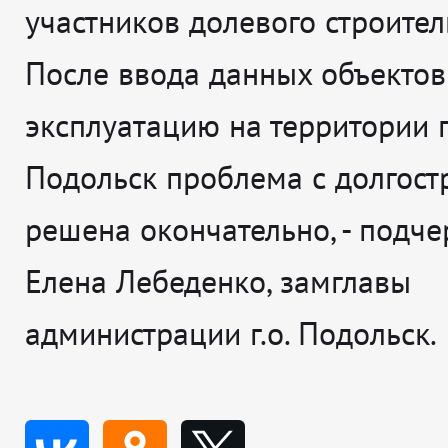
участников долевого строител
После ввода данных объектов
эксплуатацию на территории г.
Подольск проблема с долгост
решена окончательно,
- подче
Елена Лебеденко, замглавы
администрации г.о. Подольск.