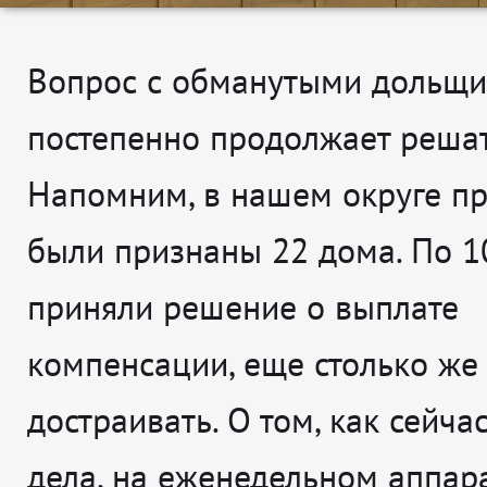
Вопрос с обманутыми дольщ
постепенно продолжает решат
Напомним, в нашем округе 
были признаны 22 дома. По 1
приняли решение о выплате
компенсации, еще столько же
достраивать. О том, как сейча
дела, на еженедельном аппар