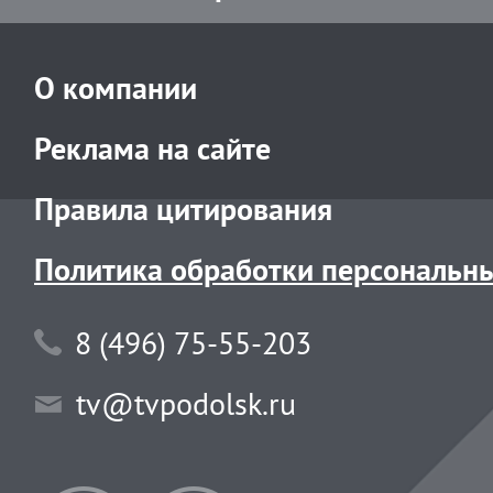
О компании
Реклама на сайте
Правила цитирования
Политика обработки персональн
8 (496) 75-55-203
tv@tvpodolsk.ru