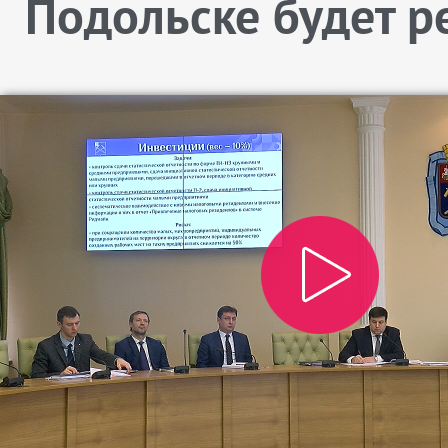
Подольске будет 