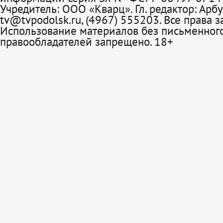
Учредитель: ООО «Кварц». Гл. редактор: Арбу
tv@tvpodolsk.ru, (4967) 555203. Все права 
Использование материалов без письменного
правообладателей запрещено. 18+