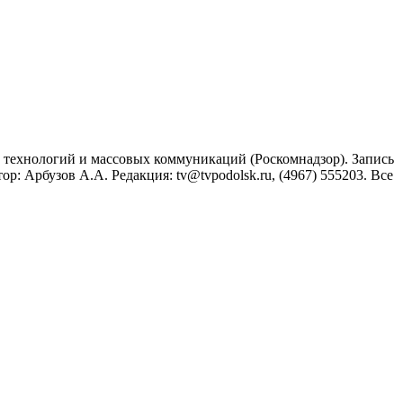
технологий и массовых коммуникаций (Роскомнадзор). Запись
: Арбузов А.А. Редакция: tv@tvpodolsk.ru, (4967) 555203. Все