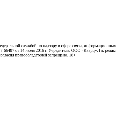
ральной службой по надзору в сфере связи, информационных 
6497 от 14 июля 2016 г. Учредитель: ООО «Кварц». Гл. редактор
огласия правообладателей запрещено. 18+