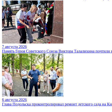
7 августа 2026
Память Героя Советского Союза Виктора Талалихина почтили 
6 августа 2026
Глава Подольска проконтролировал ремонт детского сада на К