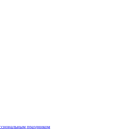
ессиональным праздником