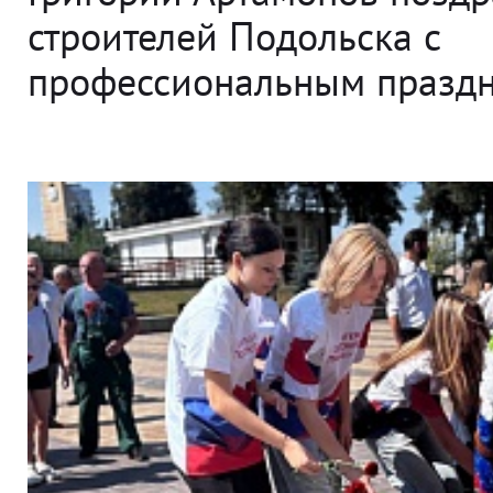
строителей Подольска с
профессиональным празд