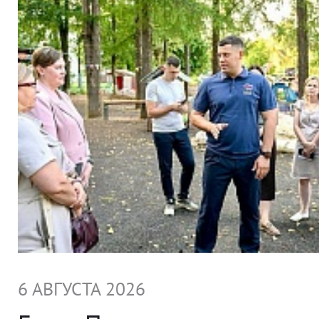
6 АВГУСТА 2026