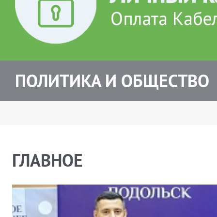
ПОЛИТИКА И ОБЩЕСТВО
ГЛАВНОЕ