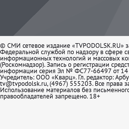
© СМИ сетевое издание «TVPODOLSK.RU» з
Федеральной службой по надзору в сфере св
информационных технологий и массовых к
(Роскомнадзор). Запись о регистрации средс
информации серия Эл № ФС77-66497 от 14 
Учредитель: ООО «Кварц». Гл. редактор: Арбу
tv@tvpodolsk.ru, (4967) 555203. Все права 
Использование материалов без письменного
правообладателей запрещено. 18+