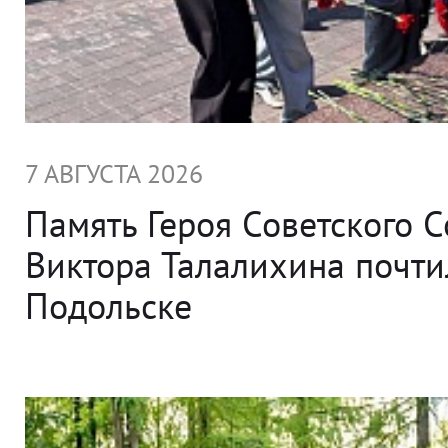
7 АВГУСТА 2026
Память Героя Советского 
Виктора Талалихина почти
Подольске