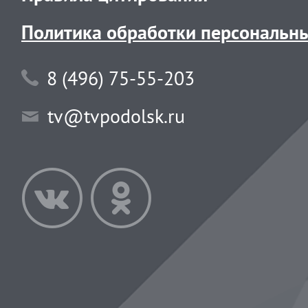
Политика обработки персональн
8 (496) 75-55-203
tv@tvpodolsk.ru