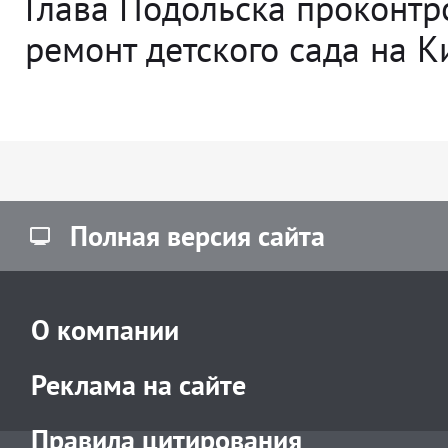
Глава Подольска проконт
ремонт детского сада на 
Полная версия сайта
О компании
Реклама на сайте
Правила цитирования