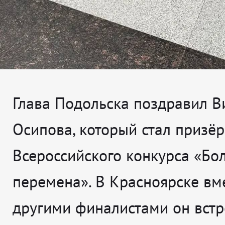
Глава Подольска поздравил В
Осипова, который стал призё
Всероссийского конкурса «Бо
перемена». В Красноярске вме
другими финалистами он встр