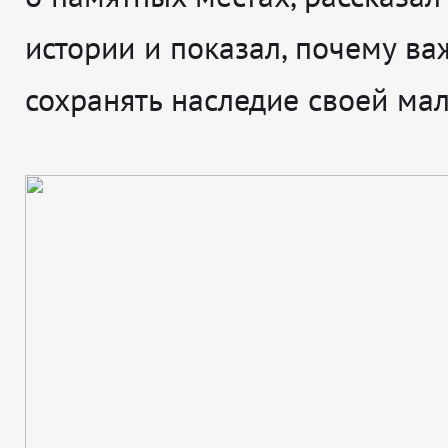
истории и показал, почему ва
сохранять наследие своей ма