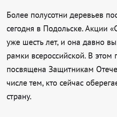
Более полусотни деревьев по
сегодня в Подольске. Акции «
уже шесть лет, и она давно в
рамки всероссийской. В этом 
посвящена Защитникам Отечес
числе тем, кто сейчас оберега
страну.