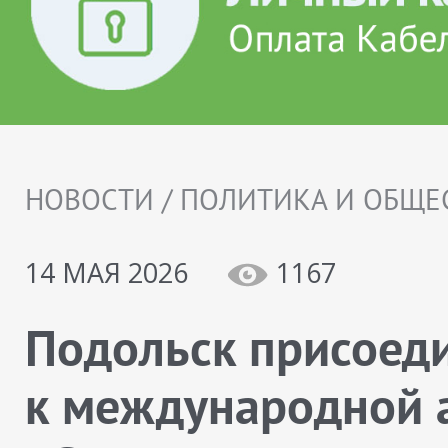
НОВОСТИ / ПОЛИТИКА И ОБЩЕ
14 МАЯ 2026
1167
Подольск присоед
к международной 