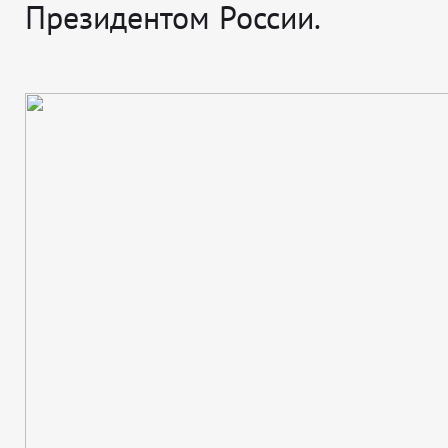
Президентом России.