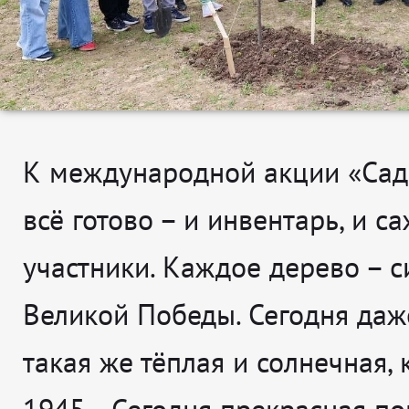
К международной акции «Сад
всё готово – и инвентарь, и с
участники. Каждое дерево – 
Великой Победы. Сегодня даж
такая же тёплая и солнечная, 