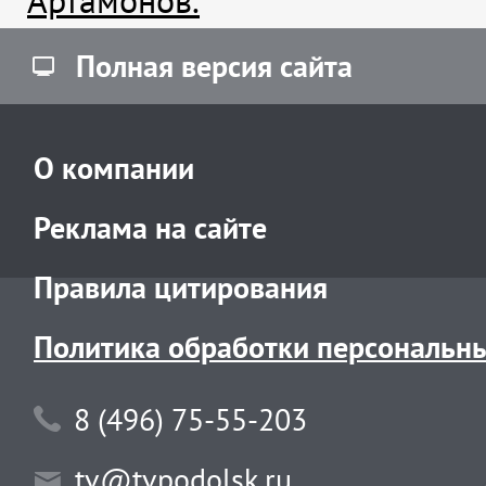
Полная версия сайта
О компании
Реклама на сайте
Правила цитирования
Политика обработки персональн
8 (496) 75-55-203
tv@tvpodolsk.ru