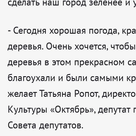
сделать наш город зеленее и 
-
Сегодня хорошая погода, кр
деревья. Очень хочется, чтобы
деревья в этом прекрасном с
благоухали и были самыми к
желает
Татьяна Ропот, директ
Культуры «Октябрь», депутат 
Совета депутатов.