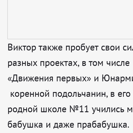
Виктор также пробует свои с
разных проектах, в том числе
«Движения первых» и Юнарми
коренной подольчанин, в его
родной школе №11 учились м
бабушка и даже прабабушка.