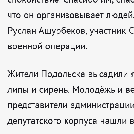
что он организовывает людей
Руслан Ашурбеков, участник 
военной операции.
Жители Подольска высадили я
липы и сирень. Молодёжь и в
представители администрации
депутатского корпуса нашли 