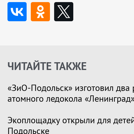
ЧИТАЙТЕ ТАКЖЕ
«ЗиО-Подольск» изготовил два 
атомного ледокола «Ленинград
Экоплощадку открыли для детей
Подольске