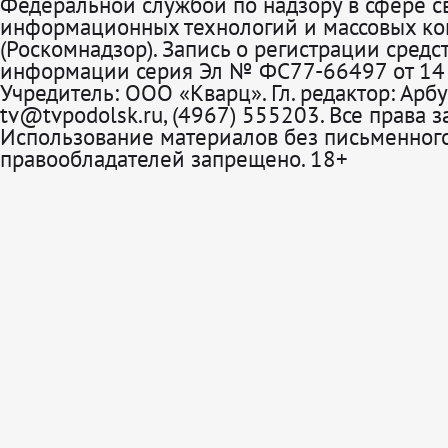
Федеральной службой по надзору в сфере св
информационных технологий и массовых к
(Роскомнадзор). Запись о регистрации средс
информации серия Эл № ФС77-66497 от 14 
Учредитель: ООО «Кварц». Гл. редактор: Арбу
tv@tvpodolsk.ru, (4967) 555203. Все права 
Использование материалов без письменного
правообладателей запрещено. 18+