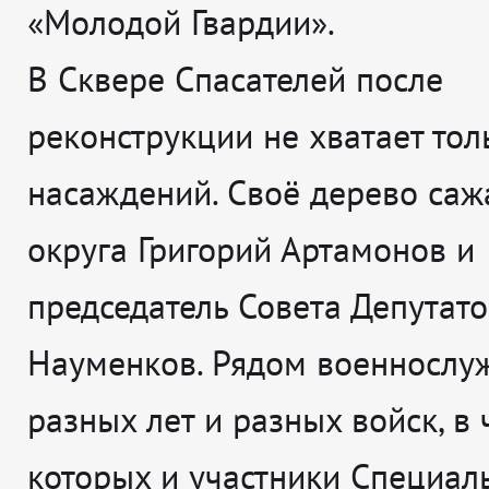
«Молодой Гвардии».
В Сквере Спасателей после
реконструкции не хватает тол
насаждений. Своё дерево саж
округа Григорий Артамонов и
председатель Совета Депутато
Науменков. Рядом военнослу
разных лет и разных войск, в 
которых и участники Специал