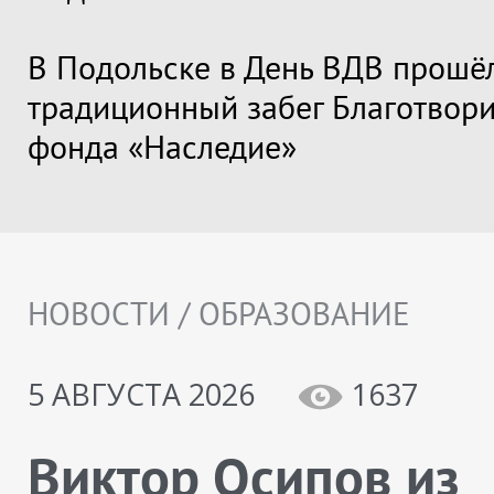
В Подольске в День ВДВ прошё
традиционный забег Благотвори
фонда «Наследие»
НОВОСТИ / ОБРАЗОВАНИЕ
5 АВГУСТА 2026
1637
Виктор Осипов из