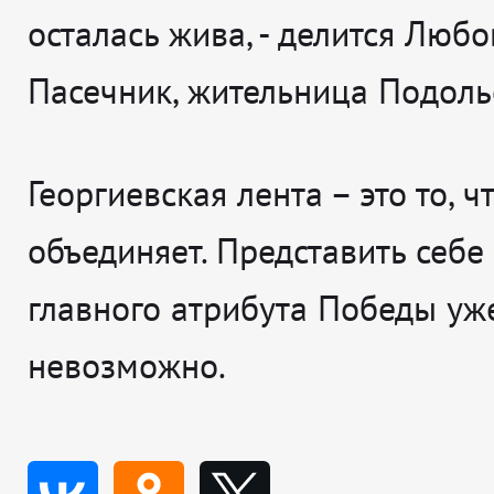
осталась жива
, - делится
Любо
Пасечник, жительница Подоль
Георгиевская лента – это то, ч
объединяет. Представить себе
главного атрибута Победы уж
невозможно.