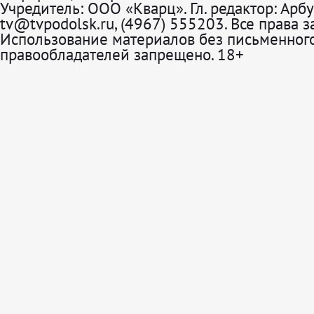
Учредитель: ООО «Кварц». Гл. редактор: Арбу
tv@tvpodolsk.ru, (4967) 555203. Все права 
Использование материалов без письменного
правообладателей запрещено. 18+