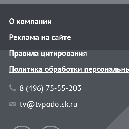
О компании
Реклама на сайте
Правила цитирования
Политика обработки персональн
8 (496) 75-55-203
tv@tvpodolsk.ru