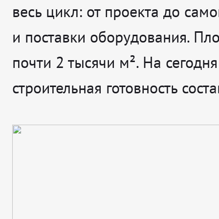
весь цикл: от проекта до сам
и поставки оборудования. Пл
почти 2 тысячи м². На сегодня
строительная готовность сост