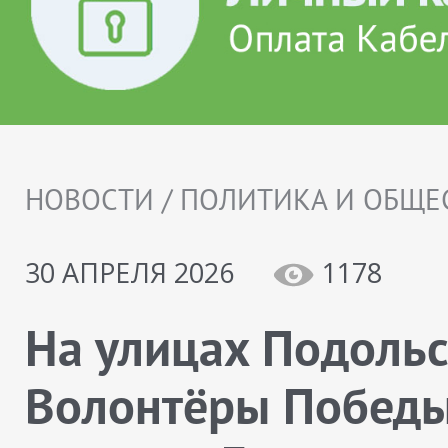
НОВОСТИ / ПОЛИТИКА И ОБЩЕ
30 АПРЕЛЯ 2026
1178
На улицах Подоль
Волонтёры Побед