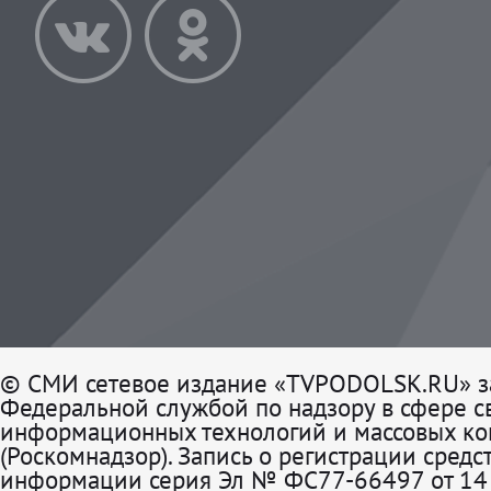
© СМИ сетевое издание «TVPODOLSK.RU» з
Федеральной службой по надзору в сфере св
информационных технологий и массовых к
(Роскомнадзор). Запись о регистрации средс
информации серия Эл № ФС77-66497 от 14 