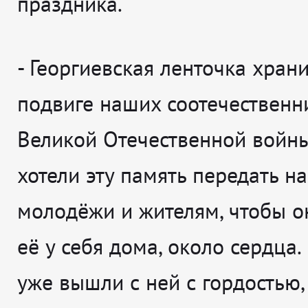
праздника.
-
Георгиевская ленточка храни
подвиге наших соотечественн
Великой Отечественной войн
хотели эту память передать н
молодёжи и жителям, чтобы о
её у себя дома, около сердца.
уже вышли с ней с гордостью