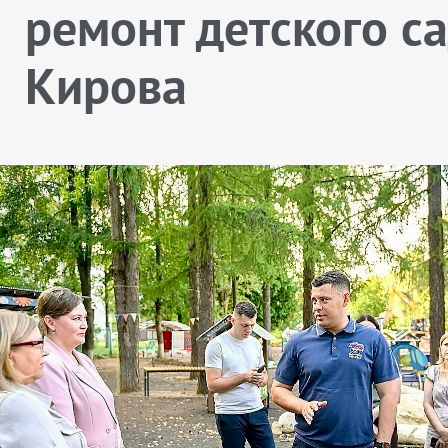
ремонт детского с
Кирова