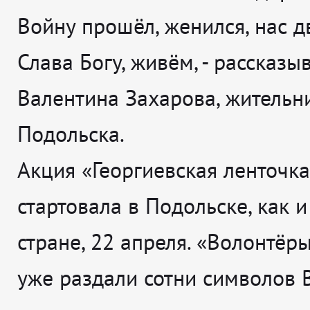
Войну прошёл, женился, нас д
Слава Богу, живём
, - рассказы
Валентина Захарова, жительн
Подольска.
Акция «Георгиевская ленточка
стартовала в Подольске, как и
стране, 22 апреля. «Волонтёр
уже раздали сотни символов 