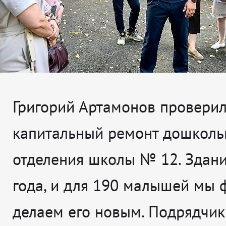
Григорий Артамонов проверил,
капитальный ремонт дошколь
отделения школы № 12. Здан
года, и для 190 малышей мы 
делаем его новым. Подрядчик