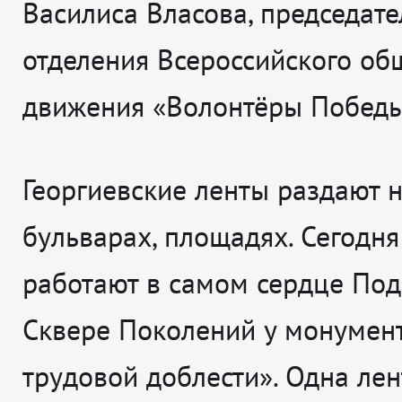
Василиса Власова, председате
отделения Всероссийского об
движения «Волонтёры Победы
Георгиевские ленты раздают н
бульварах, площадях. Сегодн
работают в самом сердце Под
Сквере Поколений у монумент
трудовой доблести». Одна лен