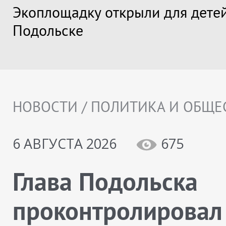
Экоплощадку открыли для детей
Подольске
НОВОСТИ / ПОЛИТИКА И ОБЩЕ
6 АВГУСТА 2026
675
Глава Подольска
проконтролировал