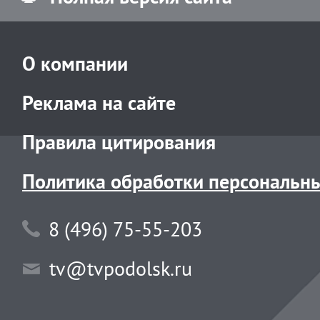
О компании
Реклама на сайте
Правила цитирования
Политика обработки персональн
8 (496) 75-55-203
tv@tvpodolsk.ru