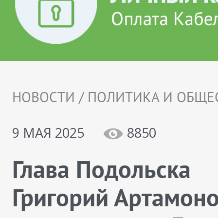
НОВОСТИ / ПОЛИТИКА И ОБЩЕ
9 МАЯ 2025
8850
Глава Подольска
Григорий Артамон