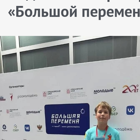
«Большой переме