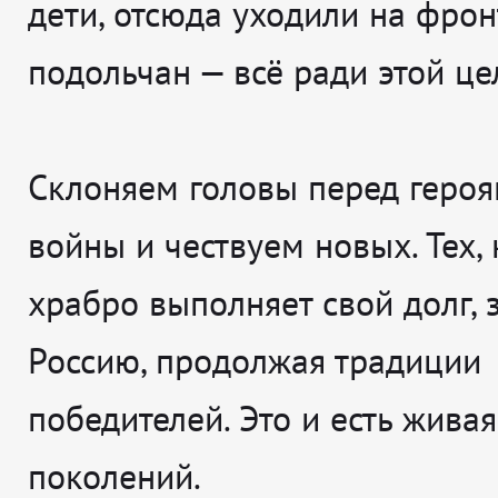
дети, отсюда уходили на фрон
подольчан — всё ради этой це
Склоняем головы перед героя
войны и чествуем новых. Тех, 
храбро выполняет свой долг,
Россию, продолжая традиции
победителей. Это и есть живая
поколений.