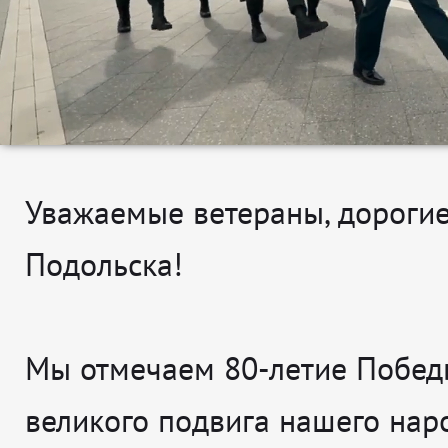
Уважаемые ветераны, дороги
Подольска!
Мы отмечаем 80-летие Побед
великого подвига нашего наро