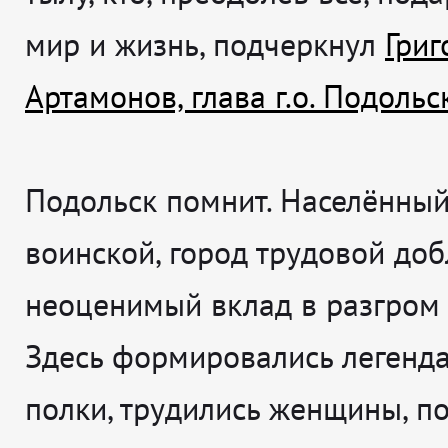
мир и жизнь, подчеркнул
Григ
Артамонов, глава г.о. Подольс
Подольск помнит. Населённый
воинской, город трудовой доб
неоценимый вклад в разгром
Здесь формировались легенд
полки, трудились женщины, по