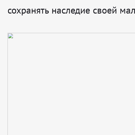
сохранять наследие своей ма