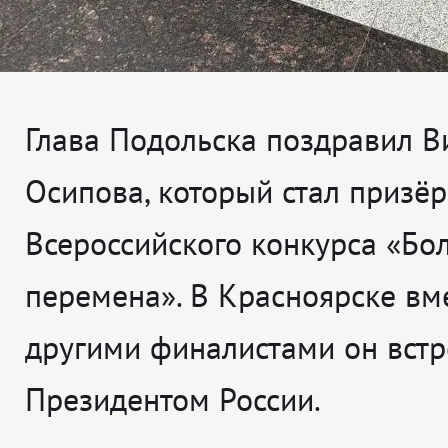
Глава Подольска поздравил В
Осипова, который стал призё
Всероссийского конкурса «Бо
перемена». В Красноярске вме
другими финалистами он встр
Президентом России.