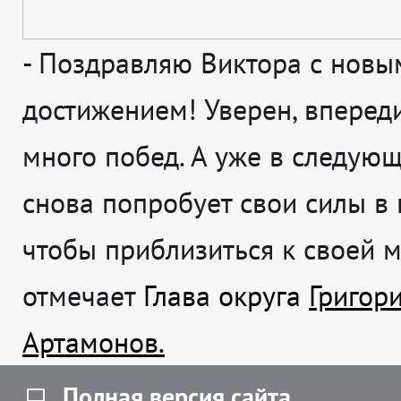
-
Поздравляю Виктора с новы
достижением! Уверен, впереди
много побед. А уже в следующ
снова попробует свои силы в 
чтобы приблизиться к своей 
отмечает
Глава округа
Григор
Артамонов.
Полная версия сайта