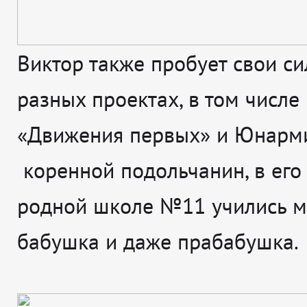
Виктор также пробует свои с
разных проектах, в том числе
«Движения первых» и Юнарми
коренной подольчанин, в его
родной школе №11 учились м
бабушка и даже прабабушка.