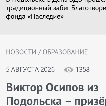
традиционный забег Благотвори
фонда «Наследие»
НОВОСТИ / ОБРАЗОВАНИЕ
5 АВГУСТА 2026
1358
Виктор Осипов из
Подольска – призё