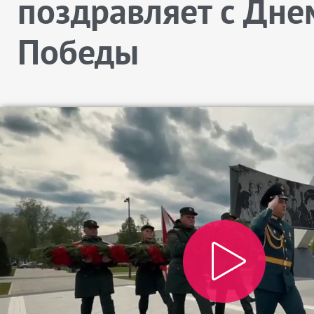
поздравляет с Дне
Победы