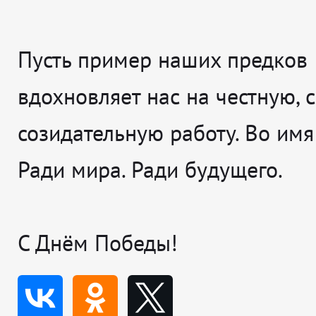
Пусть пример наших предков
вдохновляет нас на честную, 
созидательную работу. Во имя
Ради мира. Ради будущего.
С Днём Победы!