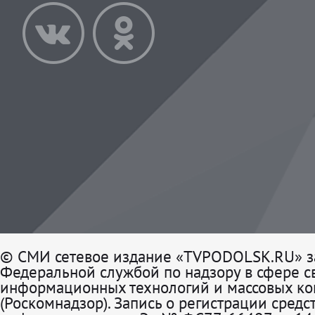
© СМИ сетевое издание «TVPODOLSK.RU» з
Федеральной службой по надзору в сфере св
информационных технологий и массовых к
(Роскомнадзор). Запись о регистрации средс