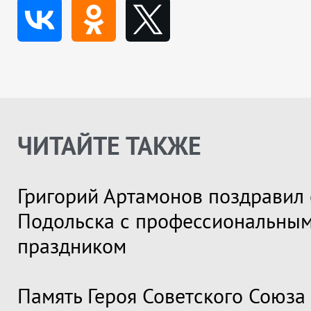
ЧИТАЙТЕ ТАКЖЕ
Григорий Артамонов поздравил 
Подольска с профессиональны
праздником
Память Героя Советского Союза