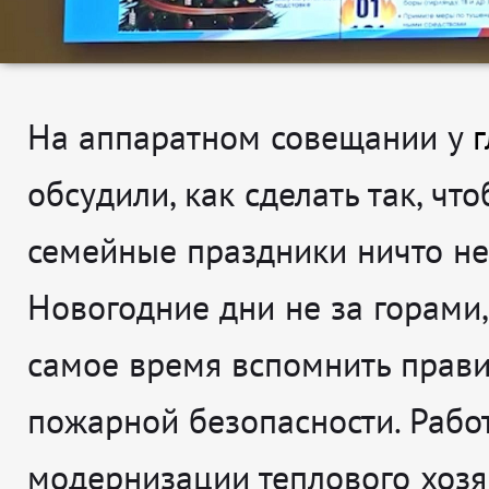
На аппаратном совещании у
обсудили, как сделать так, чт
семейные праздники ничто не
Новогодние дни не за горами,
самое время вспомнить прав
пожарной безопасности. Рабо
модернизации теплового хозя