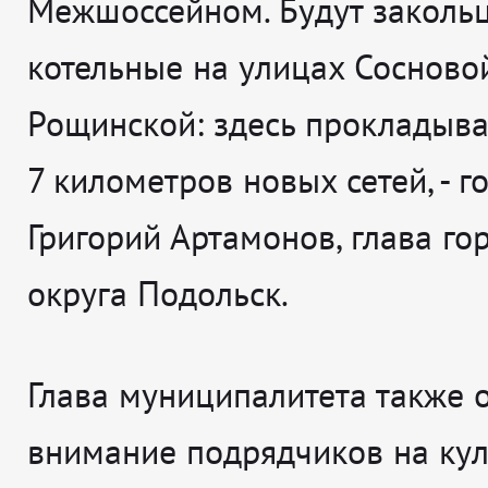
Межшоссейном. Будут заколь
котельные на улицах Сосново
Рощинской: здесь прокладыва
7 километров новых сетей
, - 
Григорий Артамонов, глава го
округа Подольск.
Глава муниципалитета также 
внимание подрядчиков на кул