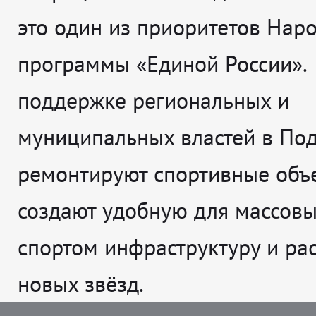
это один из приоритетов Нар
программы «Единой России».
поддержке региональных и
муниципальных властей в По
ремонтируют спортивные объе
создают удобную для массовы
спортом инфраструктуру и рас
новых звёзд.