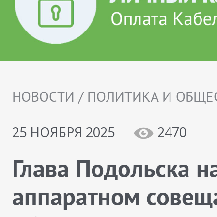
НОВОСТИ / ПОЛИТИКА И ОБЩЕ
25 НОЯБРЯ 2025
2470
Глава Подольска н
аппаратном совещ