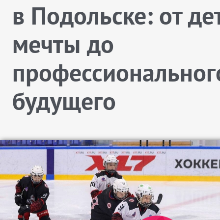
в Подольске: от де
мечты до
профессиональног
будущего