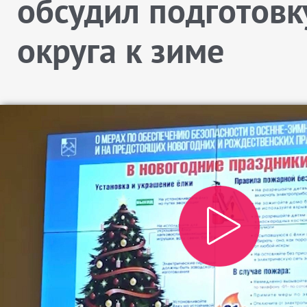
обсудил подготовк
округа к зиме