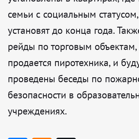
семьи с социальным статусом
установят до конца года. Так
рейды по торговым объектам, 
продается пиротехника, и буд
проведены беседы по пожарн
безопасности в образователь
учреждениях.