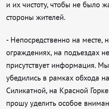
и их чистоту, чтобы не было ж
стороны жителей.
-
Непосредственно на месте, н
ограждениях, на подъездах не
присутствует информация. Мы
убедились в рамках обхода н
Силикатной, на Красной Горке
прошу уделить особое внимани