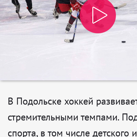
В Подольске хоккей развивае
стремительными темпами. По
спорта, в том числе детского и