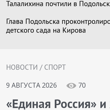
Талалихина почтили в Подольск
Глава Подольска проконтролир
детского сада на Кирова
НОВОСТИ / СПОРТ
9 АВГУСТА 2026
70
«Единая Россия» и