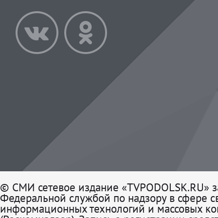
© СМИ сетевое издание «TVPODOLSK.RU» з
Федеральной службой по надзору в сфере св
информационных технологий и массовых к