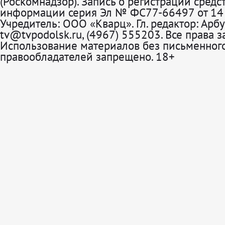
(Роскомнадзор). Запись о регистрации средс
информации серия Эл № ФС77-66497 от 14 
Учредитель: ООО «Кварц». Гл. редактор: Арбу
tv@tvpodolsk.ru, (4967) 555203. Все права 
Использование материалов без письменного
правообладателей запрещено. 18+