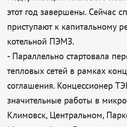
этот год завершены. Сейчас с
приступают к капитальному р
котельной ПЭМЗ.
-
Параллельно стартовала пер
тепловых сетей в рамках кон
соглашения. Концессионер ТЭ
значительные работы в микр
Климовск, Центральном, Парк