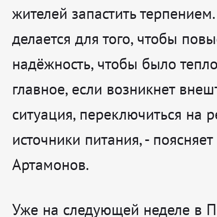
жителей запастить терпением.
делается для того, чтобы повы
надёжность, чтобы было тепл
главное, если возникнет внеш
ситуация, переключиться на 
источники питания
, - поясняет
Артамонов.
Уже на следующей неделе в 