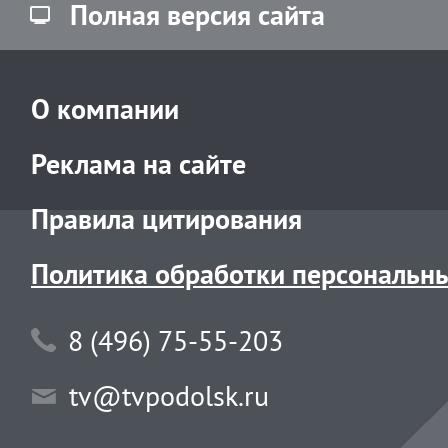
Полная версия сайта
О компании
Реклама на сайте
Правила цитирования
Политика обработки персональн
8 (496) 75-55-203
tv@tvpodolsk.ru