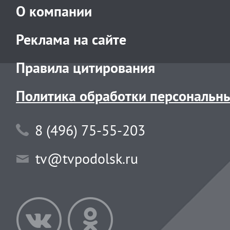
О компании
Реклама на сайте
Правила цитирования
Политика обработки персональн
8 (496) 75-55-203
tv@tvpodolsk.ru