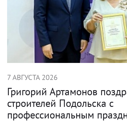
7 АВГУСТА 2026
Григорий Артамонов позд
строителей Подольска с
профессиональным празд