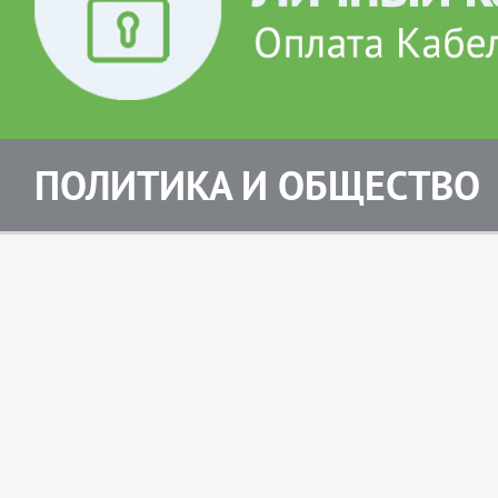
ПОЛИТИКА И ОБЩЕСТВО