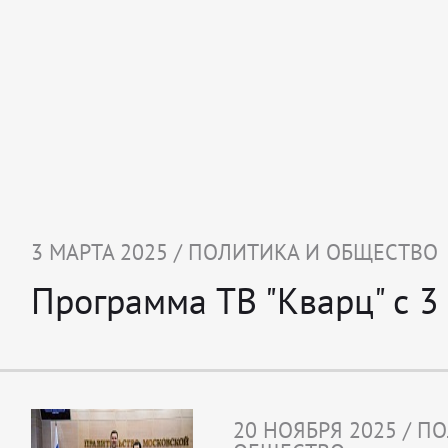
3 МАРТА 2025 / ПОЛИТИКА И ОБЩЕСТВО
Программа ТВ "Кварц" с 3
20 НОЯБРЯ 2025 / П