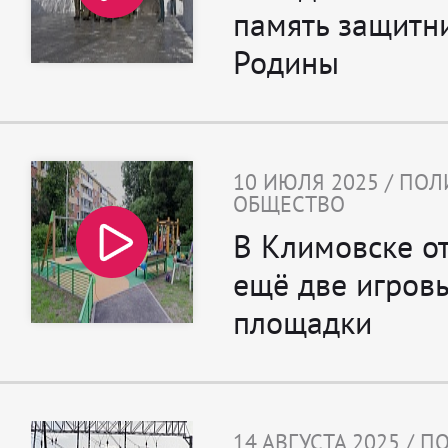
память защитн
Родины
10 ИЮЛЯ 2025 / ПОЛ
ОБЩЕСТВО
В Климовске о
ещё две игров
площадки
14 АВГУСТА 2025 / 