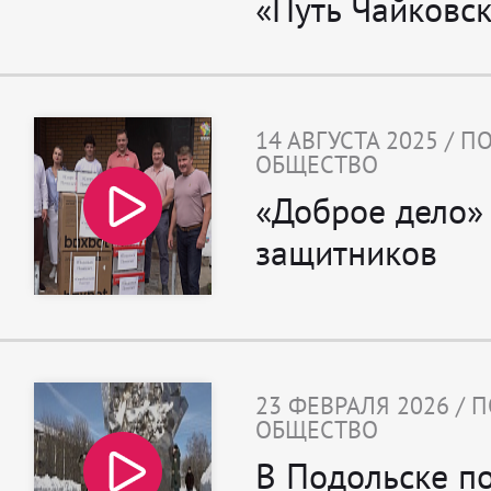
«Путь Чайковск
14 АВГУСТА 2025 / 
ОБЩЕСТВО
«Доброе дело»
защитников
23 ФЕВРАЛЯ 2026 / 
ОБЩЕСТВО
В Подольске п