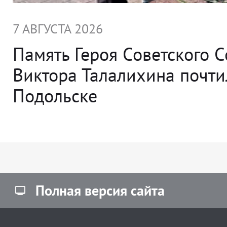
7 АВГУСТА 2026
Память Героя Советского 
Виктора Талалихина почти
Подольске
Полная версия сайта