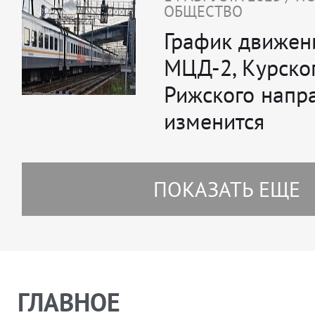
ОБЩЕСТВО
График движен
МЦД-2, Курско
Рижского напр
изменится
ПОКАЗАТЬ ЕЩЕ
ГЛАВНОЕ