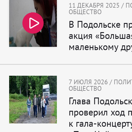
11 ДЕКАБРЯ 2025 / 
ОБЩЕСТВО
В Подольске п
акция «Больша
маленькому др
7 ИЮЛЯ 2026 / ПОЛИ
ОБЩЕСТВО
Глава Подольс
проверил ход 
к гала-концерт