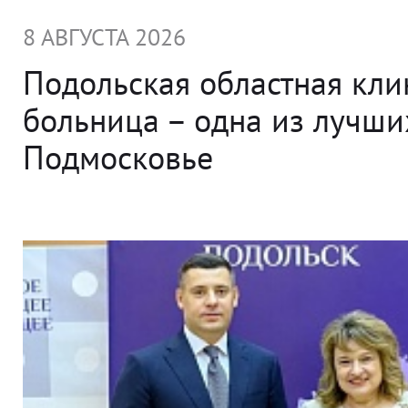
8 АВГУСТА 2026
Подольская областная кли
больница – одна из лучши
Подмосковье