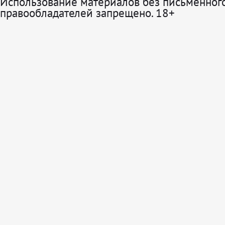
Использование материалов без письменного
правообладателей запрещено. 18+