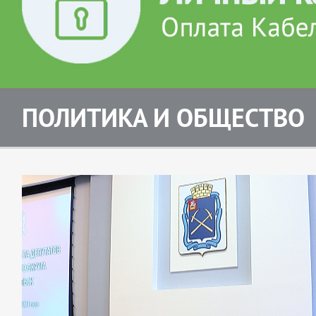
ПОЛИТИКА И ОБЩЕСТВО