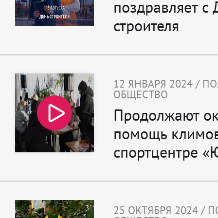
поздравляет с
строителя
12 ЯНВАРЯ 2024 / П
ОБЩЕСТВО
Продолжают ок
помощь климов
спортцентре «
25 ОКТЯБРЯ 2024 / 