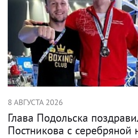
8 АВГУСТА 2026
Глава Подольска поздрави
Постникова с серебряной 