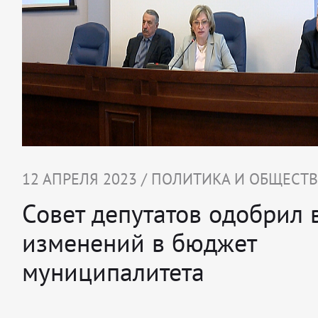
12 АПРЕЛЯ 2023 / ПОЛИТИКА И ОБЩЕСТ
Совет депутатов одобрил 
изменений в бюджет
муниципалитета