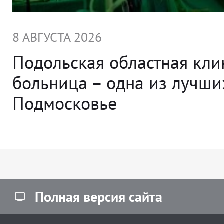
8 АВГУСТА 2026
Подольская областная кли
больница – одна из лучши
Подмосковье
Полная версия сайта