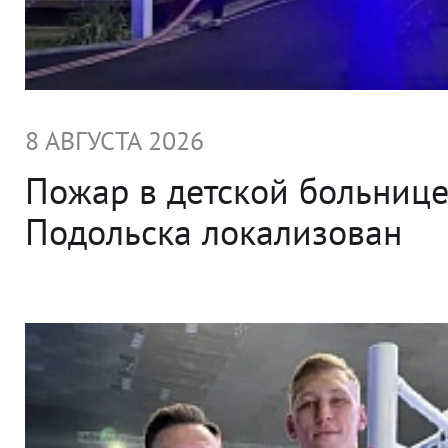
8 АВГУСТА 2026
Пожар в детской больниц
Подольска локализован