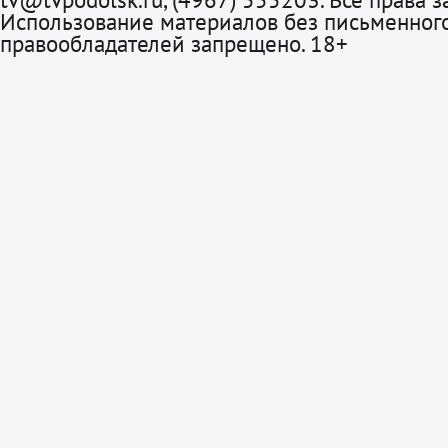
Использование материалов без письменного
правообладателей запрещено. 18+