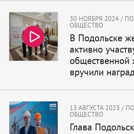
30 НОЯБРЯ 2024 / П
ОБЩЕСТВО
В Подольске ж
активно участ
общественной 
вручили награ
13 АВГУСТА 2023 / 
ОБЩЕСТВО
Глава Подольс