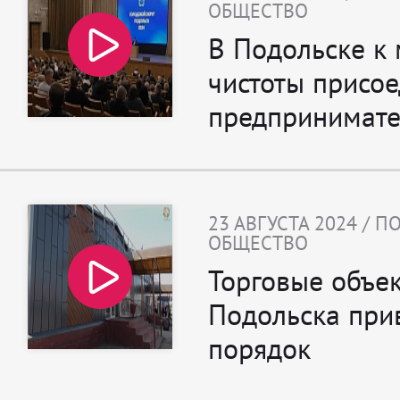
ОБЩЕСТВО
В Подольске к 
чистоты присо
предпринимате
23 АВГУСТА 2024 / 
ОБЩЕСТВО
Торговые объе
Подольска при
порядок