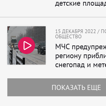
детские площа
15 ДЕКАБРЯ 2022 / 
ОБЩЕСТВО
МЧС предупреж
региону прибл
снегопад и мет
ПОКАЗАТЬ ЕЩЕ