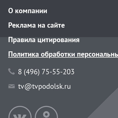
О компании
Реклама на сайте
Правила цитирования
Политика обработки персональн
8 (496) 75-55-203
tv@tvpodolsk.ru