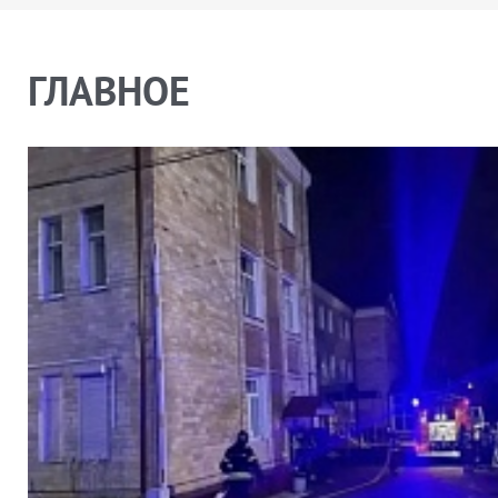
ГЛАВНОЕ