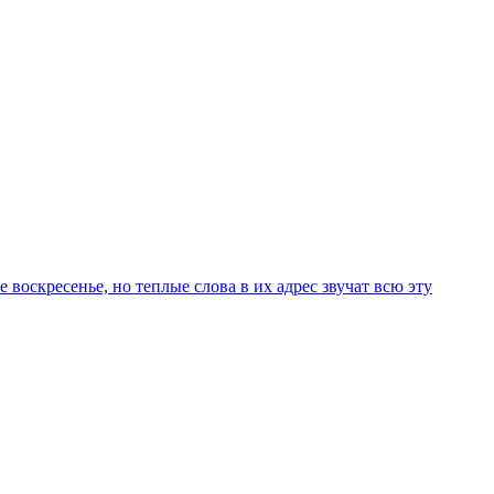
оскресенье, но теплые слова в их адрес звучат всю эту