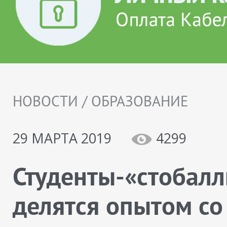
НОВОСТИ / ОБРАЗОВАНИЕ
29 МАРТА 2019
4299
Студенты-«стобал
делятся опытом со