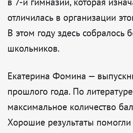
в 7-й гимназии, которая изна
отличилась в организации это
В этом году здесь собралось 
школьников.
Екатерина Фомина — выпускн
прошлого года. По литератур
максимальное количество бал
Хорошие результаты помогли