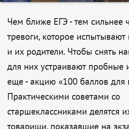
Чем ближе ЕГЭ - тем сильнее 
тревоги, которое испытывают
и их родители. Чтобы снять н
для них устраивают пробные 
еще - акцию «100 баллов для 
Практическими советами со
старшеклассниками делятся и
товарищи, показавшие на экз