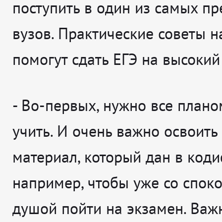
поступить в один из самых п
вузов. Практические советы 
помогут сдать ЕГЭ на высокий
- Во-первых, нужно все план
учить. И очень важно освоить
материал, который дан в коди
например, чтобы уже со спок
душой пойти на экзамен. Важ