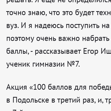
точно знаю, что это будет тех
вуз. И я надеюсь поступить на
поэтому очень важно набрать
баллы
, - рассказывает
Егор Ищ
ученик гимназии №7.
Акция «100 баллов для побед
в Подольске в третий раз, и, 