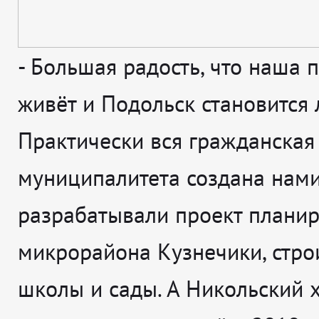
-
Большая радость, что наша 
живёт и Подольск становится 
Практически вся гражданская
муниципалитета создана нами
разрабатывали проект плани
микрорайона Кузнечики, стро
школы и сады. А Никольский х