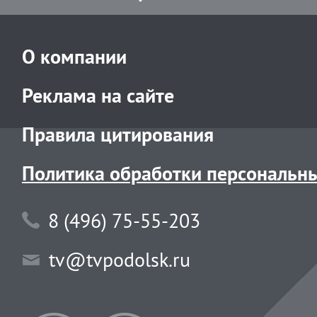
О компании
Реклама на сайте
Правила цитирования
Политика обработки персональн
8 (496) 75-55-203
tv@tvpodolsk.ru