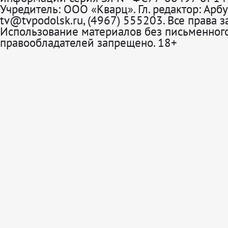
Учредитель: ООО «Кварц». Гл. редактор: Арбу
tv@tvpodolsk.ru, (4967) 555203. Все права 
Использование материалов без письменного
правообладателей запрещено. 18+