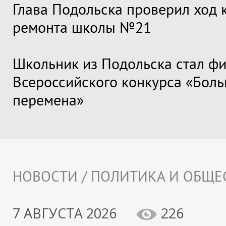
Глава Подольска проверил ход 
ремонта школы №21
Школьник из Подольска стал ф
Всероссийского конкурса «Бол
перемена»
НОВОСТИ / ПОЛИТИКА И ОБЩЕ
7 АВГУСТА 2026
226