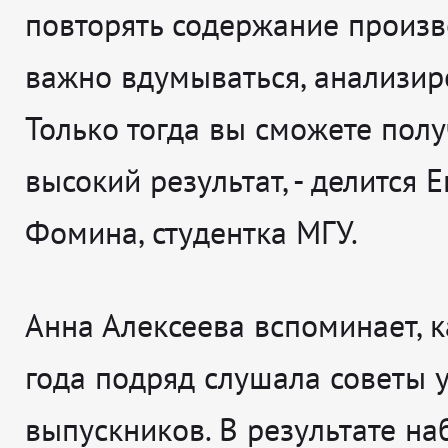
повторять содержание произв
важно вдумываться, анализиро
Только тогда вы сможете полу
высокий результат,
- делится
Е
Фомина, студентка МГУ.
Анна Алексеева вспоминает, к
года подряд слушала советы
выпускников. В результате на