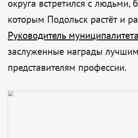
округа встретился с людьми, 
которым Подольск растёт и ра
Руководитель муниципалитет
заслуженные награды лучши
представителям профессии.