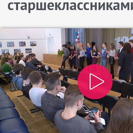
старшеклассникам