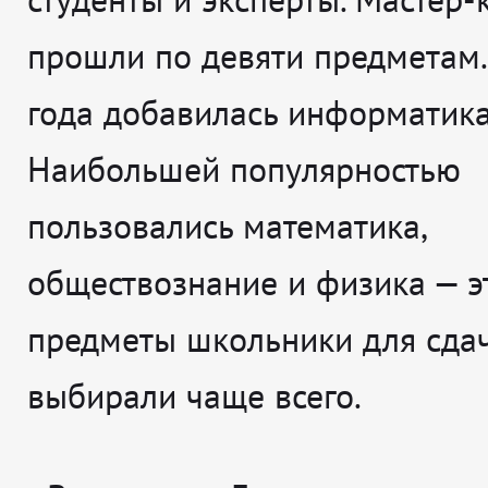
прошли по девяти предметам. 
года добавилась информатика
Наибольшей популярностью
пользовались математика,
обществознание и физика — э
предметы школьники для сда
выбирали чаще всего.