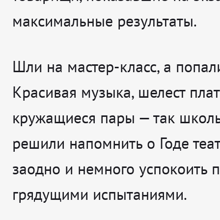
максимальные результаты.
Шли на мастер-класс, а попали
Красивая музыка, шелест плат
кружащиеся пары — так школ
решили напомнить о Годе теат
заодно и немного успокоить 
грядущими испытаниями.