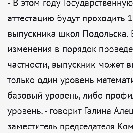
- В этом году Государственну
аттестацию будут проходить 
выпускника школ Подольска.
изменения в порядок проведе
частности, выпускник может 
только один уровень математ
базовый уровень, либо проф
уровень
, - говорит
Галина Але
заместитель председателя Ком