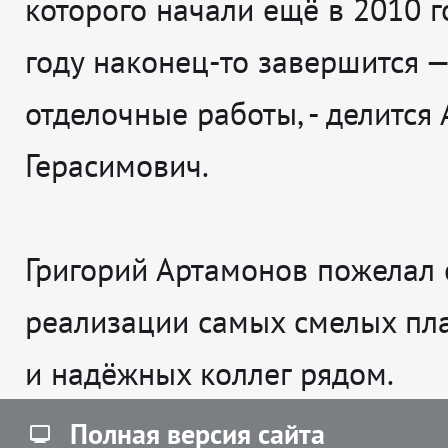
которого начали ещё в 2010 го
году наконец-то завершится —
отделочные работы
, - делится
Герасимович.
Григорий Артамонов пожелал 
реализации самых смелых пл
и надёжных коллег рядом.
Полная версия сайта