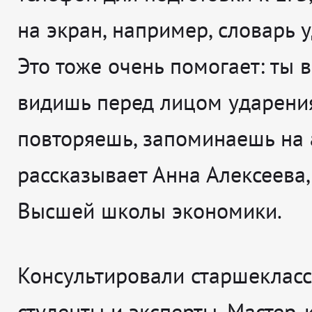
на экран, например, словарь 
Это тоже очень помогает: ты 
видишь перед лицом ударени
повторяешь, запоминаешь на 
рассказывает
Анна Алексеева,
Высшей школы экономики.
Консультировали старшеклас
студенты и эксперты. Мастер-