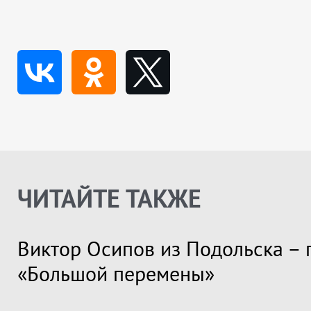
ЧИТАЙТЕ ТАКЖЕ
Виктор Осипов из Подольска – 
«Большой перемены»