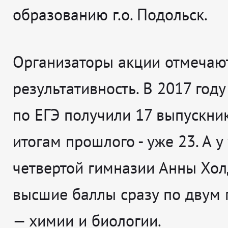
образованию г.о. Подольск.
Организаторы акции отмечаю
результативность. В 2017 год
по ЕГЭ получили 17 выпускник
итогам прошлого - уже 23. А 
четвертой гимназии Анны Хо
высшие баллы сразу по двум
— химии и биологии.