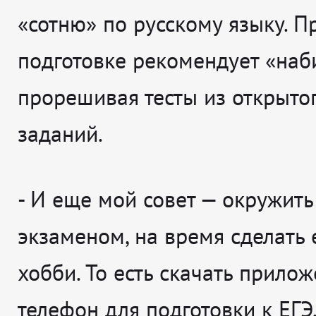
«сотню» по русскому языку. П
подготовке рекомендует «наби
прорешивая тесты из открыто
заданий.
- И еще мой совет — окружить
экзаменом, на время сделать 
хобби. То есть скачать прило
телефон для подготовки к ЕГЭ,