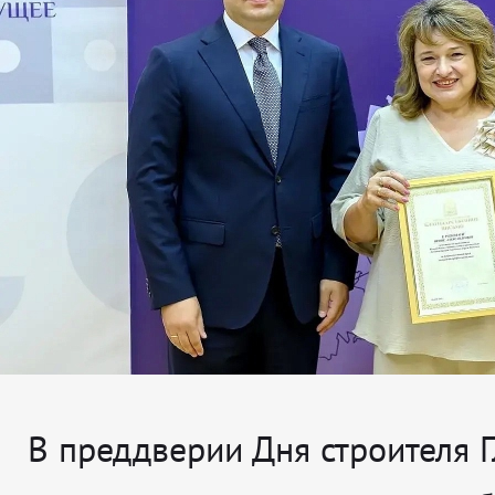
В преддверии Дня строителя 