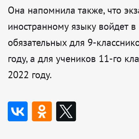
Она напомнила также, что эк
иностранному языку войдет в
обязательных для 9-классник
году, а для учеников 11-го кла
2022 году.