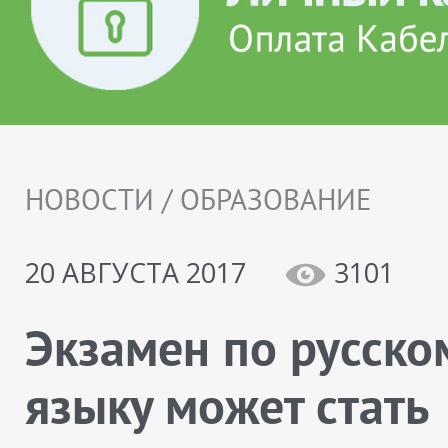
НОВОСТИ / ОБРАЗОВАНИЕ
20 АВГУСТА 2017
3101
Экзамен по русско
языку может стать