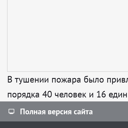
В тушении пожара было прив
порядка 40 человек и 16 един
Полная версия сайта