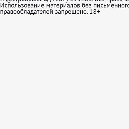
Использование материалов без письменного
правообладателей запрещено. 18+