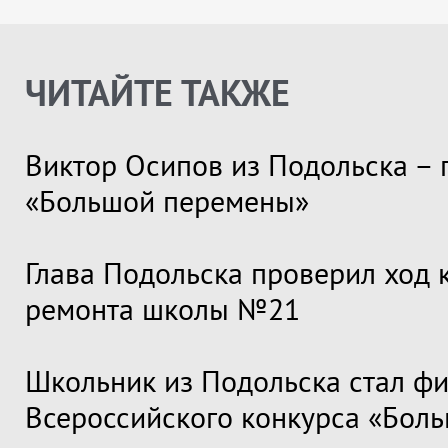
ЧИТАЙТЕ ТАКЖЕ
Виктор Осипов из Подольска – 
«Большой перемены»
Глава Подольска проверил ход 
ремонта школы №21
Школьник из Подольска стал ф
Всероссийского конкурса «Бол