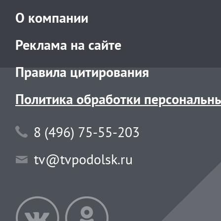
О компании
Реклама на сайте
Правила цитирования
Политика обработки персональн
8 (496) 75-55-203
tv@tvpodolsk.ru