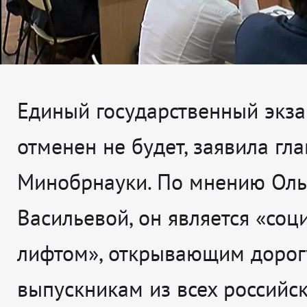
Единый государственный экз
отменен не будет, заявила гла
Минобрнауки. По мнению Оль
Васильевой, он является «со
лифтом», открывающим дорог
выпускникам из всех российс