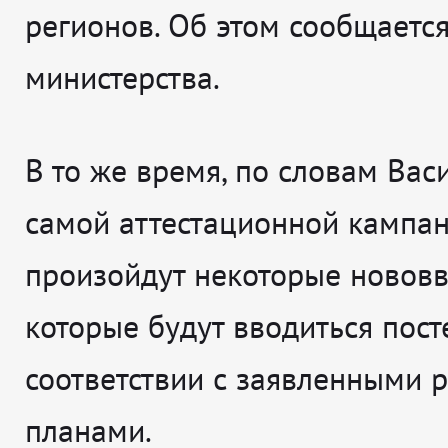
регионов. Об этом сообщается
министерства.
В то же время, по словам Вас
самой аттестационной кампа
произойдут некоторые нововв
которые будут вводиться пост
соответствии с заявленными 
планами.