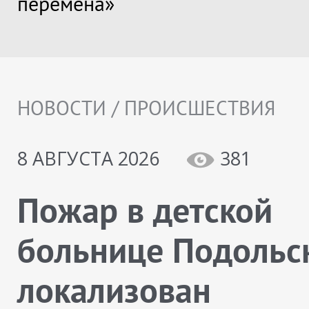
перемена»
НОВОСТИ / ПРОИСШЕСТВИЯ
8 АВГУСТА 2026
381
Пожар в детской
больнице Подольс
локализован