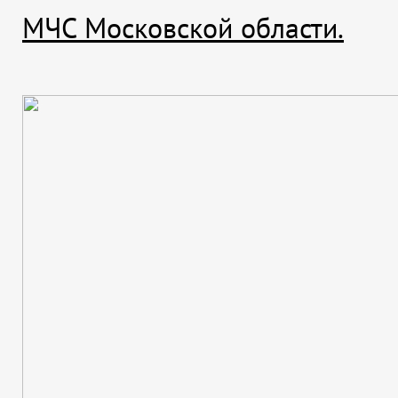
МЧС Московской области.