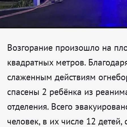
Возгорание произошло на пл
квадратных метров. Благодар
слаженным действиям огнебо
спасены 2 ребёнка из реаним
отделения. Всего эвакуирован
человек, в их числе 12 детей,