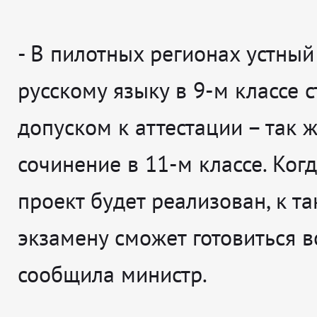
- В пилотных регионах устный
русскому языку в 9-м классе с
допуском к аттестации – так ж
сочинение в 11-м классе. Ког
проект будет реализован, к т
экзамену сможет готовиться вс
сообщила министр.