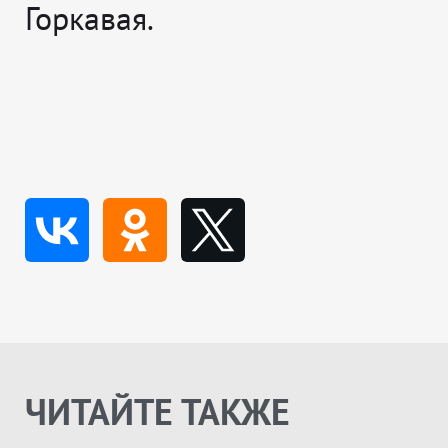
Горкавая.
ЧИТАЙТЕ ТАКЖЕ