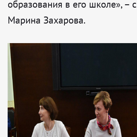
образования в его школе», – 
Марина Захарова.