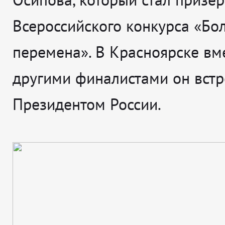
Всероссийского конкурса «Бо
перемена». В Красноярске вме
другими финалистами он встр
Президентом России.