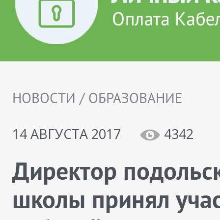
НОВОСТИ / ОБРАЗОВАНИЕ
14 АВГУСТА 2017
4342
Директор подольс
школы принял учас