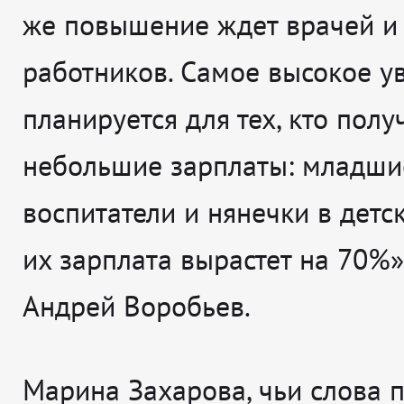
же повышение ждет врачей и
работников. Самое высокое у
планируется для тех, кто полу
небольшие зарплаты: младши
воспитатели и нянечки в детс
их зарплата вырастет на 70%»,
Андрей Воробьев.
Марина Захарова, чьи слова п