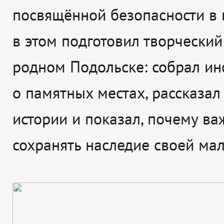
посвящённой безопасности в и
в этом подготовил творческий
родном Подольске: собрал и
о памятных местах, рассказал
истории и показал, почему ва
сохранять наследие своей ма