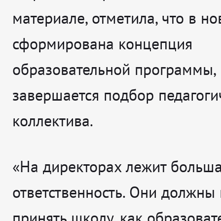
материале, отметила, что в н
сформирована концепция
образовательной программы,
завершается подбор педагоги
коллектива.
«На директорах лежит больш
ответственность. Они должны 
принять школу, как образова