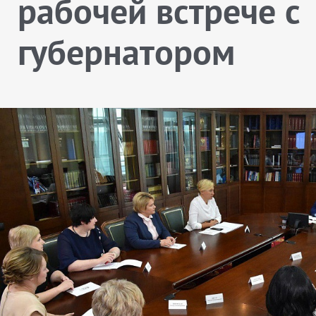
рабочей встрече с
губернатором