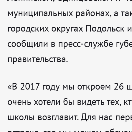
муниципальных районах, а та
городских округах Подольск 
сообщили в пресс-службе губ
правительства.
«В 2017 году мы откроем 26 
очень хотели бы видеть тех, кт
школы возглавит. Для нас пер
встреча, где мы можем обсуд