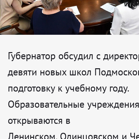
Губернатор обсудил с директ
девяти новых школ Подмоско
подготовку к учебному году.
Образовательные учреждения
открываются в
Ленинском, Одинцовском и Ч