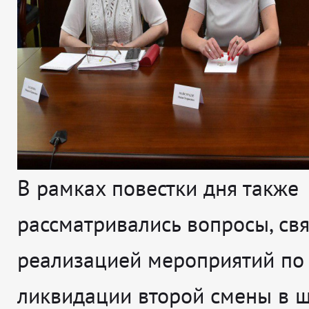
В рамках повестки дня также
рассматривались вопросы, св
реализацией мероприятий по
ликвидации второй смены в ш