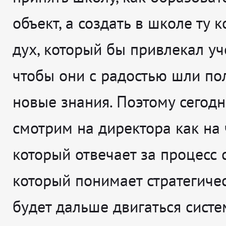
объект, а создать в школе ту к
дух, который бы привлекал уч
чтобы они с радостью шли по
новые знания. Поэтому сегод
смотрим на директора как на 
который отвечает за процесс 
который понимает стратегичес
будет дальше двигаться систе