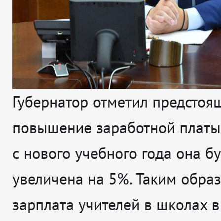
Губернатор отметил предстоя
повышение заработной платы 
с нового учебного года она б
увеличена на 5%. Таким образ
зарплата учителей в школах 