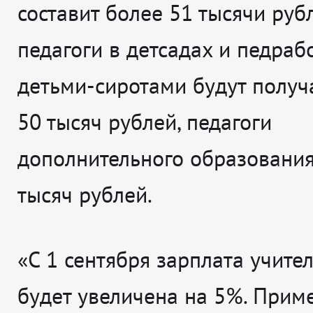
составит более 51 тысячи руб
педагоги в детсадах и педраб
детьми-сиротами будут получ
50 тысяч рублей, педагоги
дополнительного образования
тысяч рублей.
«С 1 сентября зарплата учите
будет увеличена на 5%. Прим