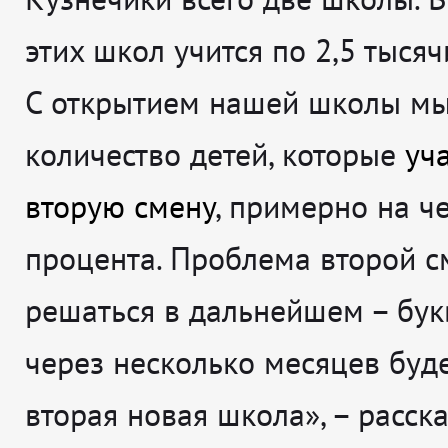
этих школ учится по 2,5 тысяч
С открытием нашей школы м
количество детей, которые
уч
вторую смену
, примерно на ч
процента. Проблема второй с
решаться в дальнейшем – бук
через несколько месяцев буд
вторая новая школа», – расск