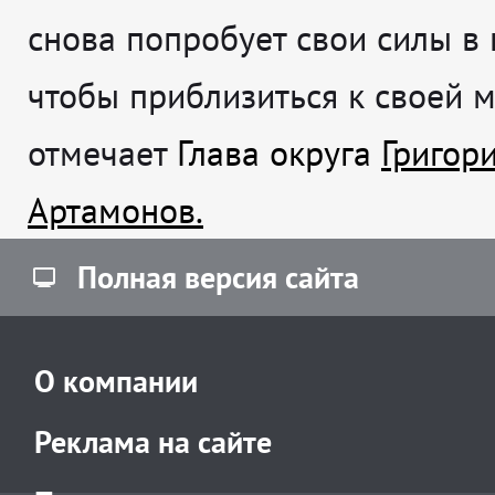
снова попробует свои силы в 
чтобы приблизиться к своей 
отмечает
Глава округа
Григор
Артамонов.
Полная версия сайта
О компании
Реклама на сайте