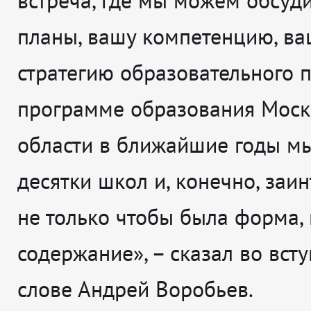
планы, вашу компетенцию, ва
стратегию образовательного п
программе образования Моск
области в ближайшие годы м
десятки школ и, конечно, заи
не только чтобы была форма, 
содержание», – сказал во вст
слове Андрей Воробьев.