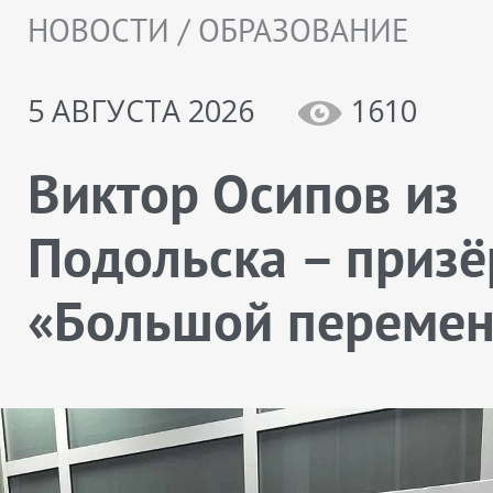
НОВОСТИ / ОБРАЗОВАНИЕ
5 АВГУСТА 2026
1610
Виктор Осипов из
Подольска – призё
«Большой переме