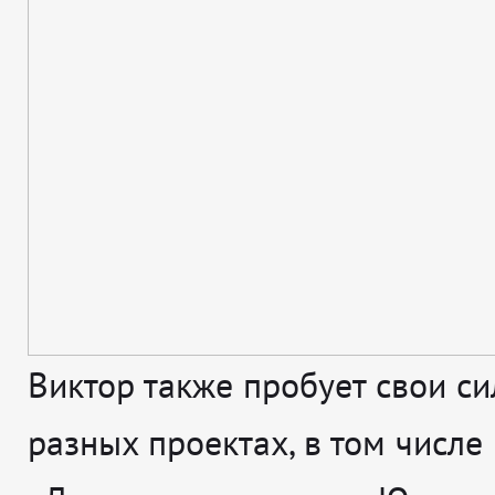
Виктор также пробует свои с
разных проектах, в том числе