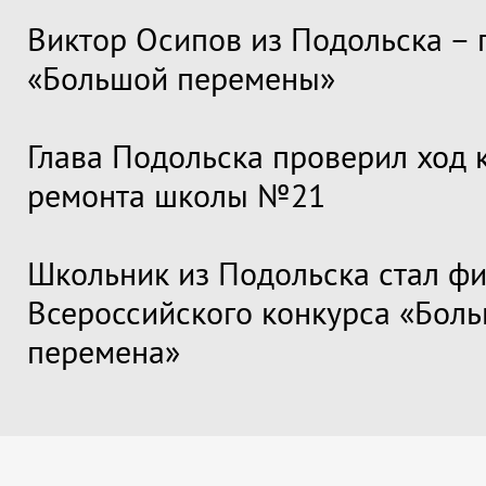
Виктор Осипов из Подольска – 
«Большой перемены»
Глава Подольска проверил ход 
ремонта школы №21
Школьник из Подольска стал ф
Всероссийского конкурса «Бол
перемена»