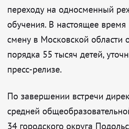
переходу на односменный ре
обучения. В настоящее время
смену в Московской области 
порядка 55 тысяч детей, уточн
пресс-релизе.
По завершении встречи дире
средней общеобразовательн
34 городского округа Подоль