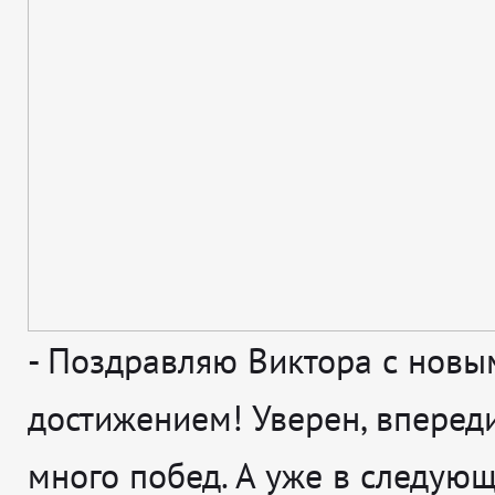
-
Поздравляю Виктора с новы
достижением! Уверен, впереди
много побед. А уже в следующ