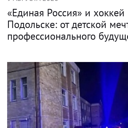
«Единая Россия» и хоккей 
Подольске: от детской меч
профессионального будущ