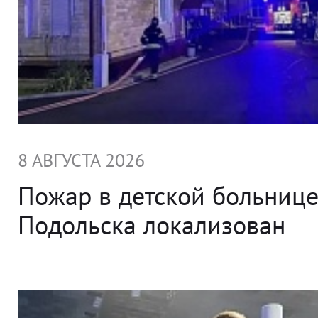
8 АВГУСТА 2026
Пожар в детской больниц
Подольска локализован