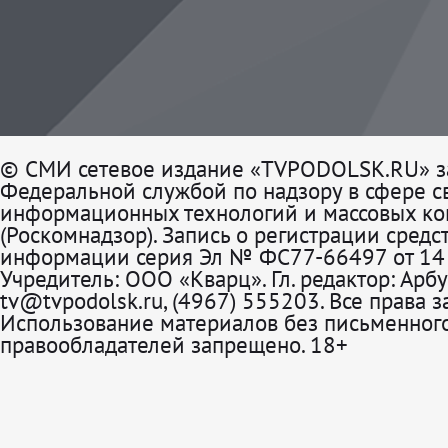
© СМИ сетевое издание «TVPODOLSK.RU» з
Федеральной службой по надзору в сфере св
информационных технологий и массовых к
(Роскомнадзор). Запись о регистрации средс
информации серия Эл № ФС77-66497 от 14 
Учредитель: ООО «Кварц». Гл. редактор: Арбу
tv@tvpodolsk.ru, (4967) 555203. Все права 
Использование материалов без письменного
правообладателей запрещено. 18+