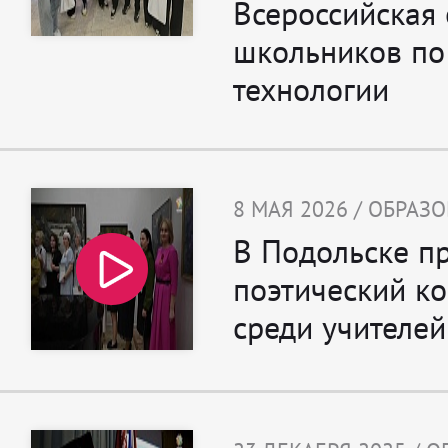
Всероссийская
школьников по
технологии
8 МАЯ 2026 / ОБРАЗ
В Подольске п
поэтический к
среди учителей