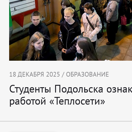
18 ДЕКАБРЯ 2025 / ОБРАЗОВАНИЕ
Студенты Подольска озна
работой «Теплосети»