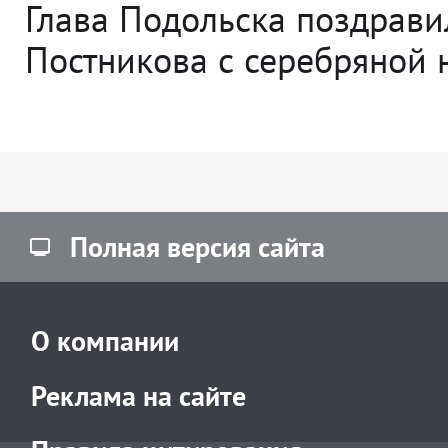
Глава Подольска поздрави
Постникова с серебряной 
Полная версия сайта
О компании
Реклама на сайте