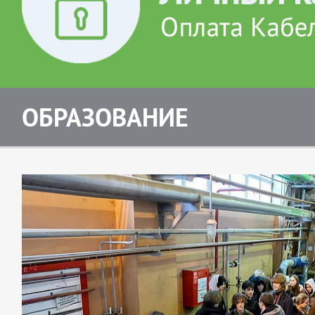
ОБРАЗОВАНИЕ