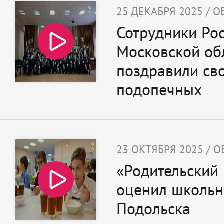
25 ДЕКАБРЯ 2025 / 
Сотрудники Ро
Московской об
поздравили св
подопечных
23 ОКТЯБРЯ 2025 / 
«Родительский
оценил школь
Подольска