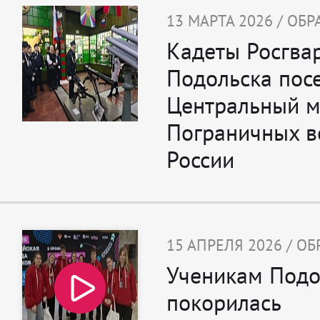
13 МАРТА 2026 / ОБ
Кадеты Росгва
Подольска пос
Центральный м
Пограничных в
России
15 АПРЕЛЯ 2026 / О
Ученикам Подо
покорилась