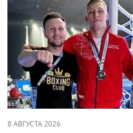
8 АВГУСТА 2026