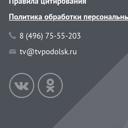
Правила цитирования
Политика обработки персональн
8 (496) 75-55-203
tv@tvpodolsk.ru