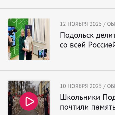
12 НОЯБРЯ 2025 / О
Подольск дели
со всей Россие
10 НОЯБРЯ 2025 / О
Школьники Под
почтили памят