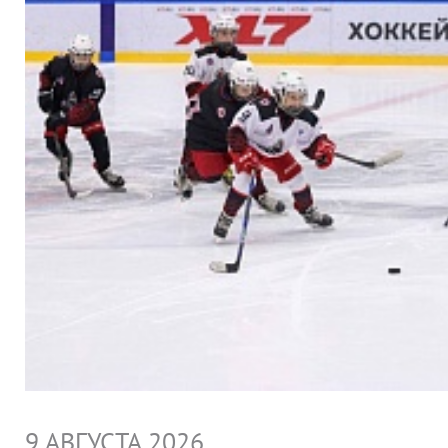
9 АВГУСТА 2026