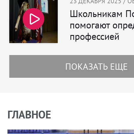
23 ДЕКАБРЯ 2025 / 
Школьникам П
помогают опре
профессией
ПОКАЗАТЬ ЕЩЕ
ГЛАВНОЕ