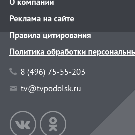
О компании
Реклама на сайте
Правила цитирования
Политика обработки персональн
8 (496) 75-55-203
tv@tvpodolsk.ru