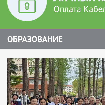
ОБРАЗОВАНИЕ