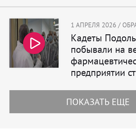
1 АПРЕЛЯ 2026 / ОБ
Кадеты Подоль
побывали на в
фармацевтиче
предприятии с
ПОКАЗАТЬ ЕЩЕ