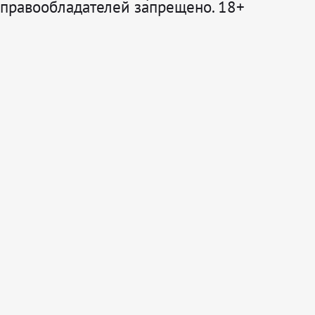
правообладателей запрещено. 18+