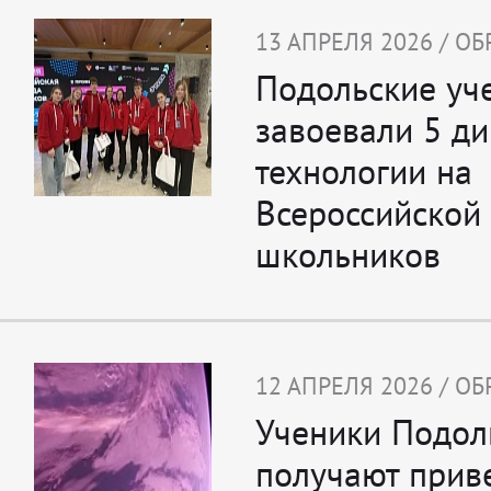
13 АПРЕЛЯ 2026 / О
Подольские уч
завоевали 5 д
технологии на
Всероссийской
школьников
12 АПРЕЛЯ 2026 / О
Ученики Подол
получают приве