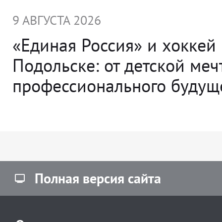
9 АВГУСТА 2026
«Единая Россия» и хоккей 
Подольске: от детской меч
профессионального будущ
Полная версия сайта