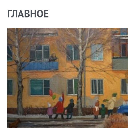
ГЛАВНОЕ