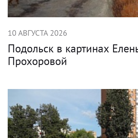
10 АВГУСТА 2026
Подольск в картинах Елен
Прохоровой