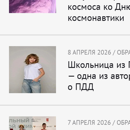
космоса ко Дн
космонавтики
8 АПРЕЛЯ 2026 / ОБ
Школьница из 
— одна из авто
о ПДД
7 АПРЕЛЯ 2026 / ОБ