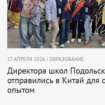
17 АПРЕЛЯ 2026 / ОБРАЗОВАНИЕ
Директора школ Подольск
отправились в Китай для 
опытом