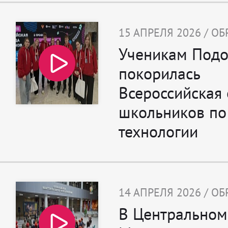
15 АПРЕЛЯ 2026 / О
Ученикам Подо
покорилась
Всероссийская
школьников по
технологии
14 АПРЕЛЯ 2026 / О
В Центральном