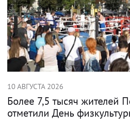
10 АВГУСТА 2026
Более 7,5 тысяч жителей 
отметили День физкультур