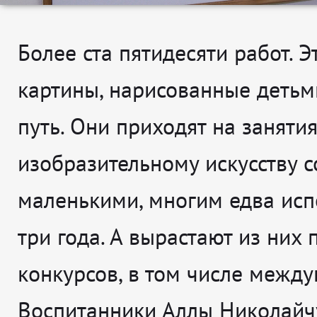
Более ста пятидесяти работ. Э
картины, нарисованные детьм
путь. Они приходят на заняти
изобразительному искусству 
маленькими, многим едва исп
три года. А вырастают из них
конкурсов, в том числе межд
Воспитанники Аллы Николайч