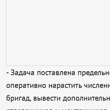
-
Задача поставлена предельн
оперативно нарастить числен
бригад, вывести дополнитель