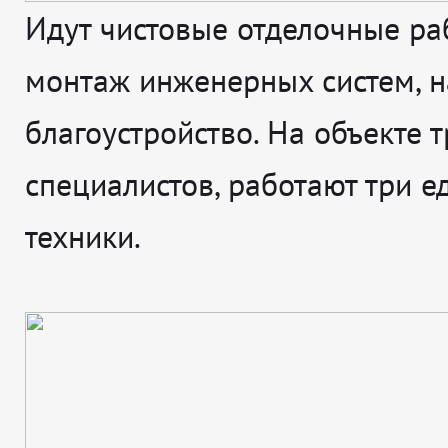
Идут чистовые отделочные ра
монтаж инженерных систем, н
благоустройство. На объекте т
специалистов, работают три 
техники.