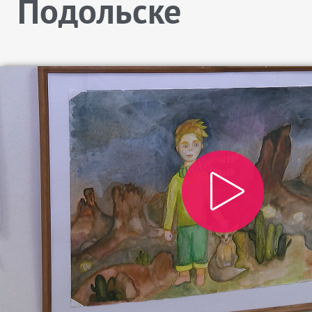
Подольске