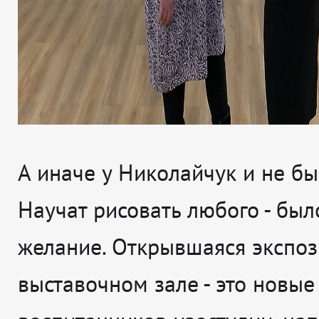
А иначе у Николайчук и не бы
Научат рисовать любого - был
желание. Открывшаяся экспоз
выставочном зале - это новые