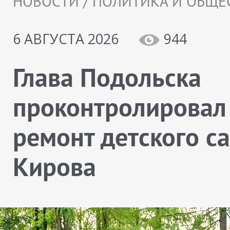
НОВОСТИ / ПОЛИТИКА И ОБЩЕ
6 АВГУСТА 2026
944
Глава Подольска
проконтролировал
ремонт детского с
Кирова