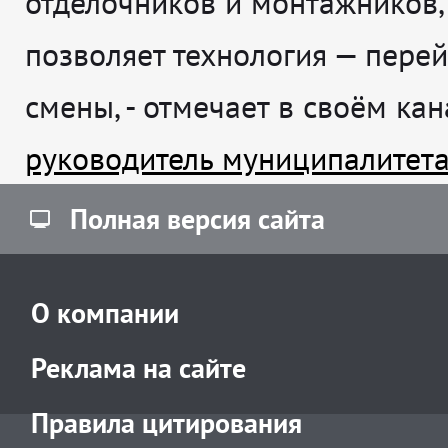
отделочников и монтажников,
позволяет технология — перей
смены
, - отмечает в своём ка
руководитель муниципалитет
Полная версия сайта
О компании
Реклама на сайте
Правила цитирования