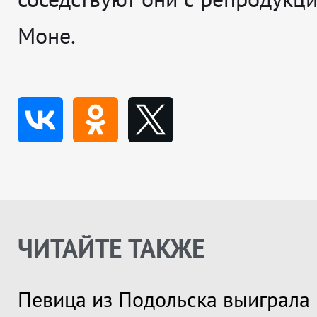
Моне.
ЧИТАЙТЕ ТАКЖЕ
Певица из Подольска выиграла 