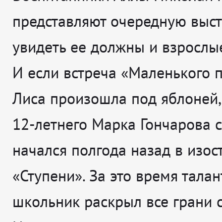
представляют очередную выст
увидеть ее должны и взрослые
И если встреча «Маленького 
Лиса произошла под яблоней,
12-летнего Марка Гончарова с
начался полгода назад в изос
«Ступени». За это время тала
школьник раскрыл все грани с