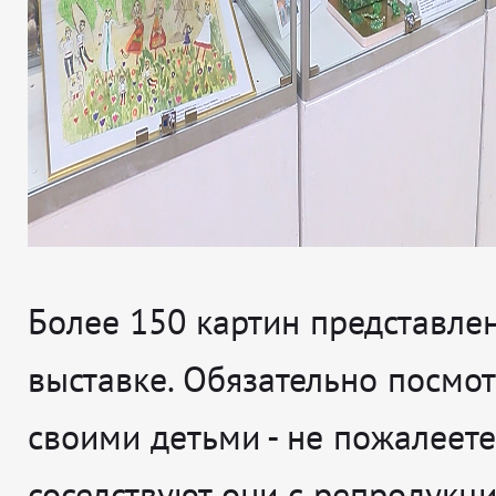
Более 150 картин представле
выставке. Обязательно посмот
своими детьми - не пожалеете!
соседствуют они с репродукц