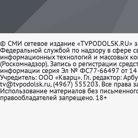
© СМИ сетевое издание «TVPODOLSK.RU» з
Федеральной службой по надзору в сфере св
информационных технологий и массовых к
(Роскомнадзор). Запись о регистрации средс
информации серия Эл № ФС77-66497 от 14 
Учредитель: ООО «Кварц». Гл. редактор: Арбу
tv@tvpodolsk.ru, (4967) 555203. Все права 
Использование материалов без письменного
правообладателей запрещено. 18+