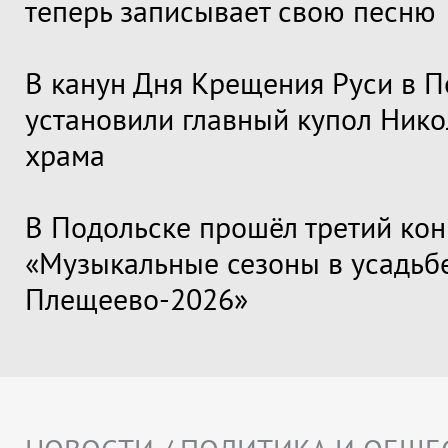
теперь записывает свою песню
В канун Дня Крещения Руси в П
установили главный купол Нико
храма
В Подольске прошёл третий кон
«Музыкальные сезоны в усадьб
Плещеево-2026»