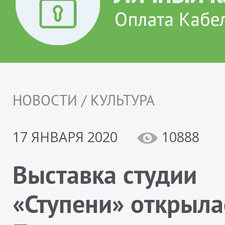
НОВОСТИ / КУЛЬТУРА
17 ЯНВАРЯ 2020
10888
Выставка студии
«Ступени» открыла