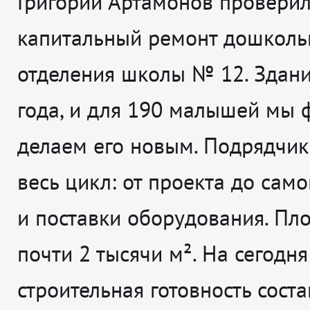
Григорий Артамонов проверил,
капитальный ремонт дошколь
отделения школы № 12. Здан
года, и для 190 малышей мы 
делаем его новым. Подрядчик
весь цикл: от проекта до сам
и поставки оборудования. Пл
почти 2 тысячи м². На сегодня
строительная готовность сост