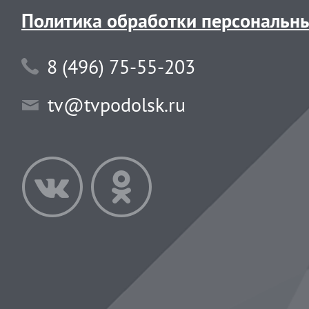
Политика обработки персональн
8 (496) 75-55-203
tv@tvpodolsk.ru