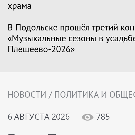
храма
В Подольске прошёл третий кон
«Музыкальные сезоны в усадьб
Плещеево-2026»
НОВОСТИ / ПОЛИТИКА И ОБЩЕ
6 АВГУСТА 2026
785