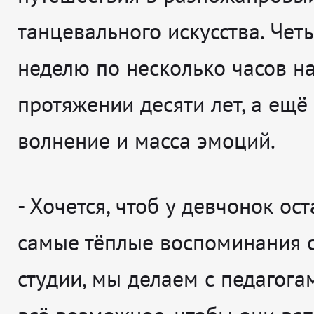
танцевального искусства. Чет
неделю по несколько часов н
протяжении десяти лет, а ещё
волнение и масса эмоций.
-
Хочется, чтоб у девчонок ост
самые тёплые воспоминания 
студии, мы делаем с педагога