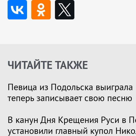
ЧИТАЙТЕ ТАКЖЕ
Певица из Подольска выиграла 
теперь записывает свою песню
В канун Дня Крещения Руси в П
установили главный купол Нико