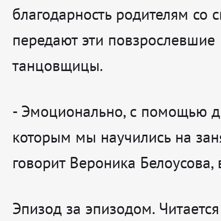
благодарность родителям со 
передают эти повзрослевшие
танцовщицы.
-
Эмоционально, с помощью д
которым мы научились на зан
говорит
Вероника Белоусова, 
Эпизод за эпизодом. Читаетс