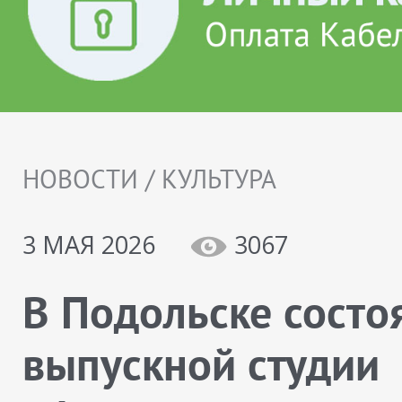
НОВОСТИ / КУЛЬТУРА
3 МАЯ 2026
3067
В Подольске состо
выпускной студии