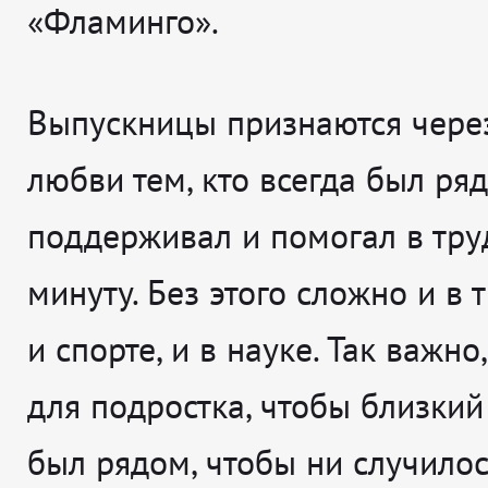
«Фламинго».
Выпускницы признаются через
любви тем, кто всегда был ряд
поддерживал и помогал в тр
минуту. Без этого сложно и в 
и спорте, и в науке. Так важно
для подростка, чтобы близкий
был рядом, чтобы ни случилос