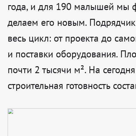
года, и для 190 малышей мы 
делаем его новым. Подрядчик
весь цикл: от проекта до сам
и поставки оборудования. Пл
почти 2 тысячи м². На сегодня
строительная готовность сост