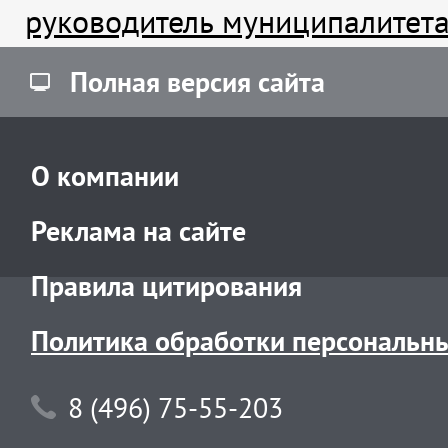
руководитель муниципалитет
Полная версия сайта
О компании
Реклама на сайте
Правила цитирования
Политика обработки персональн
8 (496) 75-55-203