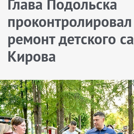
Глава Подольска
проконтролировал
ремонт детского с
Кирова