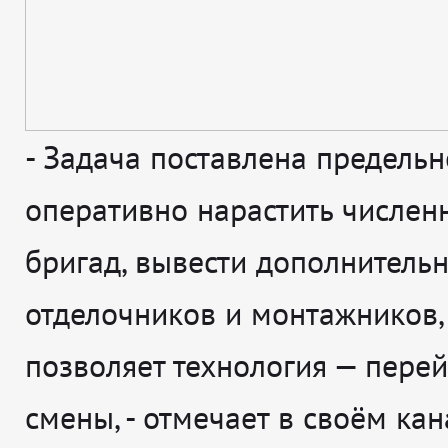
-
Задача поставлена предельн
оперативно нарастить числен
бригад, вывести дополнитель
отделочников и монтажников,
позволяет технология — перей
смены
, - отмечает в своём ка