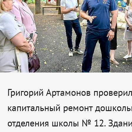
Григорий Артамонов проверил,
капитальный ремонт дошколь
отделения школы № 12. Здан