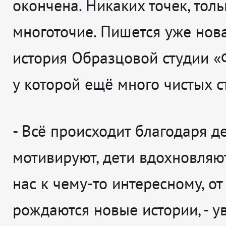
окончена. Никаких точек, толь
многоточие. Пишется уже нова
история Образцовой студии «
у которой ещё много чистых с
-
Всё происходит благодаря де
мотивируют, дети вдохновляют
нас к чему-то интересному, от
рождаются новые истории
, - 