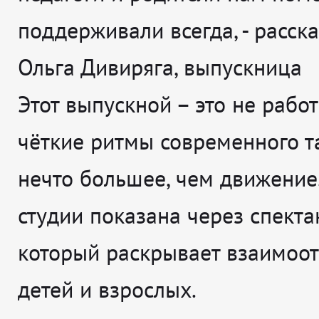
поддерживали всегда
, - расс
Ольга Дивиряга, выпускница
Этот выпускной – это не работ
чёткие ритмы современного т
нечто большее, чем движение
студии показана через спекта
который раскрывает взаимоо
детей и взрослых.