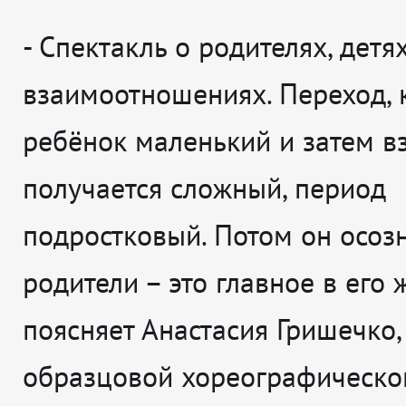
-
Спектакль о родителях, детях
взаимоотношениях. Переход, 
ребёнок маленький и затем вз
получается сложный, период
подростковый. Потом он осозн
родители – это главное в его 
поясняет
Анастасия Гришечко,
образцовой хореографическо