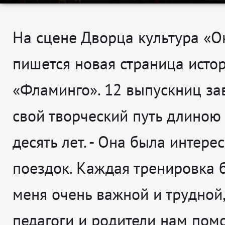
На сцене Дворца культура «О
пишется новая страница исто
«Фламинго». 12 выпускниц з
свой творческий путь длиною
десять лет. -
Она была интерес
поездок. Каждая тренировка 
меня очень важной и трудной
педагоги и родители нам помо