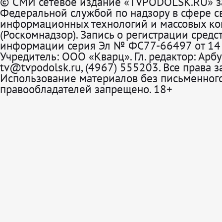
© СМИ сетевое издание «TVPODOLSK.RU» з
Федеральной службой по надзору в сфере св
информационных технологий и массовых к
(Роскомнадзор). Запись о регистрации средс
информации серия Эл № ФС77-66497 от 14 
Учредитель: ООО «Кварц». Гл. редактор: Арбу
tv@tvpodolsk.ru, (4967) 555203. Все права 
Использование материалов без письменного
правообладателей запрещено. 18+