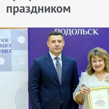
праздником