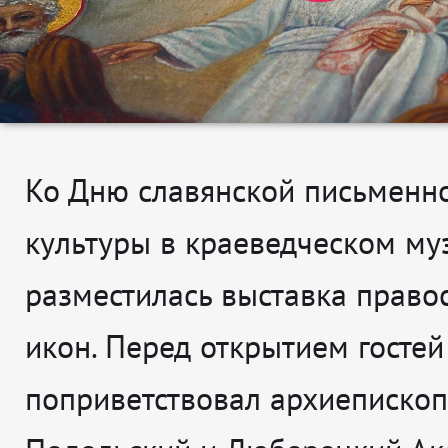
Ко Дню славянской письменно
культуры в краеведческом му
разместилась выставка право
икон. Перед открытием гостей
поприветствовал архиепископ