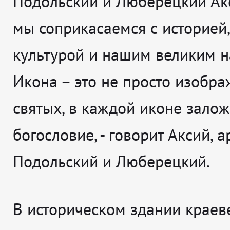
Подольский и Люберецкий Акс
мы соприкасаемся с историей,
культурой и нашим великим н
Икона – это не просто изобр
святых, в каждой иконе зало
богословие
, - говорит
Аксий, 
Подольский и Люберецкий.
В историческом здании краев