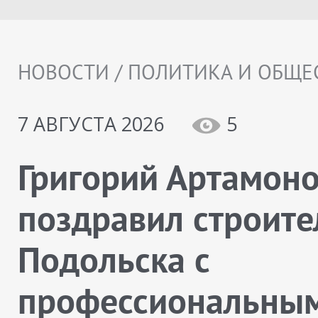
НОВОСТИ / ПОЛИТИКА И ОБЩЕ
7 АВГУСТА 2026
5
Григорий Артамон
поздравил строите
Подольска с
профессиональны