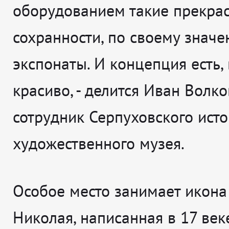
оборудованием такие прекра
сохранности, по своему знач
экспонаты. И концепция есть, 
красиво
, - делится
Иван Волко
сотрудник Серпуховского ист
художественного музея.
Особое место занимает икона
Николая, написанная в 17 век