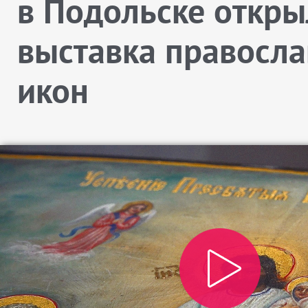
в Подольске откры
выставка правосл
икон