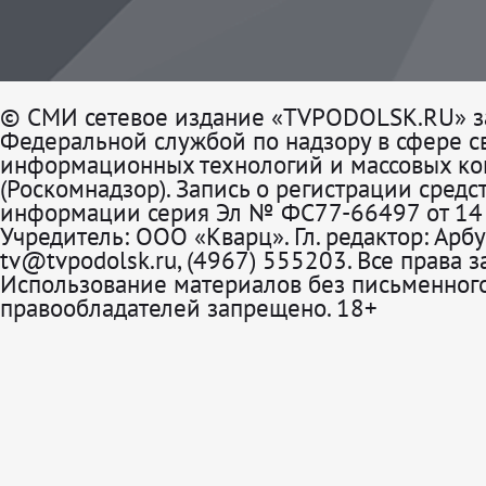
© СМИ сетевое издание «TVPODOLSK.RU» з
Федеральной службой по надзору в сфере св
информационных технологий и массовых к
(Роскомнадзор). Запись о регистрации средс
информации серия Эл № ФС77-66497 от 14 
Учредитель: ООО «Кварц». Гл. редактор: Арбу
tv@tvpodolsk.ru, (4967) 555203. Все права 
Использование материалов без письменного
правообладателей запрещено. 18+