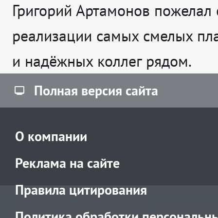
Григорий Артамонов пожелал 
реализации самых смелых пл
и надёжных коллег рядом.
Полная версия сайта
О компании
Реклама на сайте
Правила цитирования
Политика обработки персональн