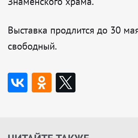
Знаменского храма.
Выставка продлится до 30 мая
свободный.