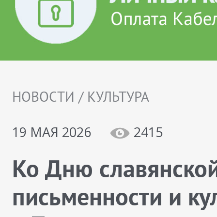
НОВОСТИ / КУЛЬТУРА
19 МАЯ 2026
2415
Ко Дню славянско
письменности и ку