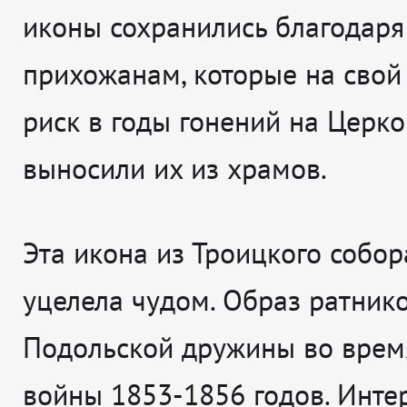
иконы сохранились благодаря
прихожанам, которые на свой 
риск в годы гонений на Церко
выносили их из храмов.
Эта икона из Троицкого собор
уцелела чудом. Образ ратник
Подольской дружины во вре
войны 1853-1856 годов. Интер