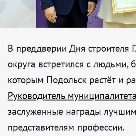
В преддверии Дня строителя 
округа встретился с людьми, 
которым Подольск растёт и ра
Руководитель муниципалитет
заслуженные награды лучши
представителям профессии.