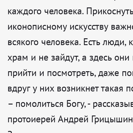
каждого человека. Прикоснуть
иконописному искусству важн
всякого человека. Есть люди, 
храм и не зайдут, а здесь они
прийти и посмотреть, даже по
вдруг у них возникнет такая 
– помолиться Богу
, - рассказы
протоиерей Андрей Грицышин,