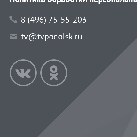
8 (496) 75-55-203
tv@tvpodolsk.ru