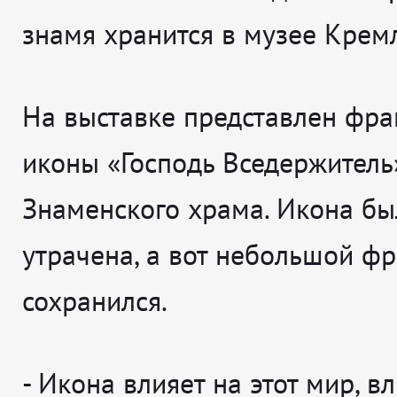
знамя хранится в музее Кремл
На выставке представлен фра
иконы «Господь Вседержитель
Знаменского храма. Икона бы
утрачена, а вот небольшой ф
сохранился.
-
Икона влияет на этот мир, вл