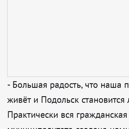
-
Большая радость, что наша 
живёт и Подольск становится 
Практически вся гражданская