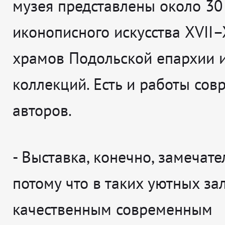
музея представлены около 30
иконописного искусства XVII–
храмов Подольской епархии и
коллекций. Есть и работы со
авторов.
-
Выставка, конечно, замечате
потому что в таких уютных зал
качественным современным