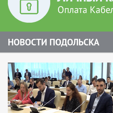
НОВОСТИ ПОДОЛЬСКА