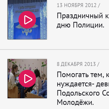
13 НОЯБРЯ 2012 /
Праздничный к
дню Полиции.
8 ДЕКАБРЯ 2013 /
Помогать тем, к
нуждается- дев
Подольского С
Молодёжи.