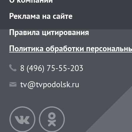
Реклама на сайте
Правила цитирования
Политика обработки персональн
8 (496) 75-55-203
tv@tvpodolsk.ru