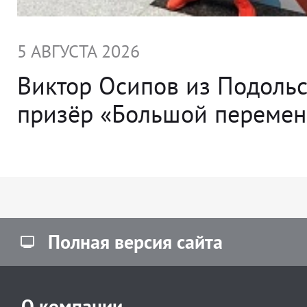
5 АВГУСТА 2026
Виктор Осипов из Подольс
призёр «Большой переме
Полная версия сайта
О компании