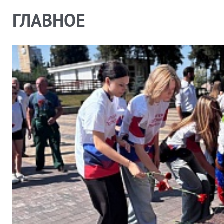
ГЛАВНОЕ