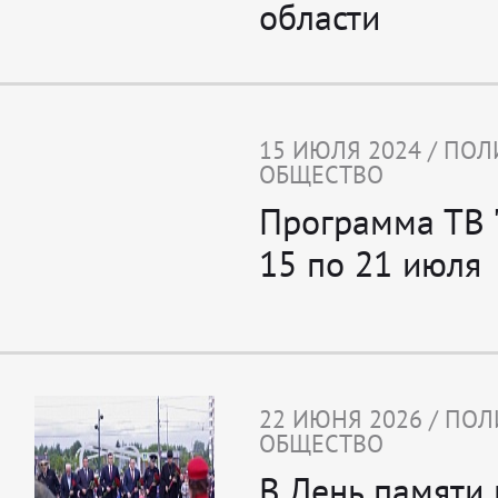
области
15 ИЮЛЯ 2024 / ПОЛ
ОБЩЕСТВО
Программа ТВ 
15 по 21 июля
22 ИЮНЯ 2026 / ПО
ОБЩЕСТВО
В День памяти 