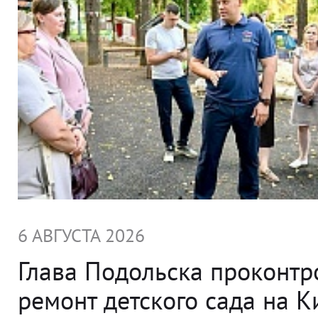
6 АВГУСТА 2026
Глава Подольска проконт
ремонт детского сада на 