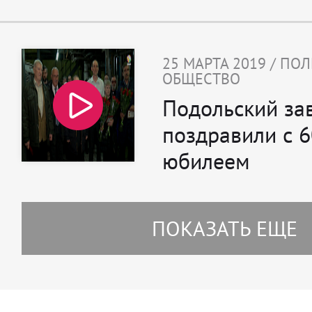
25 МАРТА 2019 / ПО
ОБЩЕСТВО
Подольский за
поздравили с 
юбилеем
ПОКАЗАТЬ ЕЩЕ