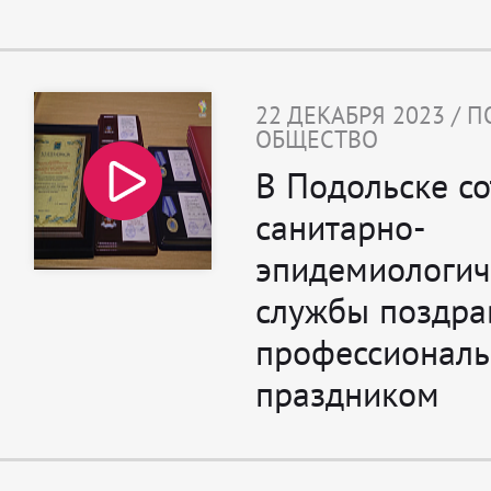
22 ДЕКАБРЯ 2023 / 
ОБЩЕСТВО
В Подольске с
санитарно-
эпидемиологич
службы поздра
профессионал
праздником