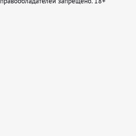
правообладателей запрещено. 18+