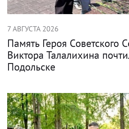
7 АВГУСТА 2026
Память Героя Советского 
Виктора Талалихина почти
Подольске