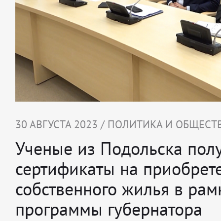
30 АВГУСТА 2023 / ПОЛИТИКА И ОБЩЕСТ
Ученые из Подольска пол
сертификаты на приобрет
собственного жилья в рам
программы губернатора