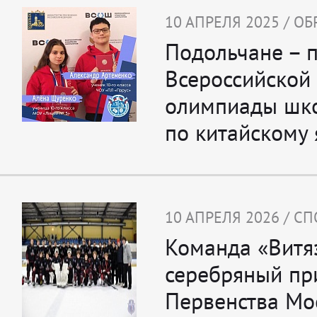
10 АПРЕЛЯ 2025 / О
Подольчане – 
Всероссийской
олимпиады шк
по китайскому 
10 АПРЕЛЯ 2026 / С
Команда «Витя
серебряный пр
Первенства Мо