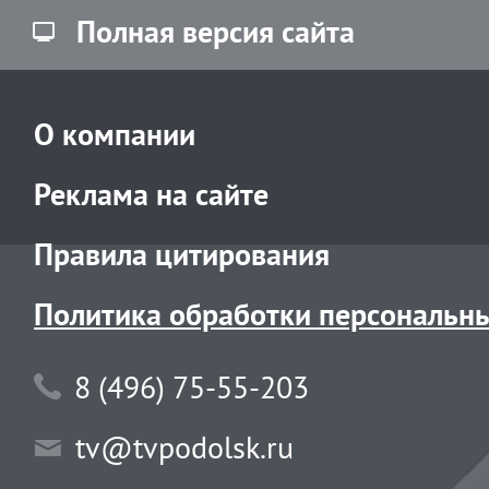
Полная версия сайта
О компании
Реклама на сайте
Правила цитирования
Политика обработки персональн
8 (496) 75-55-203
tv@tvpodolsk.ru