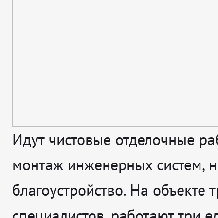
Идут чистовые отделочные ра
монтаж инженерных систем, н
благоустройство. На объекте т
специалистов, работают три 