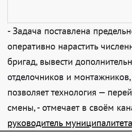
-
Задача поставлена предельн
оперативно нарастить числен
бригад, вывести дополнитель
отделочников и монтажников,
позволяет технология — перей
смены
, - отмечает в своём ка
руководитель муниципалитет