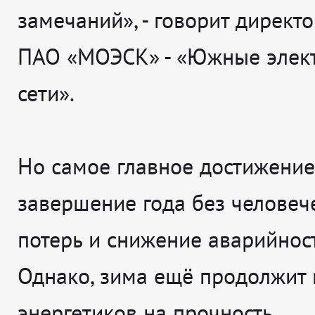
замечаний», - говорит директ
ПАО «МОЭСК» - «Южные элек
сети».
Но самое главное достижение
завершение года без человеч
потерь и снижение аварийнос
Однако, зима ещё продолжит
энергетиков на прочность.