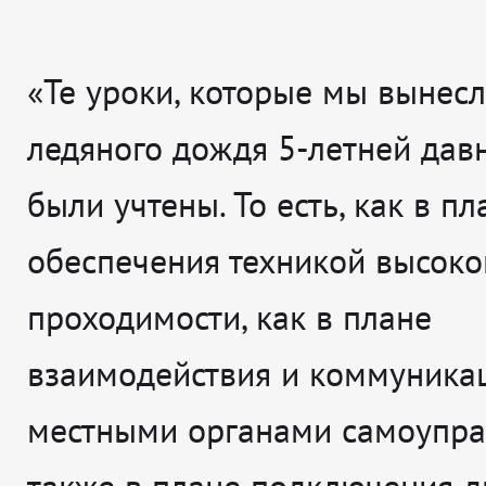
«Те уроки, которые мы вынесл
ледяного дождя 5-летней давн
были учтены. То есть, как в пл
обеспечения техникой высоко
проходимости, как в плане
взаимодействия и коммуника
местными органами самоупра