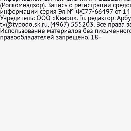
(Роскомнадзор). Запись о регистрации средс
информации серия Эл № ФС77-66497 от 14 
Учредитель: ООО «Кварц». Гл. редактор: Арбу
tv@tvpodolsk.ru, (4967) 555203. Все права 
Использование материалов без письменного
правообладателей запрещено. 18+