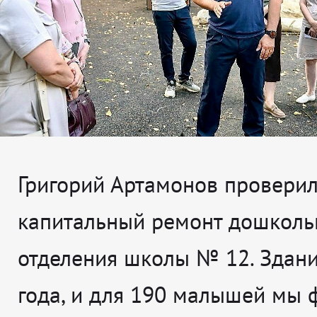
Григорий Артамонов проверил,
капитальный ремонт дошколь
отделения школы № 12. Здан
года, и для 190 малышей мы 