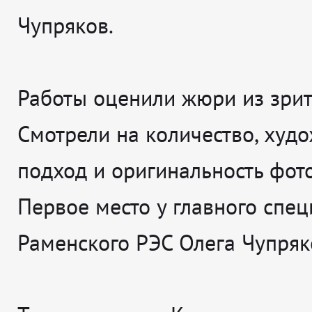
Чупряков.
Работы оценили жюри из зрит
Смотрели на количество, худ
подход и оригинальность фот
Первое место у главного спец
Раменского РЭС Олега Чупряк