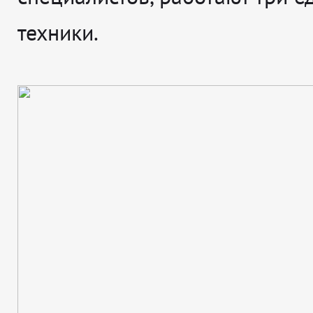
техники.