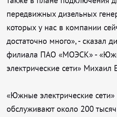
также в плане подключения 
передвижных дизельных генер
которых у нас в компании сей
достаточно много», - сказал д
филиала ПАО «МОЭСК» - «Ю
электрические сети» Михаил 
«Южные электрические сети»
обслуживают около 200 тысяч