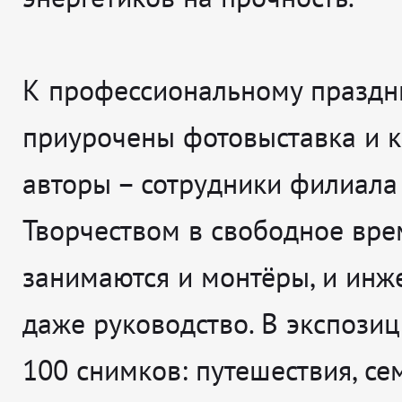
К профессиональному праздн
приурочены фотовыставка и к
авторы – сотрудники филиала
Творчеством в свободное вре
занимаются и монтёры, и инж
даже руководство. В экспози
100 снимков: путешествия, сем