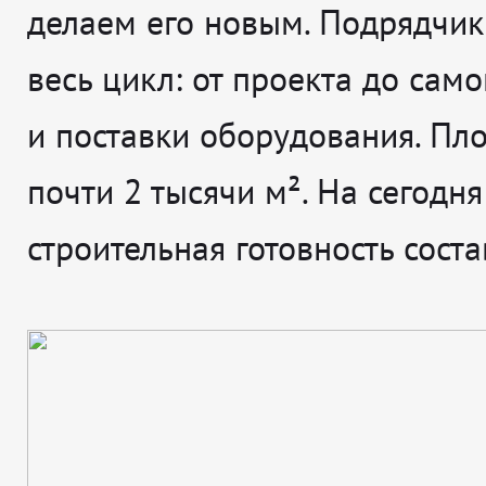
делаем его новым. Подрядчик
весь цикл: от проекта до сам
и поставки оборудования. Пл
почти 2 тысячи м². На сегодня
строительная готовность сост