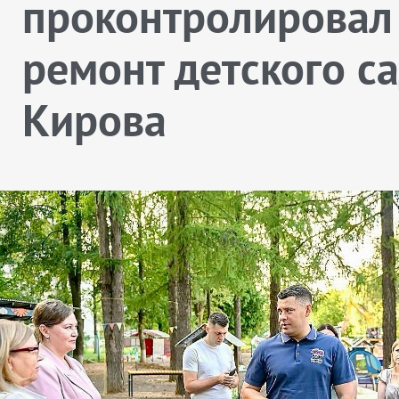
проконтролировал
ремонт детского с
Кирова