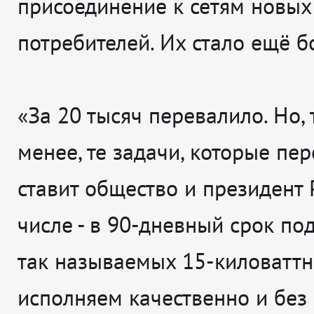
присоединение к сетям новых
потребителей. Их стало ещё б
«За 20 тысяч перевалило. Но, 
менее, те задачи, которые пе
ставит общество и президент 
числе - в 90-дневный срок по
так называемых 15-киловаттн
исполняем качественно и без