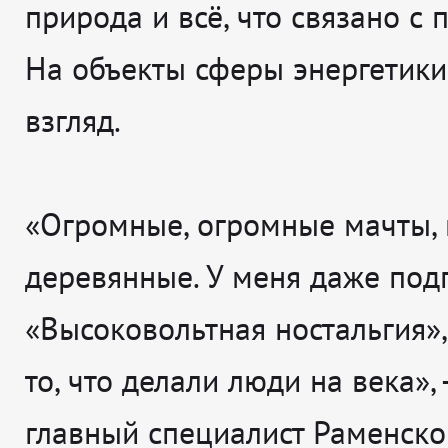
природа и всё, что связано с 
На объекты сферы энергетики
взгляд.
«Огромные, огромные мачты, 
деревянные. У меня даже под
«Высоковольтная ностальгия», 
то, что делали люди на века», 
главный специалист Раменско