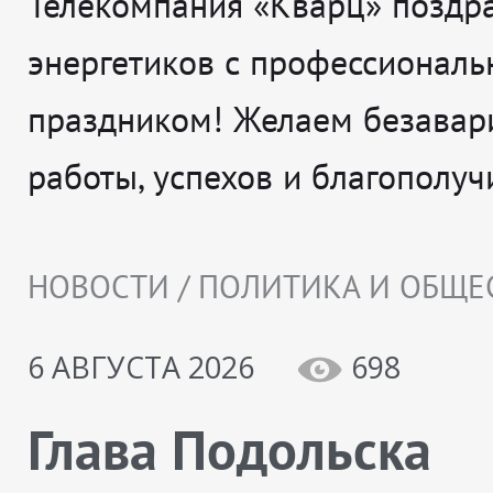
Телекомпания «Кварц» поздр
энергетиков с профессионал
праздником! Желаем безавар
работы, успехов и благополуч
НОВОСТИ / ПОЛИТИКА И ОБЩЕ
6 АВГУСТА 2026
698
Глава Подольска