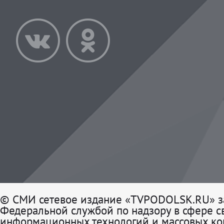
© СМИ сетевое издание «TVPODOLSK.RU» з
Федеральной службой по надзору в сфере св
информационных технологий и массовых к