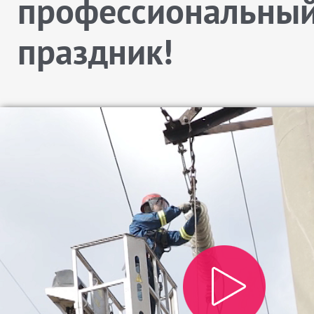
профессиональны
праздник!