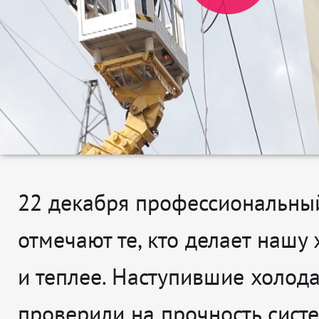
22 декабря профессиональны
отмечают те, кто делает нашу
и теплее. Наступившие холод
проверили на прочность сист