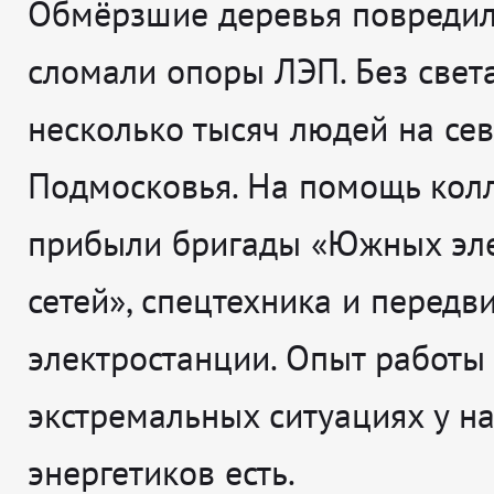
Обмёрзшие деревья повредил
сломали опоры ЛЭП. Без света
несколько тысяч людей на се
Подмосковья. На помощь кол
прибыли бригады «Южных эл
сетей», спецтехника и перед
электростанции. Опыт работы
экстремальных ситуациях у н
энергетиков есть.