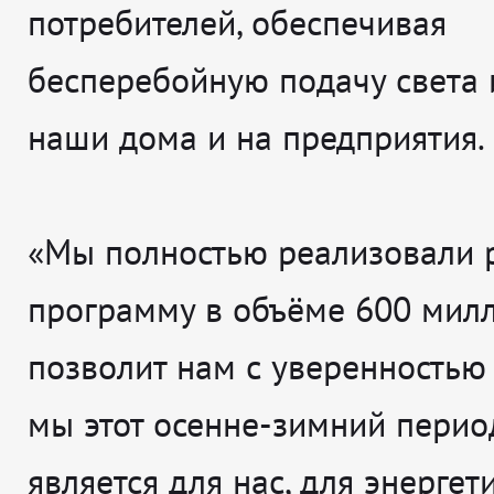
потребителей, обеспечивая
бесперебойную подачу света 
наши дома и на предприятия.
«Мы полностью реализовали
программу в объёме 600 милл
позволит нам с уверенностью 
мы этот осенне-зимний перио
является для нас, для энергет