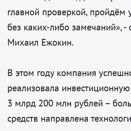
главной проверкой, пройдём 
без каких-либо замечаний», -
Михаил Ежокин.
В этом году компания успешн
реализовала инвестиционную
3 млрд 200 млн рублей – бол
средств направлена технолог