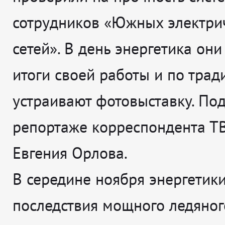
сотрудников «Южных электри
сетей». В день энергетика они
итоги своей работы и по трад
устраивают фотовыставку. По
репортаже корреспондента Т
Евгения Орлова.
В середине ноября энергетики
последствия мощного ледяног