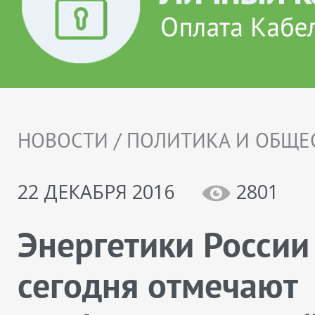
НОВОСТИ / ПОЛИТИКА И ОБЩЕ
22 ДЕКАБРЯ 2016
2801
Энергетики России
сегодня отмечают