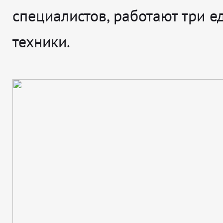
специалистов, работают три 
техники.