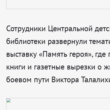
Сотрудники Центральной детс
библиотеки развернули темат
выставку «Память героя», где
книги и газетные вырезки о ж
боевом пути Виктора Талалих