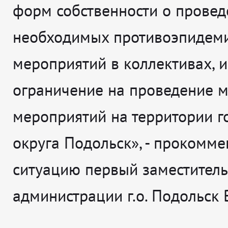
форм собственности о провед
необходимых противоэпидем
мероприятий в коллективах, 
ограничение на проведение 
мероприятий на территории г
округа Подольск», - прокомм
ситуацию первый заместитель
администрации г.о. Подольск 