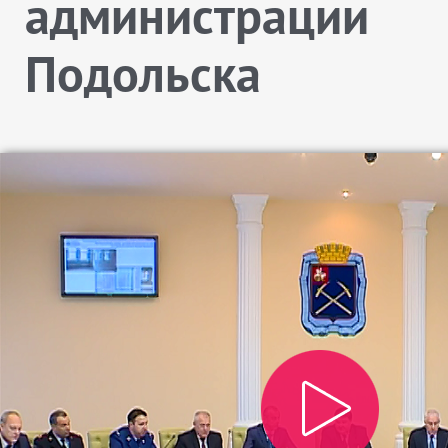
администрации
Подольска