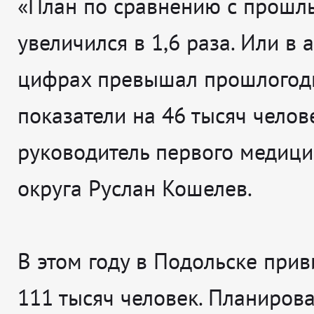
«План по сравнению с прошл
увеличился в 1,6 раза. Или в
цифрах превышал прошлогод
показатели на 46 тысяч челове
руководитель первого медици
округа Руслан Кошелев.
В этом году в Подольске при
111 тысяч человек. Планирова