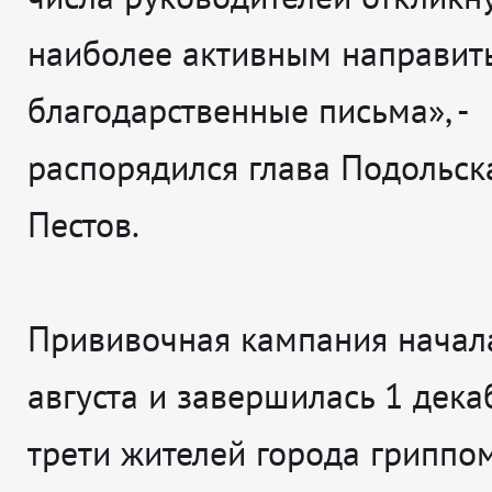
наиболее активным направит
благодарственные письма», -
распорядился глава Подольск
Пестов.
Прививочная кампания начал
августа и завершилась 1 дека
трети жителей города гриппо