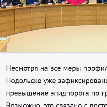
Несмотря на все меры профил
Подольске уже зафиксирован
превышение эпидпорога по гр
Возможно, это связано с пос