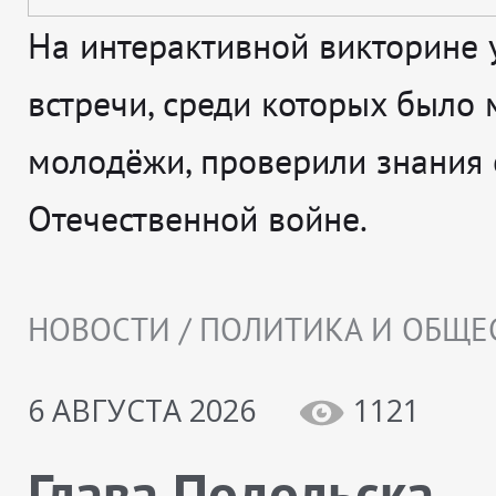
На интерактивной викторине 
встречи, среди которых было 
молодёжи, проверили знания 
Отечественной войне.
НОВОСТИ / ПОЛИТИКА И ОБЩЕ
6 АВГУСТА 2026
1121
Глава Подольска