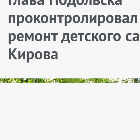
проконтролировал
ремонт детского с
Кирова