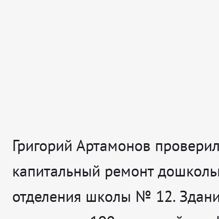
Григорий Артамонов проверил,
капитальный ремонт дошколь
отделения школы № 12. Здан