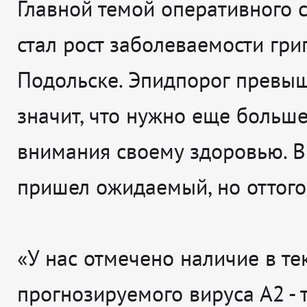
Главной темой оперативного 
стал рост заболеваемости гри
Подольске. Эпидпорог превыш
значит, что нужно еще больше
внимания своему здоровью. В
пришел ожидаемый, но оттого 
«У нас отмечено наличие в те
прогнозируемого вируса А2 - 