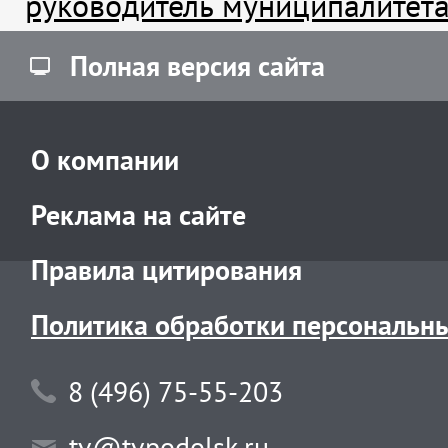
руководитель муниципалитет
Полная версия сайта
О компании
Реклама на сайте
Правила цитирования
Политика обработки персональн
8 (496) 75-55-203
tv@tvpodolsk.ru