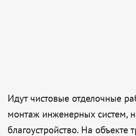
Идут чистовые отделочные ра
монтаж инженерных систем, н
благоустройство. На объекте т