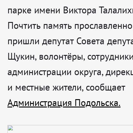
парке имени Виктора Талалих
Почтить память прославленно
пришли депутат Совета депут
Щукин, волонтёры, сотрудник
администрации округа, дирек
и местные жители, сообщает
Администрация Подольска.