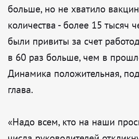
больше, но не хватило вакцин
количества - более 15 тысяч 
были привиты за счет работод
в 60 раз больше, чем в прошл
Динамика положительная, по
глава.
«Надо всем, кто на наши прос
числа руководителей откликну