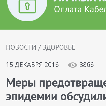
НОВОСТИ / ЗДОРОВЬЕ
15 ДЕКАБРЯ 2016
3866
Меры предотвращ
эпидемии обсудил