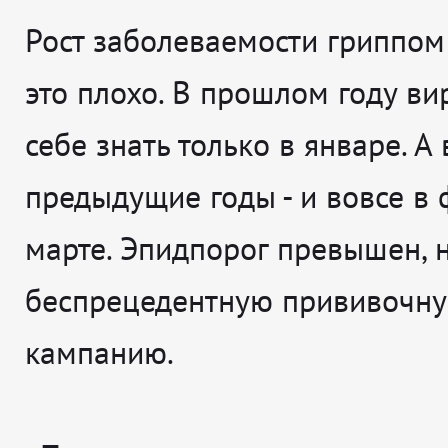
Рост заболеваемости гриппом 
это плохо. В прошлом году ви
себе знать только в январе. А 
предыдущие годы - и вовсе в
марте. Эпидпорог превышен, 
беспрецедентную прививочн
кампанию.