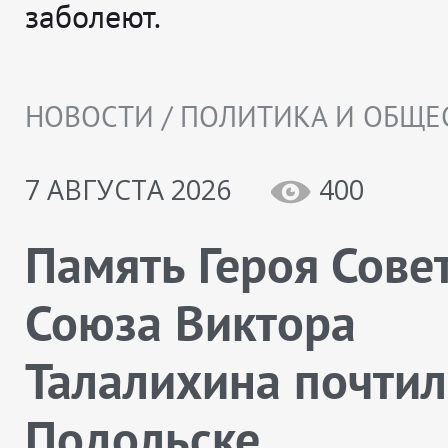
заболеют.
НОВОСТИ / ПОЛИТИКА И ОБЩЕ
7 АВГУСТА 2026
400
Память Героя Сове
Союза Виктора
Талалихина почтил
Подольске