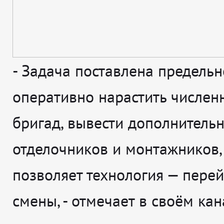
-
Задача поставлена предельн
оперативно нарастить числен
бригад, вывести дополнитель
отделочников и монтажников,
позволяет технология — перей
смены
, - отмечает в своём ка