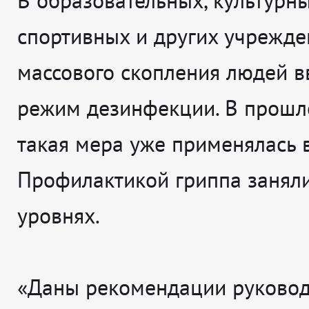
В образовательных, культурны
спортивных и других учрежде
массового скопления людей в
режим дезинфекции. В прошл
такая мера уже применялась 
Профилактикой гриппа заняли
уровнях.
«Даны рекомендации руковод