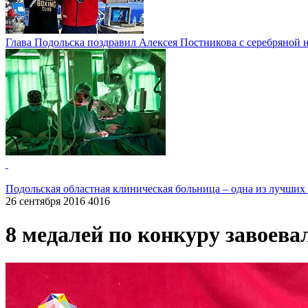
Глава Подольска поздравил Алексея Постникова с серебряной 
Подольская областная клиническая больница – одна из лучших
26 сентября 2016
4016
8 медалей по конкуру завоева