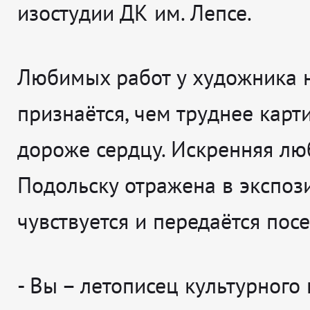
изостудии ДК им. Лепсе.
Любимых работ у художника н
признаётся, чем труднее карти
дороже сердцу. Искренняя лю
Подольску отражена в экспози
чувствуется и передаётся посе
-
Вы – летописец культурного 