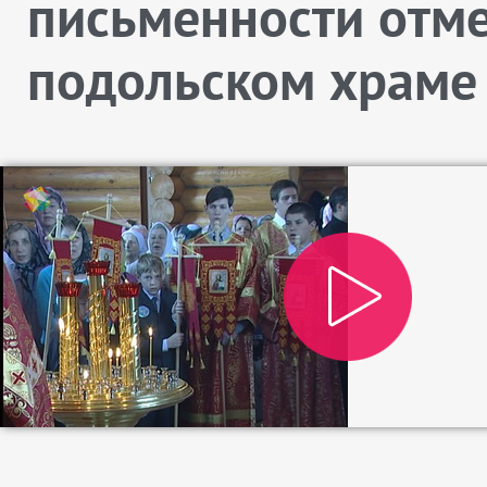
письменности отме
подольском храме