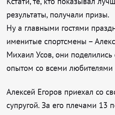
Кстати, те, кто показывал луч
результаты, получали призы.
Ну а главными гостями празд
именитые спортсмены – Алекс
Михаил Усов, они поделились
опытом со всеми любителями 
Алексей Егоров приехал со св
супругой. За его плечами 13 