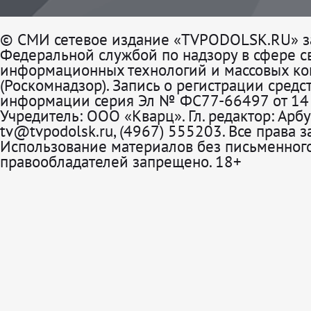
© СМИ сетевое издание «TVPODOLSK.RU» з
Федеральной службой по надзору в сфере св
информационных технологий и массовых к
(Роскомнадзор). Запись о регистрации средс
информации серия Эл № ФС77-66497 от 14 
Учредитель: ООО «Кварц». Гл. редактор: Арбу
tv@tvpodolsk.ru, (4967) 555203. Все права 
Использование материалов без письменного
правообладателей запрещено. 18+