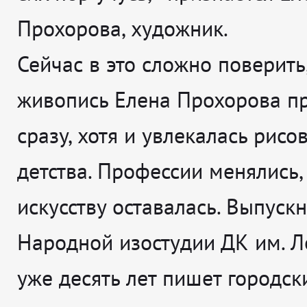
Прохорова, художник.
Сейчас в это сложно поверить,
живопись Елена Прохорова п
сразу, хотя и увлекалась рисо
детства. Профессии менялись, 
искусству оставалась. Выпуск
Народной изостудии ДК им. Л
уже десять лет пишет городск