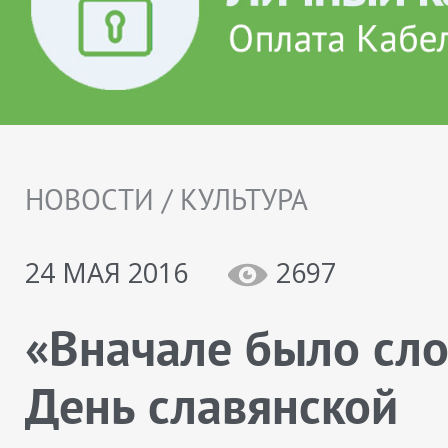
НОВОСТИ / КУЛЬТУРА
24 МАЯ 2016
2697
«Вначале было сло
День славянской