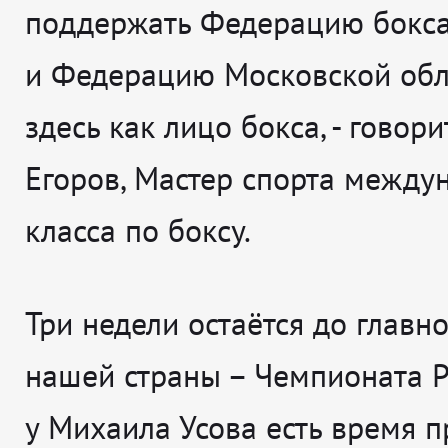
поддержать Федерацию бокса
и Федерацию Московской обла
здесь как лицо бокса,
- говор
Егоров, Мастер спорта между
класса по боксу.
Три недели остаётся до главно
нашей страны – Чемпионата Р
у Михаила Усова есть время п