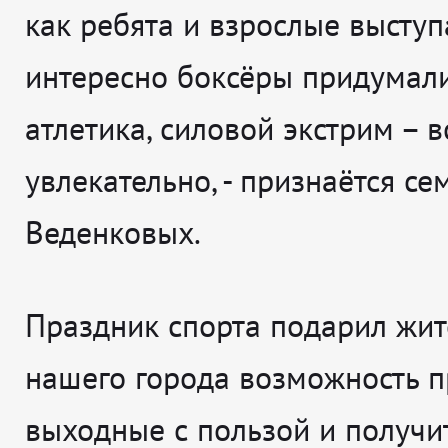
как ребята и взрослые выступ
интересно боксёры придумали
атлетика, силовой экстрим – в
увлекательно
, - признаётся
се
Веденковых.
Праздник спорта подарил жи
нашего города возможность п
выходные с пользой и получи