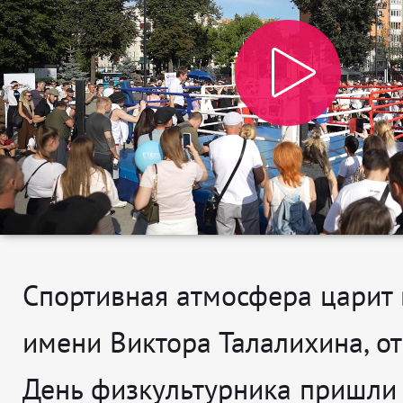
Спортивная атмосфера царит 
имени Виктора Талалихина, о
День физкультурника пришли