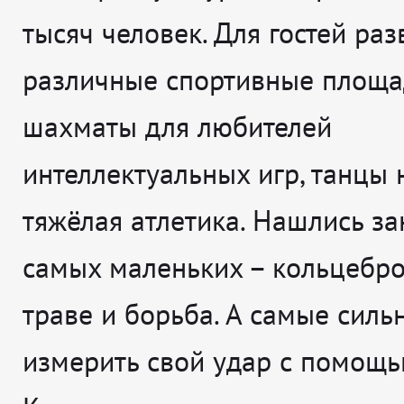
тысяч человек. Для гостей ра
различные спортивные площа
шахматы для любителей
интеллектуальных игр, танцы н
тяжёлая атлетика. Нашлись за
самых маленьких – кольцебро
траве и борьба. А самые силь
измерить свой удар с помощь