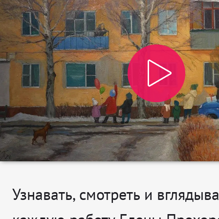
Узнавать, смотреть и вглядыва