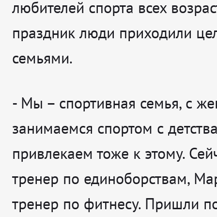
любителей спорта всех возрас
праздник люди приходили це
семьями.
-
Мы – спортивная семья, с ж
занимаемся спортом с детства
привлекаем тоже к этому. Сейч
тренер по единоборствам, Ма
тренер по фитнесу. Пришли п