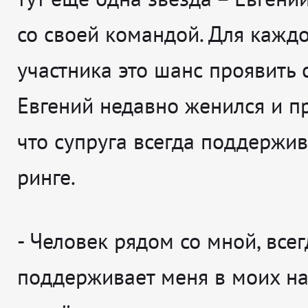
со своей командой. Для кажд
участника это шанс проявить с
Евгений недавно женился и пр
что супруга всегда поддержив
ринге.
-
Человек рядом со мной, всег
поддерживает меня в моих н