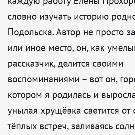
каждую работу Елены Прохор
словно изучать историю родн
Подольска. Автор не просто з
или иное место, он, как умелы
рассказчик, делится своими
воспоминаниями – вот он, гор
котором я родилась и выросла
унылая хрущёвка светится от 
тёплых встреч, заливаясь со