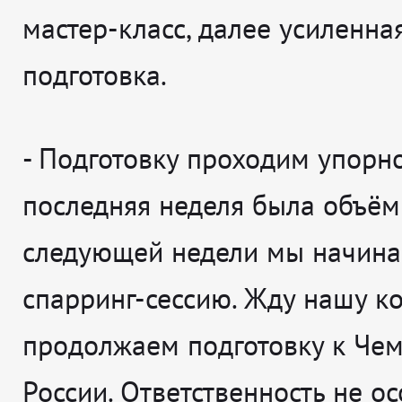
мастер-класс, далее усиленна
подготовка.
-
Подготовку проходим упорно
последняя неделя была объём
следующей недели мы начин
спарринг-сессию. Жду нашу к
продолжаем подготовку к Че
России. Ответственность не о