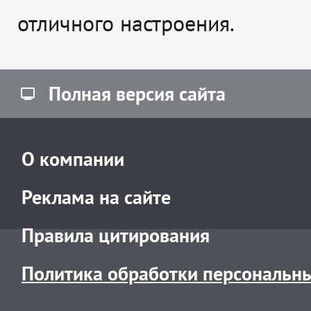
отличного настроения.
Полная версия сайта
О компании
Реклама на сайте
Правила цитирования
Политика обработки персональн