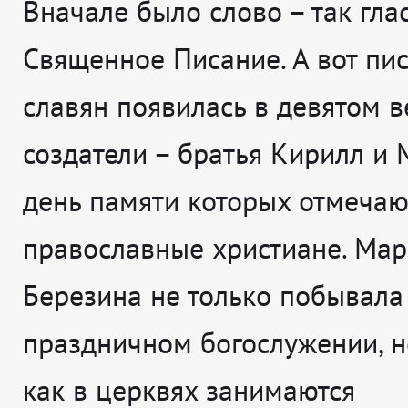
Вначале было слово – так гла
Священное Писание. А вот пи
славян появилась в девятом в
создатели – братья Кирилл и
день памяти которых отмечаю
православные христиане. Ма
Березина не только побывала
праздничном богослужении, но
как в церквях занимаются