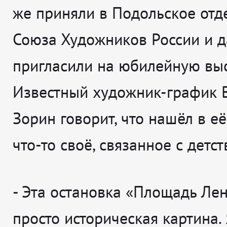
же приняли в Подольское отд
Союза Художников России и 
пригласили на юбилейную выс
Известный художник-график 
Зорин говорит, что нашёл в е
что-то своё, связанное с детст
-
Эта остановка «Площадь Лен
просто историческая картина. 