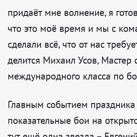
придаёт мне волнение, я готов
что это моё время и мы с ко
сделали всё, что от нас требуе
делится
Михаил Усов, Мастер 
международного класса по бо
Главным событием праздника 
показательные бои на открыто
тут ещё одна звезда – Евген