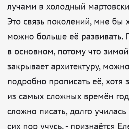
лучами в холодный мартовский
Это связь поколений, мне бы 
можно больше её развивать. 
в основном, потому что зимой
закрывает архитектуру, можн
подробно прописать её, хотя 
из самых сложных времён год
сложно писать, долго училась 
сих пор учусь
, - признаётся
Ел