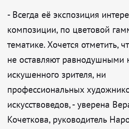
-
Всегда её экспозиция интере
композиции, по цветовой гам
тематике. Хочется отметить, ч
не оставляют равнодушными 
искушенного зрителя, ни
профессиональных художнико
искусствоведов
, - уверена
Вер
Кочеткова, руководитель Нар