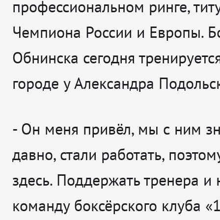
профессиональном ринге, тит
Чемпиона России и Европы. Б
Обнинска сегодня тренируетс
городе у Александра Подольск
-
Он меня привёл, мы с ним з
давно, стали работать, поэтом
здесь. Поддержать тренера и
команду боксёрского клуба «1