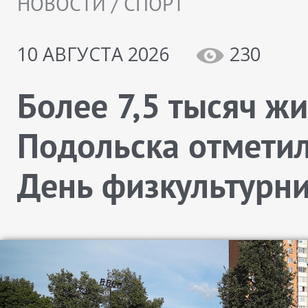
НОВОСТИ / СПОРТ
10 АВГУСТА 2026
230
Более 7,5 тысяч ж
Подольска отмети
День физкультурн