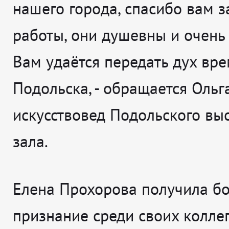
нашего города, спасибо вам 
работы, они душевны и очень 
Вам удаётся передать дух вре
Подольска
, - обращается
Ольг
искусствовед Подольского вы
зала.
Елена Прохорова получила б
признание среди своих коллег