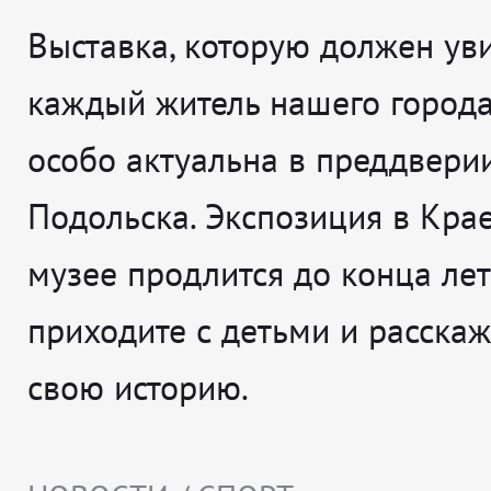
Выставка, которую должен ув
каждый житель нашего города
особо актуальна в преддвери
Подольска. Экспозиция в Кра
музее продлится до конца лета
приходите с детьми и расска
свою историю.