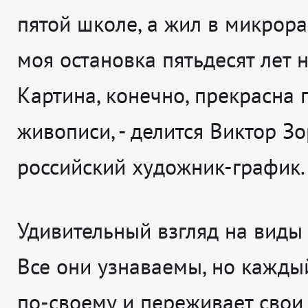
пятой школе, а жил в микрора
моя остановка пятьдесят лет н
Картина, конечно, прекрасна 
живописи
, - делится
Виктор Зо
российский художник-график.
Удивительный взгляд на виды
Все они узнаваемы, но кажды
по-своему и переживает свои