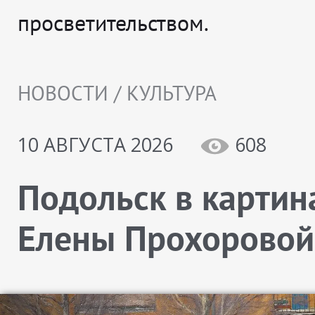
просветительством.
НОВОСТИ / КУЛЬТУРА
10 АВГУСТА 2026
608
Подольск в картин
Елены Прохоровой