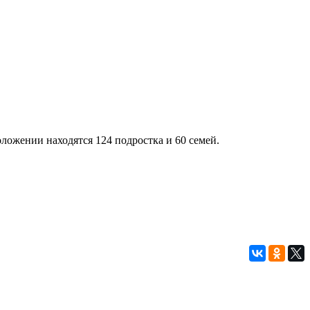
ложении находятся 124 подростка и 60 семей.