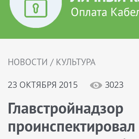
НОВОСТИ / КУЛЬТУРА
23 ОКТЯБРЯ 2015
3023
Главстройнадзор
проинспектировал