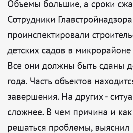
Объемы большие, а сроки сжа
Сотрудники Главстройнадзора
проинспектировали строитель
детских садов в микрорайоне
Все они должны быть сданы д
года. Часть объектов находитс
завершения. На других - ситу
сложнее. В чем причина и как
решаться проблемы, выяснил 