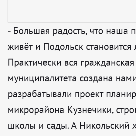
-
Большая радость, что наша 
живёт и Подольск становится 
Практически вся гражданская
муниципалитета создана нами
разрабатывали проект плани
микрорайона Кузнечики, стро
школы и сады. А Никольский х