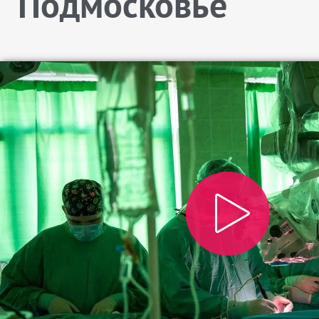
Подмосковье