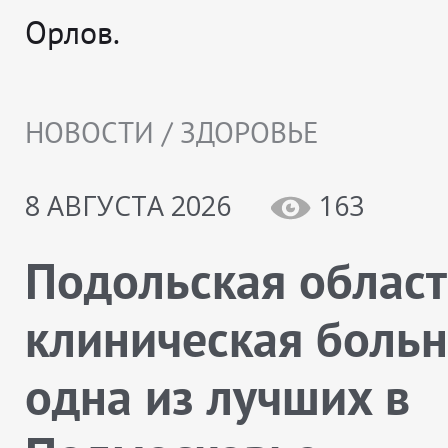
Орлов.
НОВОСТИ / ЗДОРОВЬЕ
8 АВГУСТА 2026
163
Подольская облас
клиническая больн
одна из лучших в