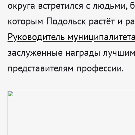
округа встретился с людьми, 
которым Подольск растёт и ра
Руководитель муниципалитет
заслуженные награды лучши
представителям профессии.