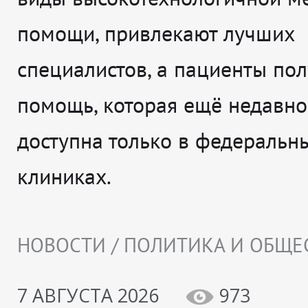
помощи, привлекают лучших
специалистов, а пациенты по
помощь, которая ещё недавно
доступна только в федеральн
клиниках.
НОВОСТИ / ПОЛИТИКА И ОБЩЕ
7 АВГУСТА 2026
973