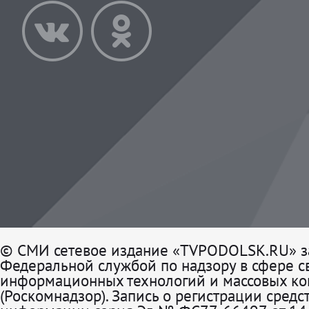
© СМИ сетевое издание «TVPODOLSK.RU» з
Федеральной службой по надзору в сфере св
информационных технологий и массовых к
(Роскомнадзор). Запись о регистрации средс