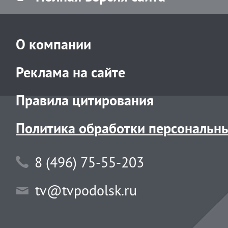
О компании
Реклама на сайте
Правила цитирования
Политика обработки персональн
8 (496) 75-55-203
tv@tvpodolsk.ru