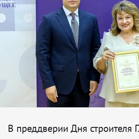
В преддверии Дня строителя 